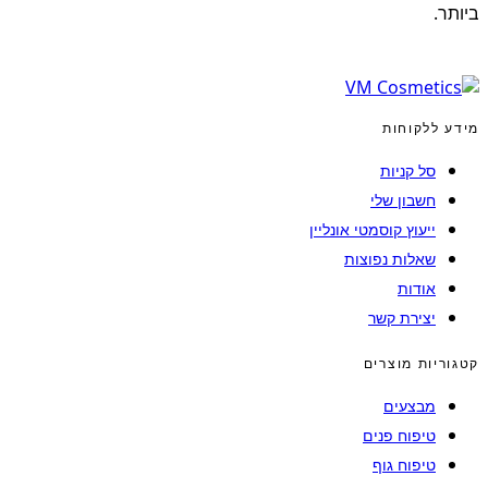
ביותר.
מידע ללקוחות
סל קניות
חשבון שלי
ייעוץ קוסמטי אונליין
שאלות נפוצות
אודות
יצירת קשר
קטגוריות מוצרים
מבצעים
טיפוח פנים
טיפוח גוף