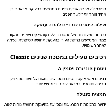
הפורמולה מכילה אבקת פנינים המסייעת בהענקת מראה קורן,
אחיד וזוהר יותר לעור הפנים.
שילוב שמנים צמחיים להזנה עמוקה
גרסתה המעודכנת של המסכה כוללת קומפלקס שמנים ממקור
צמחי המסייעים בהזנת העור ובהענקת תחושה קטיפתית ונעימה
לאחר השימוש.
רכיבים פעילים במסכת פנינים Classic
ויטמין E ונגזרת ויטמין A
רכיבים אנטי אוקסידנטיים המסייעים בהגנה על העור מפני נזקי
סביבה ותומכים במראה עור חיוני וגמיש יותר.
תמצית סנטלה
ידועה בתכונותיה המרגיעות ומסייעת בהענקת תחושת נוחות לעור.