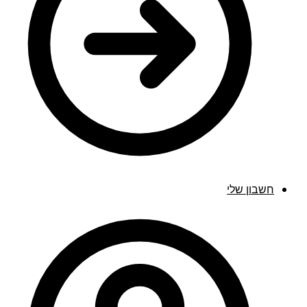
חשבון שלי