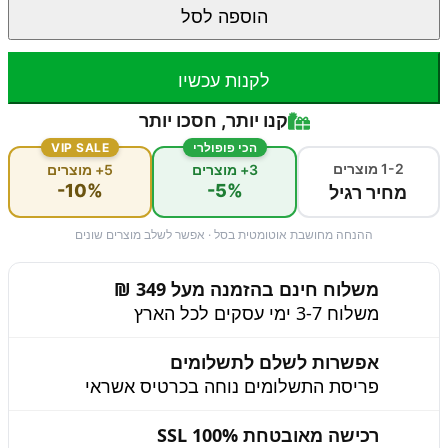
הוספה לסל
לקנות עכשיו
קנו יותר, חסכו יותר
הכי פופולרי
VIP SALE
1-2 מוצרים
3+ מוצרים
5+ מוצרים
-10%
-5%
מחיר רגיל
ההנחה מחושבת אוטומטית בסל · אפשר לשלב מוצרים שונים
משלוח חינם בהזמנה מעל 349 ₪
משלוח 3-7 ימי עסקים לכל הארץ
אפשרות לשלם לתשלומים
פריסת התשלומים נוחה בכרטיס אשראי
רכישה מאובטחת 100% SSL