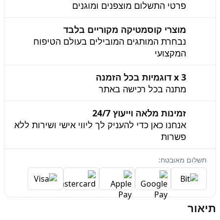
פרטי התשלום מוצפנים ומוגנים
מוצרי קוסמטיקה מקוריים בלבד
נבחרת המותגים המובילים בעולם הטיפוח
המקצועי
3 x דוגמיות בכל הזמנה
מתנה בכל רכישה באתר
זמינות מלאה וייעוץ 24/7
אנחנו כאן כדי להעניק לך ליווי אישי ושירות ללא
פשרות
תשלום מאובטח:
תיאור