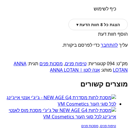
כיף לשימוש
הצגת כל 8 חוות הדעת ▾
הוסף חוות דעת
עליך
להתחבר
כדי לפרסם ביקורת.
מק"ט:
094
קטגוריות:
טיפוח פנים
,
מסכות פנים
תגית:
ANNA
LOTAN
מותג:
אנה לוטן | ANNA LOTAN
מוצרים קשורים
טיפוח פנים
,
מסכות פנים