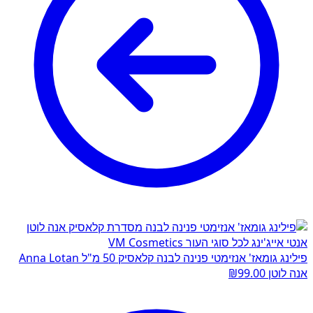
פילינג גומאז' אנזימטי פנינה לבנה קלאסיק 50 מ"ל Anna Lotan
אנה לוטן
99.00
₪