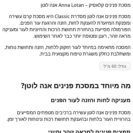
מסכת פנינים קלאסיק – Anna Lotan אנה לוטן
מסכת פנינים אנה לוטן מסדרת Classic היא מסכת קרם עשירה
ומפנקת המיועדת להענקת לחות, הזנה והרגעת עור הפנים.
הפורמולה מסייעת בהחזרת תחושת הרכות והחיוניות לעור ומעניקה
מראה זוהר, רענן ומטופח יותר כבר לאחר השימוש.
המסכה מתאימה במיוחד לעור הזקוק ללחות, הזנה ותחושת נוחות,
ומשתלבת כחלק משגרת טיפוח מקצועית בבית.
גודל: 60 מ"ל
מה מיוחד במסכת פנינים אנה לוטן?
מעניקה לחות והזנה לעור הפנים
מסכת פנינים אנה לוטן עשירה ברכיבים מטפחים המסייעים
בהרוויית העור בלחות ובהענקת תחושת רכות ונינוחות לאורך זמן.
תמצית פנינים למראה זוהר וחיוני