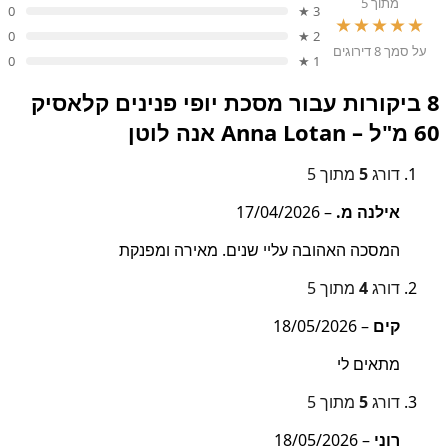
מתוך 5
0
3 ★
★★★★★
0
2 ★
על סמך 8 דירוגים
0
1 ★
8 ביקורות עבור
מסכת יופי פנינים קלאסיק
60 מ"ל – Anna Lotan אנה לוטן
דורג
5
מתוך 5
אילנה מ.
–
17/04/2026
המסכה האהובה עליי שנים. מאירה ומפנקת
דורג
4
מתוך 5
קים
–
18/05/2026
מתאים לי
דורג
5
מתוך 5
רוני
–
18/05/2026