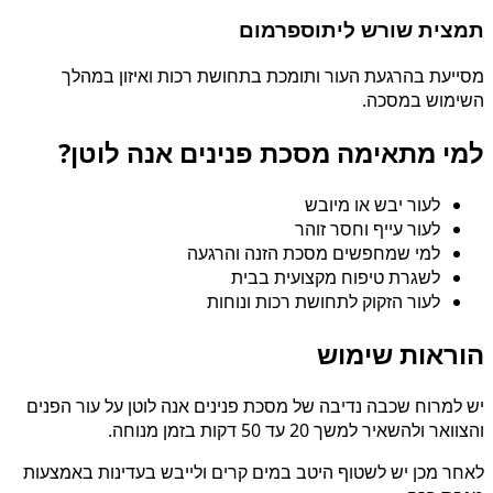
תמצית שורש ליתוספרמום
מסייעת בהרגעת העור ותומכת בתחושת רכות ואיזון במהלך
השימוש במסכה.
למי מתאימה מסכת פנינים אנה לוטן?
לעור יבש או מיובש
לעור עייף וחסר זוהר
למי שמחפשים מסכת הזנה והרגעה
לשגרת טיפוח מקצועית בבית
לעור הזקוק לתחושת רכות ונוחות
הוראות שימוש
יש למרוח שכבה נדיבה של מסכת פנינים אנה לוטן על עור הפנים
והצוואר ולהשאיר למשך 20 עד 50 דקות בזמן מנוחה.
לאחר מכן יש לשטוף היטב במים קרים ולייבש בעדינות באמצעות