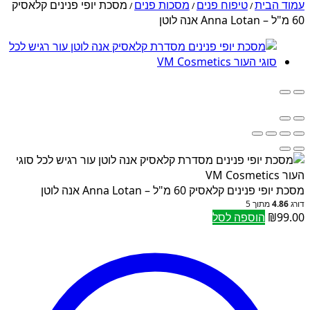
עמוד הבית
טיפוח פנים
מסכות פנים
מסכת יופי פנינים קלאסיק
/
/
/
60 מ"ל – Anna Lotan אנה לוטן
מסכת יופי פנינים קלאסיק 60 מ"ל – Anna Lotan אנה לוטן
דורג
4.86
מתוך 5
99.00
₪
הוספה לסל