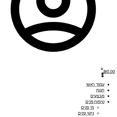
₪
0.00
0
עמוד ראשי
חנות
מבצעים
טיפוח פנים
מי פנים
ניקוי פנים