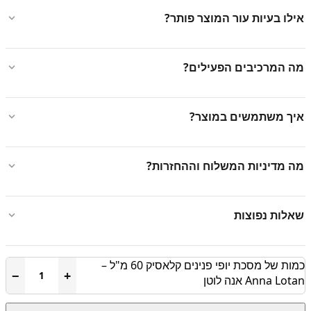
אילו בעיות עור המוצר פותר?
מה המרכיבים הפעילים?
איך משתמשים במוצר?
מה מדיניות המשלוח וההחזרות?
שאלות נפוצות
כמות של מסכת יופי פנינים קלאסיק 60 מ"ל –
−
+
Anna Lotan אנה לוטן