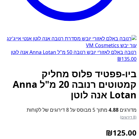
רנובה באלם לאזורי יובש רנובה 50 מ"ל Anna Lotan אנה לוטן
₪
135.00
ביו-פפטיד פלוס מחליק
קמטוטים רנובה 20 מ"ל Anna
Lotan אנה לוטן
מדורגים
4.88
מתוך 5 מבוסס על
8
דירוגים של לקוחות
(8 דירוגים)
₪
125.00