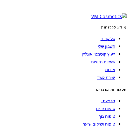
מידע ללקוחות
סל קניות
חשבון שלי
ייעוץ קוסמטי אונליין
שאלות נפוצות
אודות
יצירת קשר
קטגוריות מוצרים
מבצעים
טיפוח פנים
טיפוח גוף
טיפוח ושיקום שיער