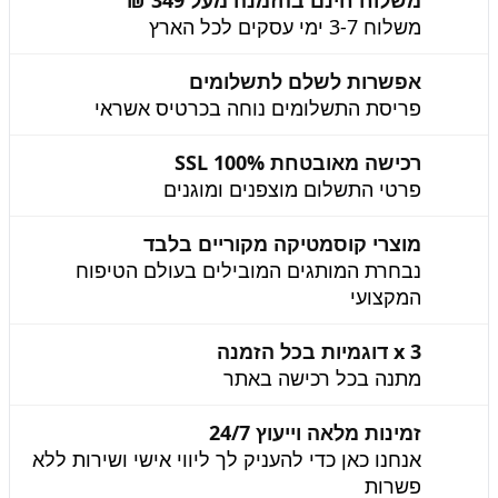
משלוח חינם בהזמנה מעל 349 ₪
משלוח 3-7 ימי עסקים לכל הארץ
אפשרות לשלם לתשלומים
פריסת התשלומים נוחה בכרטיס אשראי
רכישה מאובטחת 100% SSL
פרטי התשלום מוצפנים ומוגנים
מוצרי קוסמטיקה מקוריים בלבד
נבחרת המותגים המובילים בעולם הטיפוח
המקצועי
3 x דוגמיות בכל הזמנה
מתנה בכל רכישה באתר
זמינות מלאה וייעוץ 24/7
אנחנו כאן כדי להעניק לך ליווי אישי ושירות ללא
פשרות