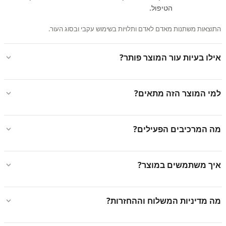
הטיפול.
התוצאות משתנות מאדם לאדם ותלויות בשימוש עקבי ובסוג העור.
אילו בעיות עור המוצר פותר?
למי המוצר הזה מתאים?
מה המרכיבים הפעילים?
איך משתמשים במוצר?
מה מדיניות המשלוח וההחזרות?