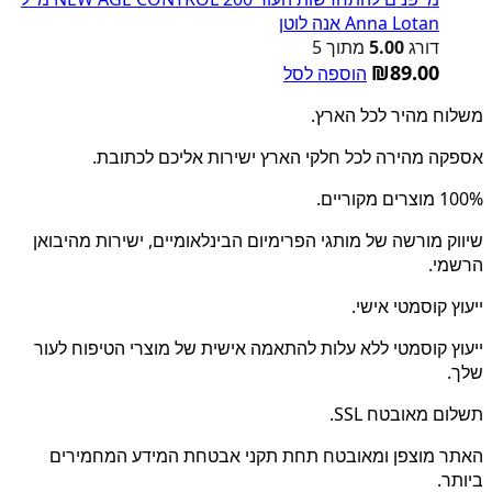
Anna Lotan אנה לוטן
דורג
5.00
מתוך 5
₪
89.00
הוספה לסל
משלוח מהיר לכל הארץ.
אספקה מהירה לכל חלקי הארץ ישירות אליכם לכתובת.
100% מוצרים מקוריים.
שיווק מורשה של מותגי הפרימיום הבינלאומיים, ישירות מהיבואן
הרשמי.
ייעוץ קוסמטי אישי.
ייעוץ קוסמטי ללא עלות להתאמה אישית של מוצרי הטיפוח לעור
שלך.
תשלום מאובטח SSL.
האתר מוצפן ומאובטח תחת תקני אבטחת המידע המחמירים
ביותר.