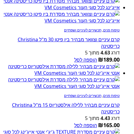
טיפוח פנים
,
תכשירים לעיניים ושפתיים
קרם עיניים וצוואר מבהיר ביו פיטו 30 מ"ל Christina
כריסטינה
דורג
4.63
מתוך 5
₪
189.00
הוספה לסל
טיפוח פנים
,
תכשירים לעיניים ושפתיים
קרם עיניים מבהיר ללילה אילסטריוס 15 מ"ל Christina
כריסטינה
דורג
4.43
מתוך 5
₪
165.00
הוספה לסל