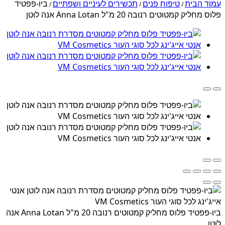
עמוד הבית
טיפוח פנים
תכשירים לעיניים ושפתיים
ביו-פפטיד
/
/
/
פלוס מחליק קמטוטים רנובה 20 מ"ל Anna Lotan אנה לוטן
ביו-פפטיד פלוס מחליק קמטוטים רנובה 20 מ"ל Anna Lotan אנה
לוטן