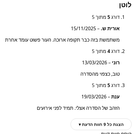
לוטן
דורג
5
מתוך 5
אורית ש.
–
15/11/2025
משתמשת בזה כבר תקופה ארוכה. העור פשוט עומד אחרת
דורג
4
מתוך 5
רוני
–
13/03/2026
טוב, כצפוי מהסדרה
דורג
5
מתוך 5
ענת
–
19/03/2026
הזהב של הסדרה אצלי. תמיד לפני אירועים
הצגת כל 9 חוות הדעת ▾