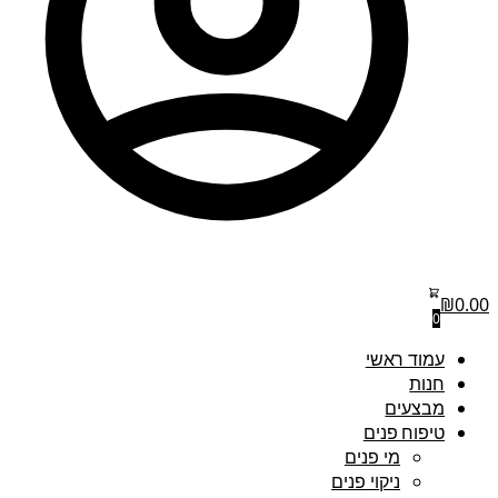
₪
0.00
0
עמוד ראשי
חנות
מבצעים
טיפוח פנים
מי פנים
ניקוי פנים