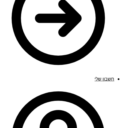
חשבון שלי