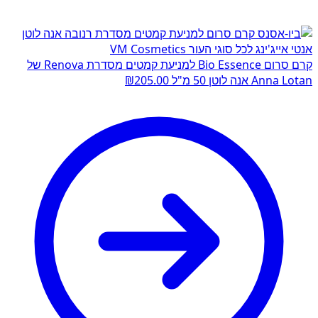
קרם סרום Bio Essence למניעת קמטים מסדרת Renova של
Anna Lotan אנה לוטן 50 מ"ל
205.00
₪