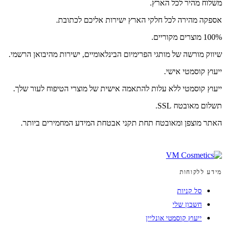
משלוח מהיר לכל הארץ.
אספקה מהירה לכל חלקי הארץ ישירות אליכם לכתובת.
100% מוצרים מקוריים.
שיווק מורשה של מותגי הפרימיום הבינלאומיים, ישירות מהיבואן הרשמי.
ייעוץ קוסמטי אישי.
ייעוץ קוסמטי ללא עלות להתאמה אישית של מוצרי הטיפוח לעור שלך.
תשלום מאובטח SSL.
האתר מוצפן ומאובטח תחת תקני אבטחת המידע המחמירים ביותר.
מידע ללקוחות
סל קניות
חשבון שלי
ייעוץ קוסמטי אונליין