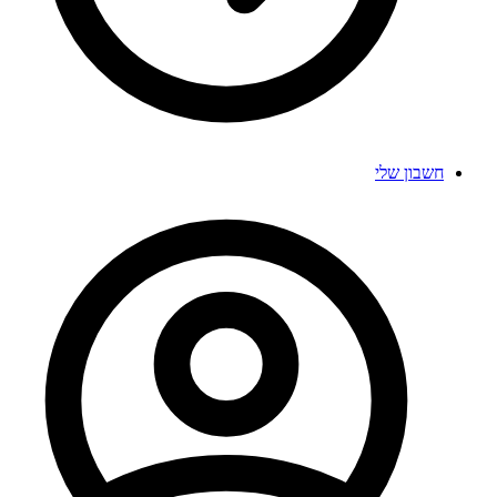
חשבון שלי