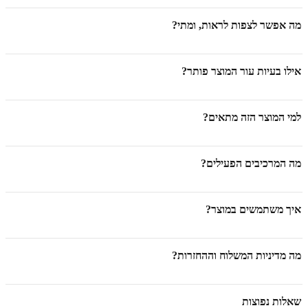
מה אפשר לצפות לראות, ומתי?
אילו בעיות עור המוצר פותר?
למי המוצר הזה מתאים?
מה המרכיבים הפעילים?
איך משתמשים במוצר?
מה מדיניות המשלוח וההחזרות?
שאלות נפוצות