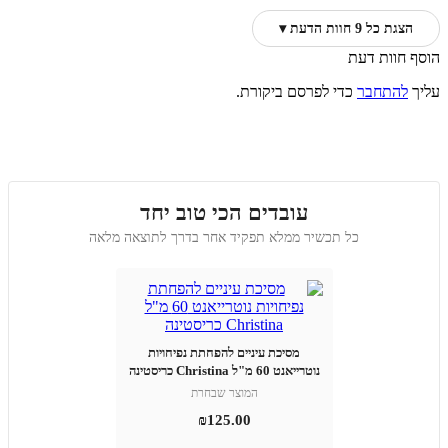
הצגת כל 9 חוות הדעת ▾
הוסף חוות דעת
עליך
להתחבר
כדי לפרסם ביקורת.
עובדים הכי טוב יחד
כל תכשיר ממלא תפקיד אחר בדרך לתוצאה מלאה
מסיכת עיניים להפחתת נפיחויות
נוטרייאנט 60 מ"ל Christina כריסטינה
המוצר שבחרת
₪
125.00