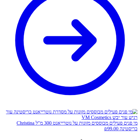
מי פנים פעילים מבוססים מזונות על נוטרייאנט 300 מ"ל Christina
כריסטינה
99.00
₪