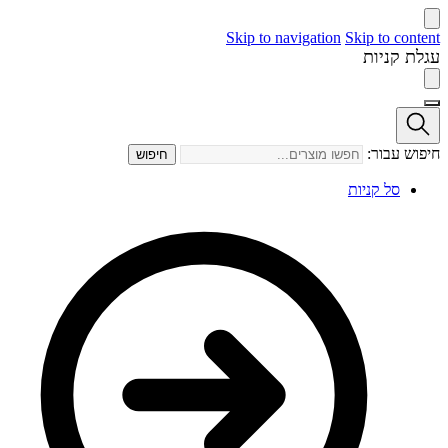
Skip to navigation
Skip to content
עגלת קניות
חיפוש עבור:
חיפוש
סל קניות