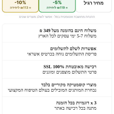
-10%
-5%
מחיר רגיל
≈ ₪119 ליחידה
≈ ₪113 ליחידה
ההנחה מחושבת אוטומטית בסל · אפשר לשלב מוצרים שונים
משלוח חינם בהזמנה מעל 349 ₪
משלוח 5-7 ימי עסקים לכל הארץ
אפשרות לשלם לתשלומים
פריסת התשלומים נוחה בכרטיס אשראי
רכישה מאובטחת 100% SSL
פרטי התשלום מוצפנים ומוגנים
מוצרי קוסמטיקה מקוריים בלבד
נבחרת המותגים המובילים בעולם הטיפוח המקצועי
3 x דוגמיות בכל הזמנה
מתנה בכל רכישה באתר