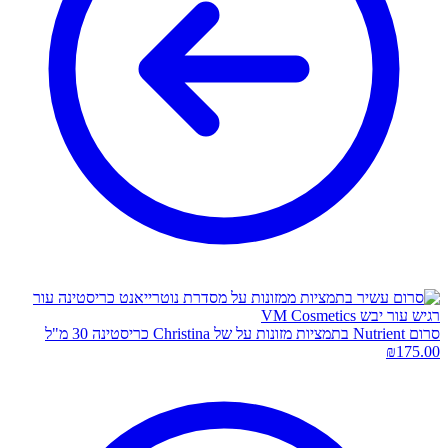
סרום Nutrient בתמציות מזונות על של Christina כריסטינה 30 מ"ל
₪
175.00