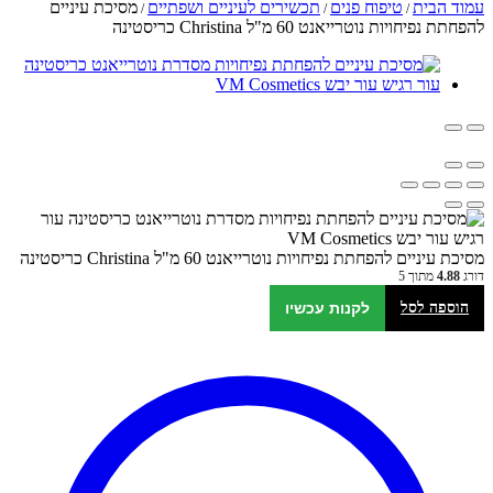
עמוד הבית
טיפוח פנים
תכשירים לעיניים ושפתיים
מסיכת עיניים
/
/
/
להפחתת נפיחויות נוטרייאנט 60 מ"ל Christina כריסטינה
מסיכת עיניים להפחתת נפיחויות נוטרייאנט 60 מ"ל Christina כריסטינה
דורג
4.88
מתוך 5
הוספה לסל
לקנות עכשיו