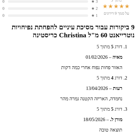
מתוך 5
0
3 ★
★★★★★
0
2 ★
על סמך 9 דירוגים
0
1 ★
9 ביקורות עבור
מסיכת עיניים להפחתת נפיחויות
נוטרייאנט 60 מ"ל Christina כריסטינה
דורג
5
מתוך 5
מאיה
–
01/02/2026
האזור פחות נפוח אחרי כמה דקות
דורג
4
מתוך 5
רעות
–
13/04/2026
נחמדה, האריזה הקטנה גמרה מהר
דורג
5
מתוך 5
מורן ל.
–
18/05/2026
תוצאה טובה