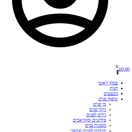
₪
0.00
0
עמוד ראשי
חנות
מבצעים
טיפוח פנים
מי פנים
ניקוי פנים
ג'לים לפנים
פילינגים וסקראבים
מסכות פנים
קרמים לפנים וצוואר