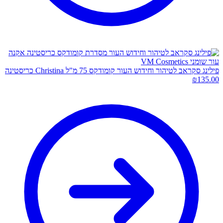
פילינג סקראב לטיהור וחידוש העור קומודקס 75 מ"ל Christina כריסטינה
₪
135.00