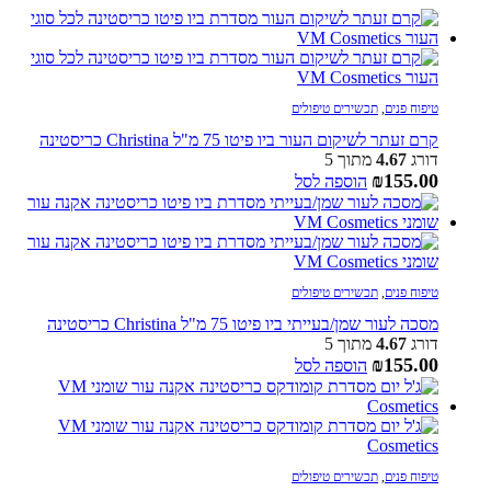
טיפוח פנים
,
תכשירים טיפולים
קרם זעתר לשיקום העור ביו פיטו 75 מ"ל Christina כריסטינה
דורג
4.67
מתוך 5
₪
155.00
הוספה לסל
טיפוח פנים
,
תכשירים טיפולים
מסכה לעור שמן/בעייתי ביו פיטו 75 מ"ל Christina כריסטינה
דורג
4.67
מתוך 5
₪
155.00
הוספה לסל
טיפוח פנים
,
תכשירים טיפולים