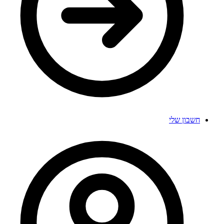
חשבון שלי