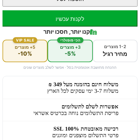
לקנות עכשיו
קנו יותר, חסכו יותר
הכי פופולרי
VIP SALE
1-2 מוצרים
3+ מוצרים
5+ מוצרים
-10%
-5%
מחיר רגיל
ההנחה מחושבת אוטומטית בסל · אפשר לשלב מוצרים שונים
משלוח חינם בהזמנה מעל 349 ₪
משלוח 3-7 ימי עסקים לכל הארץ
אפשרות לשלם לתשלומים
פריסת התשלומים נוחה בכרטיס אשראי
רכישה מאובטחת 100% SSL
פרטי התשלום מוצפנים ומוגנים