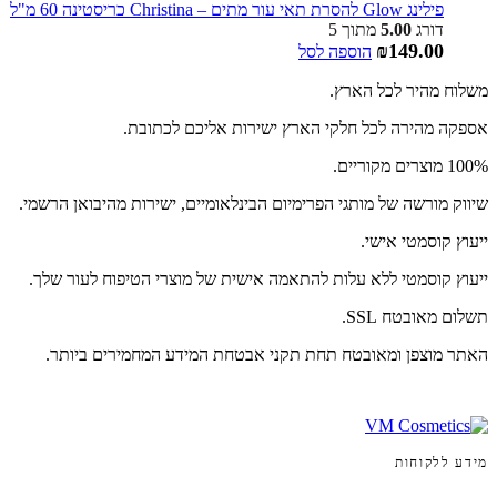
פילינג Glow להסרת תאי עור מתים – Christina כריסטינה 60 מ"ל
דורג
5.00
מתוך 5
₪
149.00
הוספה לסל
משלוח מהיר לכל הארץ.
אספקה מהירה לכל חלקי הארץ ישירות אליכם לכתובת.
100% מוצרים מקוריים.
שיווק מורשה של מותגי הפרימיום הבינלאומיים, ישירות מהיבואן הרשמי.
ייעוץ קוסמטי אישי.
ייעוץ קוסמטי ללא עלות להתאמה אישית של מוצרי הטיפוח לעור שלך.
תשלום מאובטח SSL.
האתר מוצפן ומאובטח תחת תקני אבטחת המידע המחמירים ביותר.
מידע ללקוחות