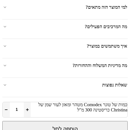
למי המוצר הזה מתאים?
מה המרכיבים הפעילים?
איך משתמשים במוצר?
מה מדיניות המשלוח וההחזרות?
שאלות נפוצות
כמות של טונר Comodex מטהר ומאזן לעור שמן של
−
+
Christina כריסטינה 300 מ"ל
הוספה לסל