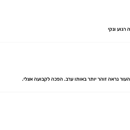
רגוע ונקי
ור נראה זוהר יותר באותו ערב. הפכה לקבועה אצלי.