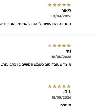
ליאור
01/04/2026
המסכה הזו עושה לי הבדל אמיתי. העור נראה 
ניר
18/05/2026
מוצר שעובד טוב כשמשתמשים בו בקביעות. הע
D.L.
18/05/2026
מעולה