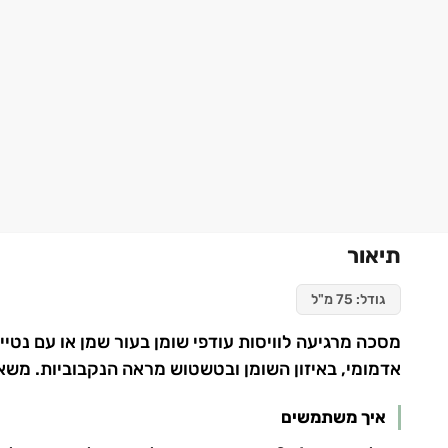
תיאור
גודל: 75 מ"ל
אדמומי, באיזון השומן ובטשטוש מראה הנקבוביות. משאיר
איך משתמשים