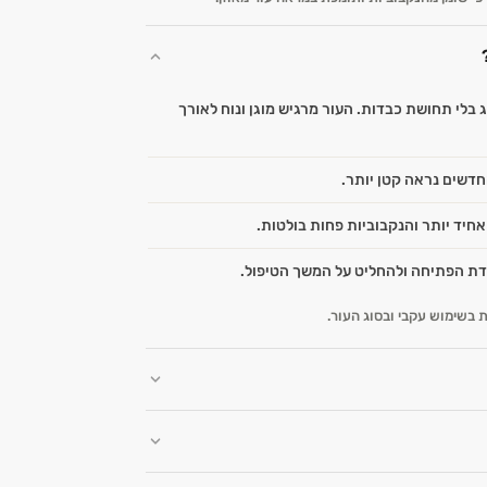
בלי תחושת כבדות. העור מרגיש מוגן ונוח לאורך
דשים נראה קטן יותר.
חיד יותר והנקבוביות פחות בולטות.
דת הפתיחה ולהחליט על המשך הטיפול.
בשימוש עקבי ובסוג העור.