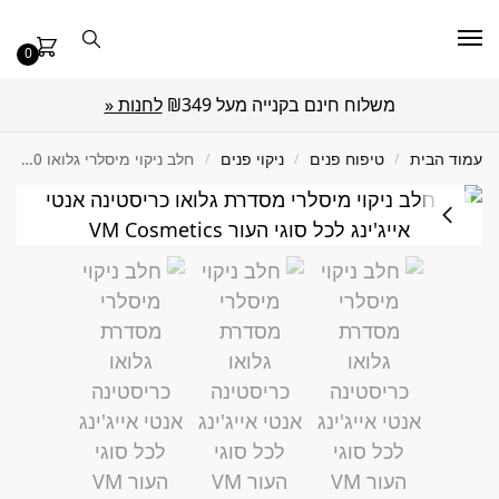
0
משלוח חינם בקנייה מעל ₪349
לחנות «
עמוד הבית
/
טיפוח פנים
/
ניקוי פנים
/
חלב ניקוי מיסלרי גלואו 300 מ"ל Christina כריסטינה