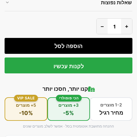
שאלות נפוצות
−
+
הוספה לסל
לקנות עכשיו
קנו יותר, חסכו יותר
הכי פופולרי
VIP SALE
1-2 מוצרים
3+ מוצרים
5+ מוצרים
מחיר רגיל
-10%
-5%
ההנחה מחושבת אוטומטית בסל · אפשר לשלב מוצרים שונים