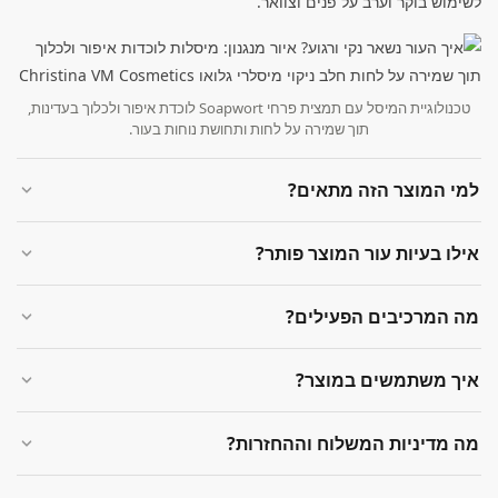
לשימוש בוקר וערב על פנים וצוואר.
טכנולוגיית המיסל עם תמצית פרחי Soapwort לוכדת איפור ולכלוך בעדינות,
תוך שמירה על לחות ותחושת נוחות בעור.
למי המוצר הזה מתאים?
אילו בעיות עור המוצר פותר?
מה המרכיבים הפעילים?
איך משתמשים במוצר?
מה מדיניות המשלוח וההחזרות?