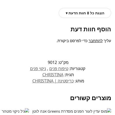
הצגת כל 8 חוות הדעת ▾
הוסף חוות דעת
עליך
להתחבר
כדי לפרסם ביקורת.
מק"ט:
9012
קטגוריות:
טיפוח פנים
,
ניקוי פנים
תגית:
CHRISTINA
מותג:
כריסטינה | CHRISTINA
מוצרים קשורים