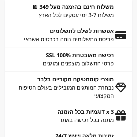
משלוח חינם בהזמנה מעל 349 ₪
משלוח 3-7 ימי עסקים לכל הארץ
אפשרות לשלם לתשלומים
פריסת התשלומים נוחה בכרטיס אשראי
רכישה מאובטחת 100% SSL
פרטי התשלום מוצפנים ומוגנים
מוצרי קוסמטיקה מקוריים בלבד
נבחרת המותגים המובילים בעולם הטיפוח
המקצועי
3 x דוגמיות בכל הזמנה
מתנה בכל רכישה באתר
זמינות מלאה וייעוץ 24/7