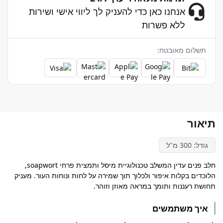
אנחנו כאן כדי להעניק לך ליווי אישי ושירות
ללא פשרות
תשלום מאובטח:
תיאור
גודל: 300 מ"ל
חלב פנים עדין המשלב טכנולוגיית מיסל ותמצית פרחי soapwort,
הלוכדים בקלות איפור ולכלוך תוך שמירה על לחות ונוחות העור. מעניק
תחושת רעננות ותומך במראה מאוזן וזוהר.
איך משתמשים