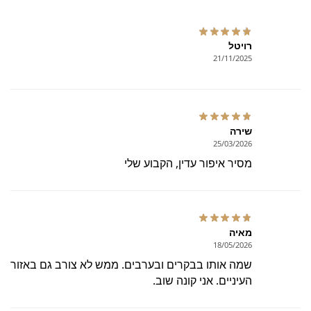
רויטל
21/11/2025
שירה
25/03/2026
מסיר איפור עדין, הקבוע שלי
מאיה
18/05/2026
שמה אותו בבקרים ובערבים. ממש לא צורב גם באזור
העיניים. אני קונה שוב.