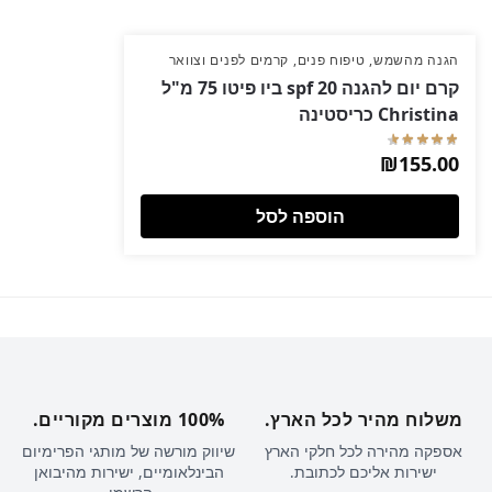
הגנה מהשמש
,
טיפוח פנים
,
קרמים לפנים וצוואר
קרם יום להגנה spf 20 ביו פיטו 75 מ"ל
Christina כריסטינה
₪
155.00
הוספה לסל
משלוח מהיר לכל הארץ.
100% מוצרים מקוריים.
אספקה מהירה לכל חלקי הארץ
שיווק מורשה של מותגי הפרימיום
ישירות אליכם לכתובת.
הבינלאומיים, ישירות מהיבואן