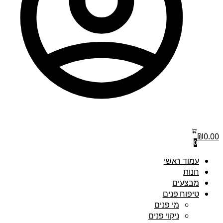
₪
0.00
0
עמוד ראשי
חנות
מבצעים
טיפוח פנים
מי פנים
ניקוי פנים