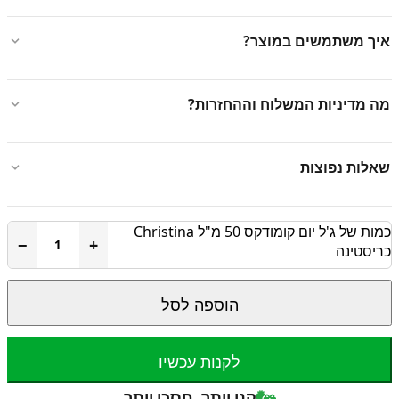
איך משתמשים במוצר?
מה מדיניות המשלוח וההחזרות?
שאלות נפוצות
כמות של ג'ל יום קומודקס 50 מ"ל Christina
−
+
כריסטינה
הוספה לסל
לקנות עכשיו
קנו יותר, חסכו יותר