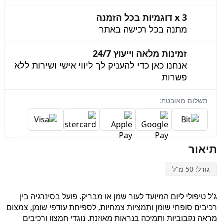
3 x דוגמיות בכל הזמנה
מתנה בכל רכישה באתר
זמינות מלאה וייעוץ 24/7
אנחנו כאן כדי להעניק לך ליווי אישי ושירות ללא
פשרות
תשלום מאובטח:
תיאור
גודל: 50 מ"ל
ג'ל טיפולי ליום המיועד לעור שמן או מבריק. פועל בסינרגיה בין
רכיבים סופחי שומן ותמציות צמחיות, לספיחת עודפי שומן, צמצום
מראה נקבוביות ותמיכה בנראות מאוזנת. נוגדי חמצון ורכיבים