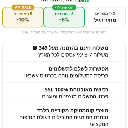
הכי פופולרי
VIP SALE
1-2 מוצרים
3+ מוצרים
5+ מוצרים
-10%
-5%
מחיר רגיל
ההנחה מחושבת אוטומטית בסל · אפשר לשלב מוצרים שונים
משלוח חינם בהזמנה מעל 349 ₪
משלוח 3-7 ימי עסקים לכל הארץ
אפשרות לשלם לתשלומים
פריסת התשלומים נוחה בכרטיס אשראי
רכישה מאובטחת 100% SSL
פרטי התשלום מוצפנים ומוגנים
מוצרי קוסמטיקה מקוריים בלבד
נבחרת המותגים המובילים בעולם הטיפוח
המקצועי