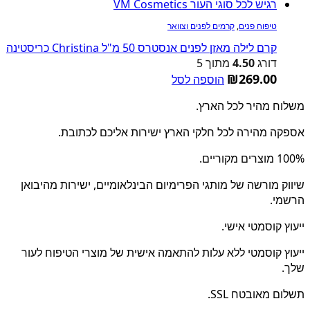
טיפוח פנים
,
קרמים לפנים וצוואר
קרם לילה מאזן לפנים אנסטרס 50 מ"ל Christina כריסטינה
דורג
4.50
מתוך 5
₪
269.00
הוספה לסל
משלוח מהיר לכל הארץ.
אספקה מהירה לכל חלקי הארץ ישירות אליכם לכתובת.
100% מוצרים מקוריים.
שיווק מורשה של מותגי הפרימיום הבינלאומיים, ישירות מהיבואן
הרשמי.
ייעוץ קוסמטי אישי.
ייעוץ קוסמטי ללא עלות להתאמה אישית של מוצרי הטיפוח לעור
שלך.
תשלום מאובטח SSL.