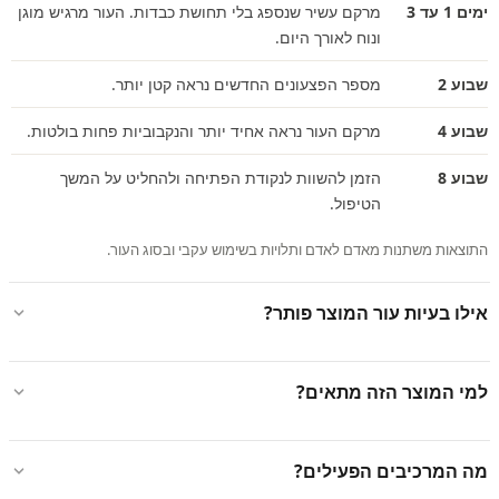
ימים 1 עד 3
מרקם עשיר שנספג בלי תחושת כבדות. העור מרגיש מוגן
ונוח לאורך היום.
שבוע 2
מספר הפצעונים החדשים נראה קטן יותר.
שבוע 4
מרקם העור נראה אחיד יותר והנקבוביות פחות בולטות.
שבוע 8
הזמן להשוות לנקודת הפתיחה ולהחליט על המשך
הטיפול.
התוצאות משתנות מאדם לאדם ותלויות בשימוש עקבי ובסוג העור.
אילו בעיות עור המוצר פותר?
למי המוצר הזה מתאים?
מה המרכיבים הפעילים?