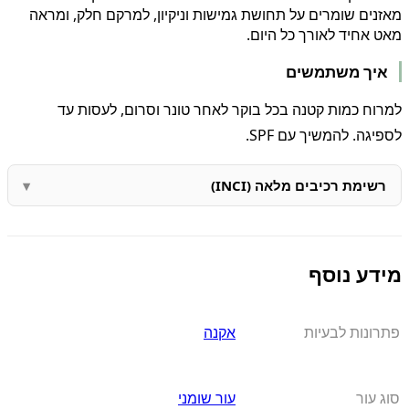
מאזנים שומרים על תחושת גמישות וניקיון, למרקם חלק, ומראה
מאט אחיד לאורך כל היום.
איך משתמשים
למרוח כמות קטנה בכל בוקר לאחר טונר וסרום, לעסות עד
לספיגה. להמשיך עם SPF.
רשימת רכיבים מלאה (INCI)
מידע נוסף
פתרונות לבעיות
אקנה
סוג עור
עור שומני