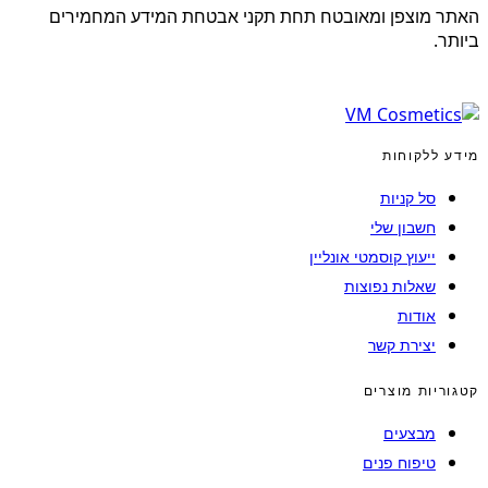
האתר מוצפן ומאובטח תחת תקני אבטחת המידע המחמירים
ביותר.
מידע ללקוחות
סל קניות
חשבון שלי
ייעוץ קוסמטי אונליין
שאלות נפוצות
אודות
יצירת קשר
קטגוריות מוצרים
מבצעים
טיפוח פנים