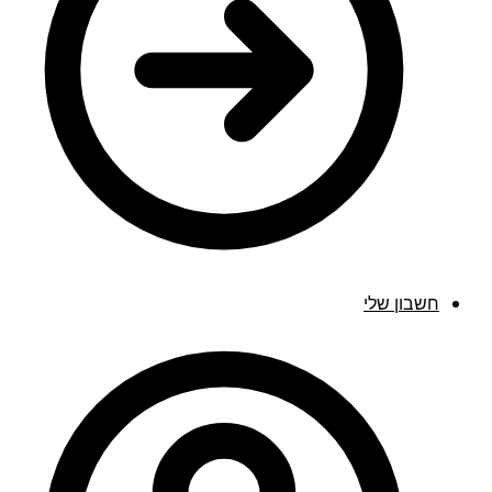
חשבון שלי