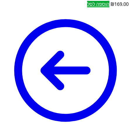
169.00
₪
הוספה לסל