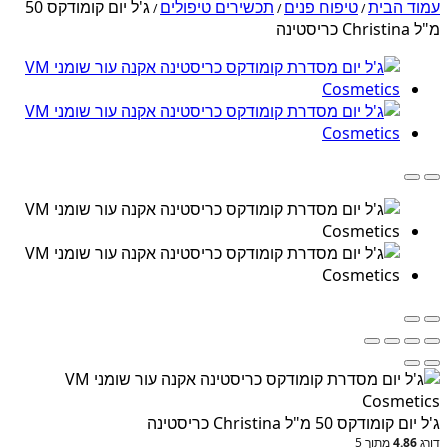
עמוד הבית
טיפוח פנים
תכשירים טיפולים
ג'ל יום קומודקס 50
/
/
/
מ"ל Christina כריסטינה
ג'ל יום קומודקס 50 מ"ל Christina כריסטינה
דורג
4.86
מתוך 5