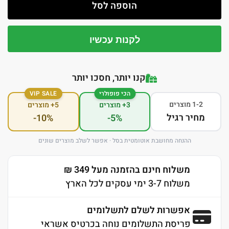
הוספה לסל
לקנות עכשיו
קנו יותר, חסכו יותר
הכי פופולרי
VIP SALE
1-2 מוצרים
3+ מוצרים
5+ מוצרים
מחיר רגיל
-10%
-5%
ההנחה מחושבת אוטומטית בסל · אפשר לשלב מוצרים שונים
משלוח חינם בהזמנה מעל 349 ₪
משלוח 3-7 ימי עסקים לכל הארץ
אפשרות לשלם לתשלומים
פריסת התשלומים נוחה בכרטיס אשראי