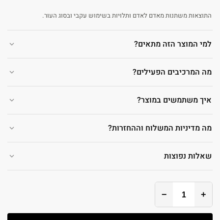
התוצאות משתנות מאדם לאדם ותלויות בשימוש עקבי ובסוג העור.
למי המוצר הזה מתאים?
מה המרכיבים הפעילים?
איך משתמשים במוצר?
מה מדיניות המשלוח וההחזרות?
שאלות נפוצות
−
+