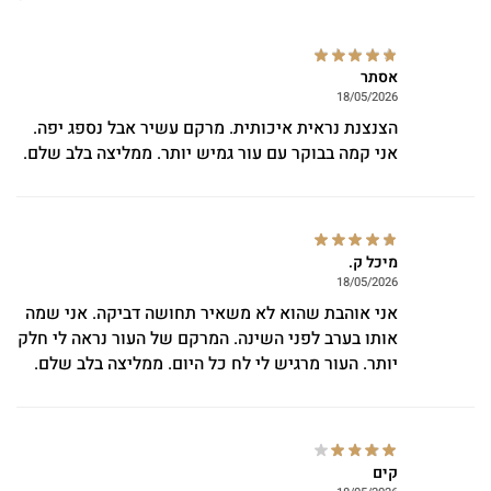
אסתר
18/05/2026
הצנצנת נראית איכותית. מרקם עשיר אבל נספג יפה.
אני קמה בבוקר עם עור גמיש יותר. ממליצה בלב שלם.
מיכל ק.
18/05/2026
אני אוהבת שהוא לא משאיר תחושה דביקה. אני שמה
אותו בערב לפני השינה. המרקם של העור נראה לי חלק
יותר. העור מרגיש לי לח כל היום. ממליצה בלב שלם.
קים