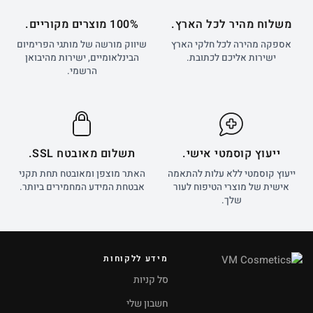
משלוח מהיר לכל הארץ.
100% מוצרים מקוריים.
אספקה מהירה לכל חלקי הארץ
שיווק מורשה של מותגי הפרימיום
ישירות אליכם לכתובת.
הבינלאומיים, ישירות מהיבואן
הרשמי.
ייעוץ קוסמטי אישי.
תשלום מאובטח SSL.
ייעוץ קוסמטי ללא עלות להתאמה
האתר מוצפן ומאובטח תחת תקני
אישית של מוצרי הטיפוח לעור
אבטחת המידע המחמירים ביותר.
שלך.
מידע ללקוחות
סל קניות
חשבון שלי