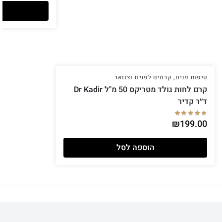
טיפוח פנים
,
קרמים לפנים וצוואר
קרם לחות גולד מטריקס 50 מ"ל Dr Kadir
ד״ר קדיר
₪
199.00
הוספה לסל