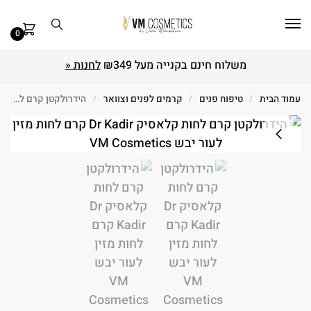
0
משלוח חינם בקנייה מעל ₪349
לחנות «
עמוד הבית
/
טיפוח פנים
/
קרמים לפנים וצוואר
/
הידרולקטן קרם לחות לעור יבש קלאסיק 75 מ"ל Dr Kadir ד״ר קדיר