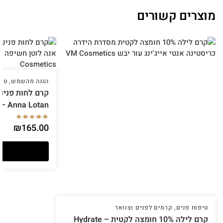
מוצרים קשורים
הגנה מהשמש
,
טיפ
lassic – Anna Lotan
₪
165.00
טיפוח פנים
,
קרמים לפנים וצוואר
קרם לילה 10% חומצה לקטית Hydrate –