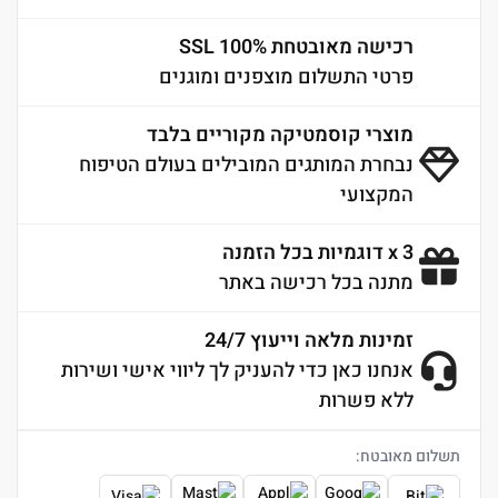
רכישה מאובטחת 100% SSL
פרטי התשלום מוצפנים ומוגנים
מוצרי קוסמטיקה מקוריים בלבד
נבחרת המותגים המובילים בעולם הטיפוח
המקצועי
3 x דוגמיות בכל הזמנה
מתנה בכל רכישה באתר
זמינות מלאה וייעוץ 24/7
אנחנו כאן כדי להעניק לך ליווי אישי ושירות
ללא פשרות
תשלום מאובטח: