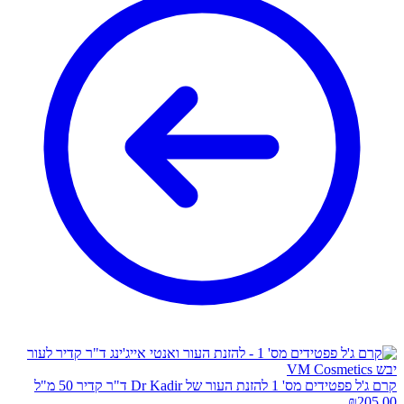
קרם ג'ל פפטידים מס' 1 להזנת העור של Dr Kadir ד"ר קדיר 50 מ"ל
₪
205.00