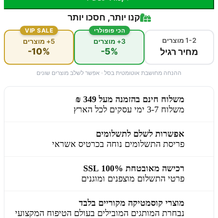
קנו יותר, חסכו יותר
הכי פופולרי
VIP SALE
1-2 מוצרים
3+ מוצרים
5+ מוצרים
-10%
-5%
מחיר רגיל
ההנחה מחושבת אוטומטית בסל · אפשר לשלב מוצרים שונים
משלוח חינם בהזמנה מעל 349 ₪
משלוח 3-7 ימי עסקים לכל הארץ
אפשרות לשלם לתשלומים
פריסת התשלומים נוחה בכרטיס אשראי
רכישה מאובטחת 100% SSL
פרטי התשלום מוצפנים ומוגנים
מוצרי קוסמטיקה מקוריים בלבד
נבחרת המותגים המובילים בעולם הטיפוח המקצועי