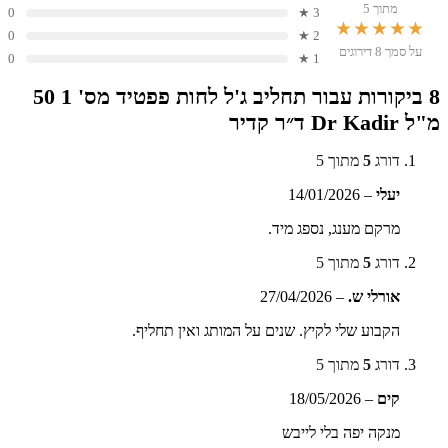
מתוך 5
0
3 ★
★★★★★
0
2 ★
על סמך 8 דירוגים
0
1 ★
8 ביקורות עבור
תחליב ג'ל לחות פפטיד מס' 1 50
מ"ל Dr Kadir ד״ר קדיר
דורג
5
מתוך 5
יעלי
–
14/01/2026
מרקם מענג, נספג מיד.
דורג
5
מתוך 5
אורלי ש.
–
27/04/2026
הקבוע שלי לקיץ. שנים על המותג ואין תחליף.
דורג
5
מתוך 5
קים
–
18/05/2026
מנקה יפה בלי לייבש