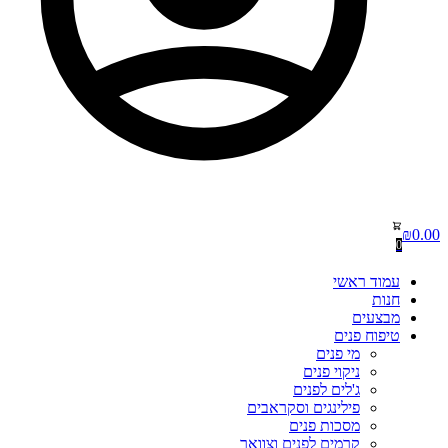
₪
0.00
0
עמוד ראשי
חנות
מבצעים
טיפוח פנים
מי פנים
ניקוי פנים
ג'לים לפנים
פילינגים וסקראבים
מסכות פנים
קרמים לפנים וצוואר