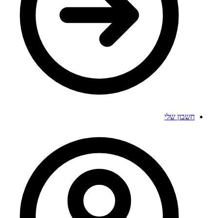
חשבון שלי