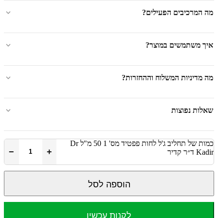
מה המרכיבים הפעילים?
איך משתמשים במוצר?
מה מדיניות המשלוח וההחזרות?
שאלות נפוצות
כמות של תחליב ג'ל לחות פפטיד מס' 1 50 מ"ל Dr
−
+
Kadir ד״ר קדיר
הוספה לסל
לקנות עכשיו