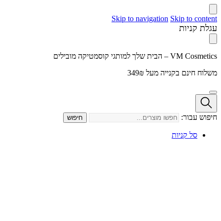
Skip to navigation
Skip to content
עגלת קניות
VM Cosmetics – הבית שלך למותגי קוסמטיקה מובילים
משלוח חינם בקנייה מעל 349₪
חיפוש עבור:
חיפוש
סל קניות