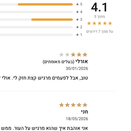
4.1
5 ★
4 ★
מתוך 5
3 ★
★★★★★
2 ★
על סמך 7 דירוגים
1 ★
אורלי
(בעלים מאומתים)
30/01/2026
טוב, אבל לפעמים מרגיש קצת חזק לי. אולי לע
חני
18/05/2026
אני אוהבת איך שהוא מרגיש על העור. ממש לא