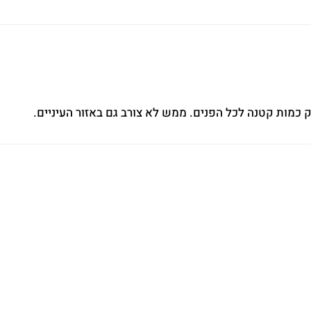
 כמות קטנה לכל הפנים. ממש לא צורב גם באזור העיניים.