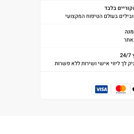
קוריים בלבד
בילים בעולם הטיפוח המקצועי
אתר
2
יק לך ליווי אישי ושירות ללא פשרות