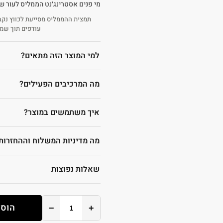
תמצית ההממליס מסייעת לכווץ נקבו
עודפים תוך שמירה על רמת
למי המוצר הזה מתאים?
מה המרכיבים הפעילים?
איך משתמשים במוצר?
מה מדיניות המשלוח וההחזרות
שאלות נפוצות
הוספ
−
+