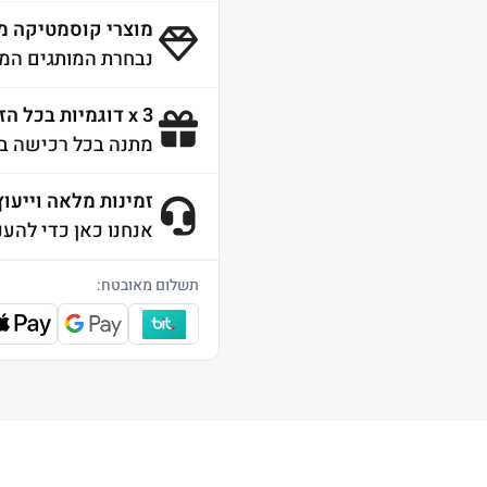
מוצרי קוסמטיקה מ
נבחרת המותגים המו
3 x דוגמיות בכל הזמנה
מתנה בכל רכישה ב
זמינות מלאה וייעוץ 4/7
אנחנו כאן כדי להענ
תשלום מאובטח: