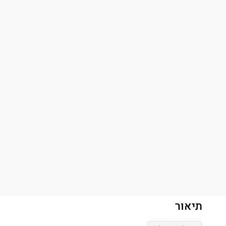
תיאור