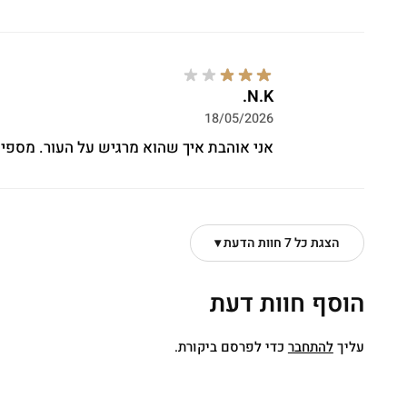
N.K.
18/05/2026
אני אוהבת איך שהוא מרגיש על העור. מספיק
הצגת כל 7 חוות הדעת ▾
הוסף חוות דעת
עליך
להתחבר
כדי לפרסם ביקורת.