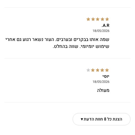
A.R.
18/05/2026
שמה אותו בבקרים ובערבים. העור נשאר רגוע גם אחרי
שימוש יומיומי. שווה בהחלט.
יוסי
18/05/2026
מעולה
הצגת כל 8 חוות הדעת ▾