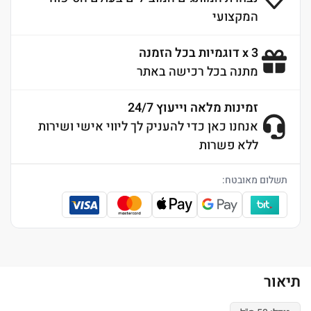
המקצועי
3 x דוגמיות בכל הזמנה
מתנה בכל רכישה באתר
זמינות מלאה וייעוץ 24/7
אנחנו כאן כדי להעניק לך ליווי אישי ושירות
ללא פשרות
תשלום מאובטח:
תיאור