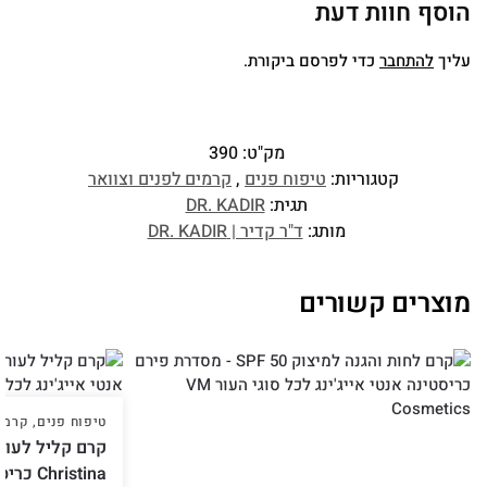
הוסף חוות דעת
עליך
להתחבר
כדי לפרסם ביקורת.
מק"ט:
390
קטגוריות:
טיפוח פנים
,
קרמים לפנים וצוואר
תגית:
DR. KADIR
מותג:
ד"ר קדיר | DR. KADIR
מוצרים קשורים
טיפוח פנים
,
קרמים
Christina כריסטינה