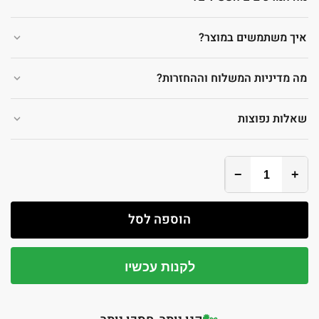
איך משתמשים במוצר?
מה מדיניות המשלוח וההחזרות?
שאלות נפוצות
−
+
הוספה לסל
לקנות עכשיו