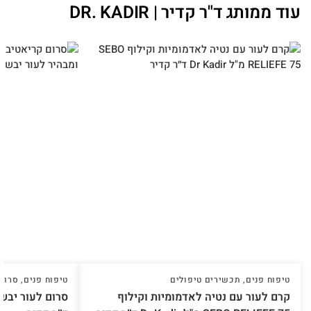
עוד ממותג ד"ר קדיר | DR. KADIR
טיפוח פנים
,
תכשירים טיפולים
טיפוח פנים
,
סרומ
קרם לעור עם נטיה לאדמומיות וקילוף