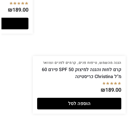
₪
189.00
הגנה מהשמש
,
טיפוח פנים
,
קרמים לפנים וצוואר
קרם לחות והגנה למיצוק SPF 50 פירם 60
מ"ל Christina כריסטינה
₪
189.00
הוספה לסל