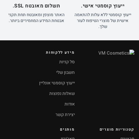
ייעוץ קוסמטי אישי.
תשלום מאובטח SSL.
ייעוץ קוסמטי ללא עלות להתאמה
האתר מוצפן ומאובטח תחת תקני
אישית של מוצרי הטיפוח לעור
אבטחת המידע המחמירים ביותר.
שלך.
מידע ללקוחות
סל קניות
חשבון שלי
ייעוץ קוסמטי אונליין
שאלות נפוצות
אודות
יצירת קשר
קטגוריות מוצרים
מותגים
מבצעים
מאג'יריי