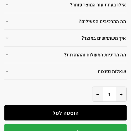
אילו בעיות עור המוצר פותר?
מה המרכיבים הפעילים?
איך משתמשים במוצר?
מה מדיניות המשלוח וההחזרות?
שאלות נפוצות
−
+
הוספה לסל