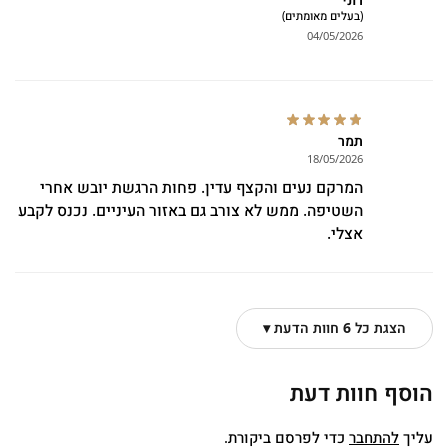
(בעלים מאומתים)
04/05/2026
תמר
18/05/2026
המרקם נעים והקצף עדין. פחות הרגשת יובש אחרי
השטיפה. ממש לא צורב גם באזור העיניים. נכנס לקבע
אצלי.
הצגת כל 6 חוות הדעת ▾
הוסף חוות דעת
עליך
להתחבר
כדי לפרסם ביקורת.