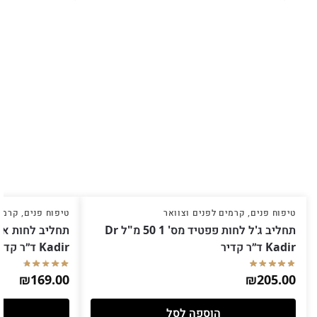
טיפוח פנים
,
קרמים לפנים וצוואר
טיפוח פנים
,
קרמים
תחליב ג'ל לחות פפטיד מס' 1 50 מ"ל Dr
Kadir ד״ר קדיר
Kadir ד״ר קדיר
₪
169.00
₪
205.00
הוספה לסל