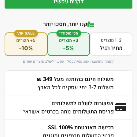
לקנות עכשיו
קנו יותר, חסכו יותר
הכי פופולרי
VIP SALE
1-2 מוצרים
3+ מוצרים
5+ מוצרים
מחיר רגיל
-10%
-5%
ההנחה מחושבת אוטומטית בסל · אפשר לשלב מוצרים שונים
משלוח חינם בהזמנה מעל 349 ₪
משלוח 3-7 ימי עסקים לכל הארץ
אפשרות לשלם לתשלומים
פריסת התשלומים נוחה בכרטיס אשראי
רכישה מאובטחת 100% SSL
פרטי התשלום מוצפנים ומוגנים