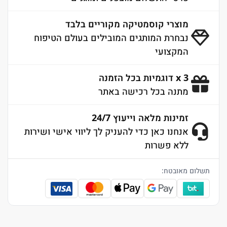
מוצרי קוסמטיקה מקוריים בלבד
נבחרת המותגים המובילים בעולם הטיפוח
המקצועי
3 x דוגמיות בכל הזמנה
מתנה בכל רכישה באתר
זמינות מלאה וייעוץ 24/7
אנחנו כאן כדי להעניק לך ליווי אישי ושירות
ללא פשרות
תשלום מאובטח: