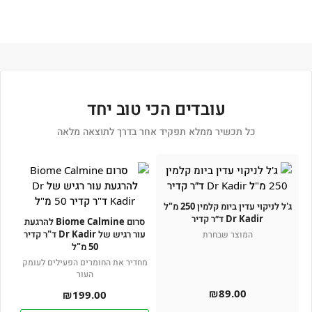
עובדים הכי טוב יחד
כל תכשיר ממלא תפקיד אחר בדרך לתוצאה מלאה
ג'ל לניקוי עדין ביומ קלמין 250 מ"ל
Dr Kadir ד״ר קדיר
סרום Biome Calmine להרגעת
עור רגיש של Dr Kadir ד"ר קדיר
המוצר שבחרת
50 מ"ל
מחדיר את החומרים הפעילים לעומק
העור
₪
89.00
₪
199.00