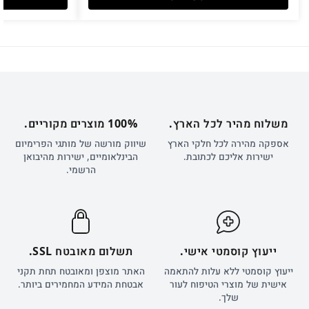
משלוח מהיר לכל הארץ.
100% מוצרים מקוריים.
אספקה מהירה לכל חלקי הארץ
שיווק מורשה של מותגי הפרימיום
ישירות אליכם לכתובת.
הבינלאומיים, ישירות מהיבואן
הרשמי.
ייעוץ קוסמטי אישי.
תשלום מאובטח SSL.
ייעוץ קוסמטי ללא עלות להתאמה
האתר מוצפן ומאובטח תחת תקני
אישית של מוצרי הטיפוח לעור
אבטחת המידע המחמירים ביותר.
שלך.