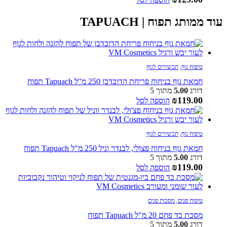
עוד ממותג תפוח | TAPUACH
טיפוח גוף
,
תכשירים לגוף
חמאת גוף בניחוח פריחת הדובדבן 250 מ"ל Tapuach תפוח
דורג
5.00
מתוך 5
₪
119.00
הוספה לסל
טיפוח גוף
,
תכשירים לגוף
חמאת גוף בניחוח פצולי, לבנדר וניל 250 מ"ל Tapuach תפוח
דורג
5.00
מתוך 5
₪
119.00
הוספה לסל
טיפוח פנים
,
מסכות פנים
מסכת בד פחם 20 מ"ל Tapuach תפוח
דורג
5.00
מתוך 5