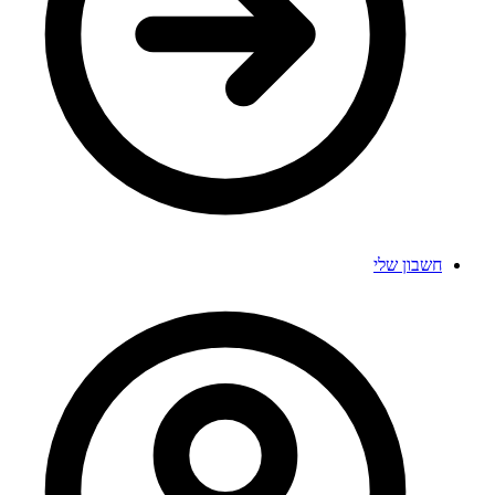
חשבון שלי