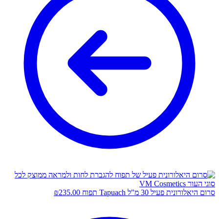
סרום היאלורונית פעיל 30 מ"ל Tapuach תפוח
235.00
₪