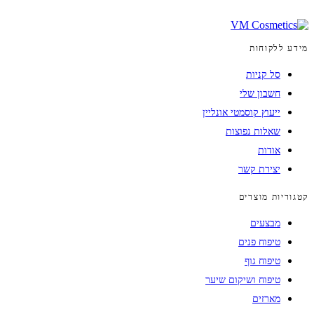
מידע ללקוחות
סל קניות
חשבון שלי
ייעוץ קוסמטי אונליין
שאלות נפוצות
אודות
יצירת קשר
קטגוריות מוצרים
מבצעים
טיפוח פנים
טיפוח גוף
טיפוח ושיקום שיער
מארזים