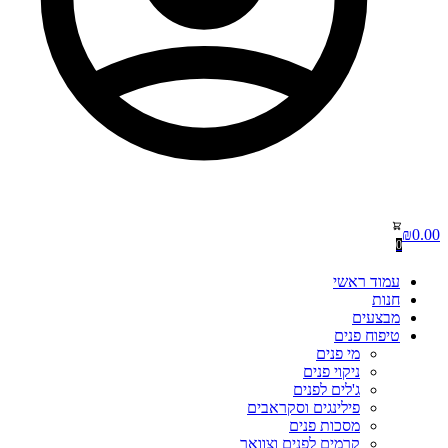
₪
0.00
0
עמוד ראשי
חנות
מבצעים
טיפוח פנים
מי פנים
ניקוי פנים
ג'לים לפנים
פילינגים וסקראבים
מסכות פנים
קרמים לפנים וצוואר