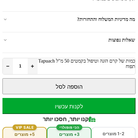
מה מדיניות המשלוח וההחזרות?
שאלות נפוצות
כמות של קרם הזנה וטיפול בקמטים 50 מ"ל Tapuach
−
+
תפוח
הוספה לסל
לקנות עכשיו
קנו יותר, חסכו יותר
הכי פופולרי
VIP SALE
1-2 מוצרים
3+ מוצרים
5+ מוצרים