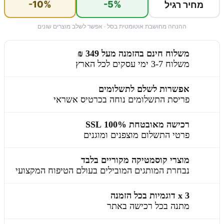
-10%
-5%
מחיר רגיל
ההנחה מחושבת אוטומטית בסל · אפשר לשלב מוצרים שונים
משלוח חינם בהזמנה מעל 349 ₪
משלוח 3-7 ימי עסקים לכל הארץ
אפשרות לשלם לתשלומים
פריסת התשלומים נוחה בכרטיס אשראי
רכישה מאובטחת 100% SSL
פרטי התשלום מוצפנים ומוגנים
מוצרי קוסמטיקה מקוריים בלבד
נבחרת המותגים המובילים בעולם הטיפוח המקצועי
3 x דוגמיות בכל הזמנה
מתנה בכל רכישה באתר