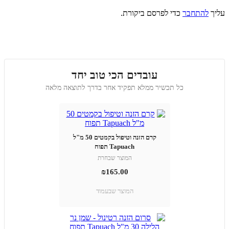
עליך
להתחבר
כדי לפרסם ביקורת.
עובדים הכי טוב יחד
כל תכשיר ממלא תפקיד אחר בדרך לתוצאה מלאה
קרם הזנה וטיפול בקמטים 50 מ"ל
Tapuach תפוח
המוצר שבחרת
₪
165.00
המוצר שבעמוד