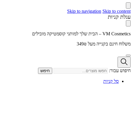
Skip to navigation
Skip to content
עגלת קניות
VM Cosmetics – הבית שלך למותגי קוסמטיקה מובילים
משלוח חינם בקנייה מעל 349₪
חיפוש עבור:
חיפוש
סל קניות