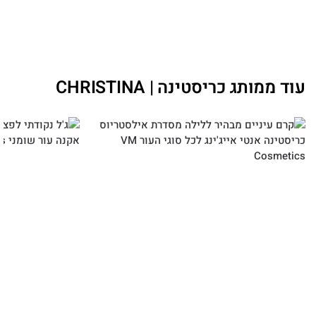
עוד ממותג כריסטינה | CHRISTINA