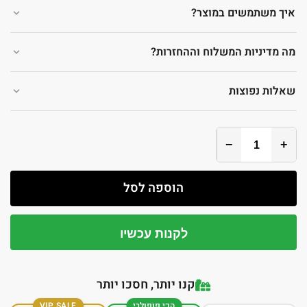
איך משתמשים במוצר?
מה מדיניות המשלוח וההחזרות?
שאלות נפוצות
−
+
הוספה לסל
לקנות עכשיו
קנו יותר, חסכו יותר
הכי פופולרי
VIP SALE