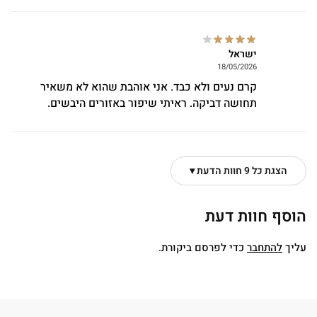
ישראל
18/05/2026
קרם נעים ולא כבד. אני אוהבת שהוא לא משאיר
תחושה דביקה. ראיתי שיפור באזורים היבשים.
הצגת כל 9 חוות הדעת ▾
הוסף חוות דעת
עליך
להתחבר
כדי לפרסם ביקורת.