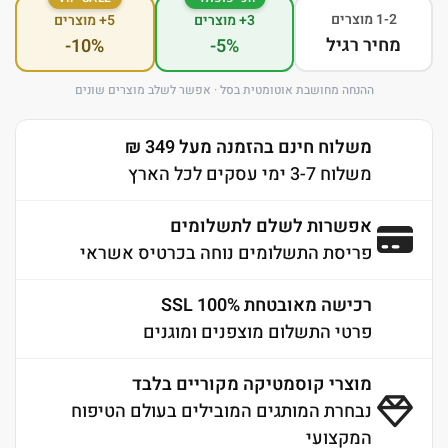
1-2 מוצרים
3+ מוצרים
5+ מוצרים
מחיר רגיל
-10%
-5%
ההנחה מחושבת אוטומטית בסל · אפשר לשלב מוצרים שונים
משלוח חינם בהזמנה מעל 349 ₪
משלוח 3-7 ימי עסקים לכל הארץ
אפשרות לשלם לתשלומים
פריסת התשלומים נוחה בכרטיס אשראי
רכישה מאובטחת 100% SSL
פרטי התשלום מוצפנים ומוגנים
מוצרי קוסמטיקה מקוריים בלבד
נבחרת המותגים המובילים בעולם הטיפוח
המקצועי