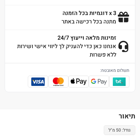
3 x דוגמיות בכל הזמנה
מתנה בכל רכישה באתר
זמינות מלאה וייעוץ 24/7
אנחנו כאן כדי להעניק לך ליווי אישי ושירות
ללא פשרות
תשלום מאובטח:
תיאור
גודל: 50 מ"ל