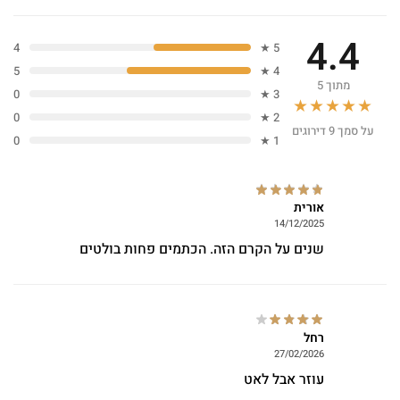
4.4
4
5 ★
5
4 ★
מתוך 5
0
3 ★
★★★★★
0
2 ★
על סמך 9 דירוגים
0
1 ★
אורית
14/12/2025
שנים על הקרם הזה. הכתמים פחות בולטים
רחל
27/02/2026
עוזר אבל לאט