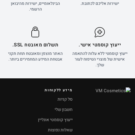
ישירות אליכם לכתובת.
הבינלאומיים, ישירות מהיבואן
הרשמי.
ייעוץ קוסמטי אישי.
תשלום מאובטח SSL.
ייעוץ קוסמטי ללא עלות להתאמה
האתר מוצפן ומאובטח תחת תקני
אישית של מוצרי הטיפוח לעור
אבטחת המידע המחמירים ביותר.
שלך.
מידע ללקוחות
סל קניות
חשבון שלי
ייעוץ קוסמטי אונליין
שאלות נפוצות