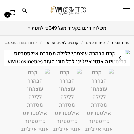
0
משלוח חינם בקנייה מעל ₪349
לחנות «
עמוד הבית
/
טיפוח פנים
/
קרמים לפנים וצוואר
/
קרם הבהרה עוצמתי ללילה אילסטריוס 50 מ"ל Christina כריסטינה