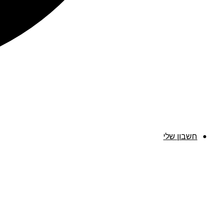
חשבון שלי