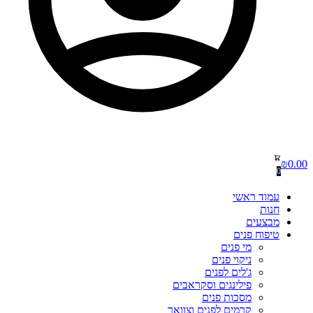
₪
0.00
0
עמוד ראשי
חנות
מבצעים
טיפוח פנים
מי פנים
ניקוי פנים
ג'לים לפנים
פילינגים וסקראבים
מסכות פנים
קרמים לפנים וצוואר