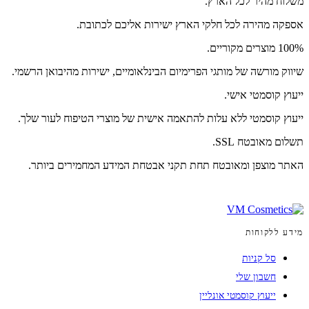
משלוח מהיר לכל הארץ.
אספקה מהירה לכל חלקי הארץ ישירות אליכם לכתובת.
100% מוצרים מקוריים.
שיווק מורשה של מותגי הפרימיום הבינלאומיים, ישירות מהיבואן הרשמי.
ייעוץ קוסמטי אישי.
ייעוץ קוסמטי ללא עלות להתאמה אישית של מוצרי הטיפוח לעור שלך.
תשלום מאובטח SSL.
האתר מוצפן ומאובטח תחת תקני אבטחת המידע המחמירים ביותר.
מידע ללקוחות
סל קניות
חשבון שלי
ייעוץ קוסמטי אונליין