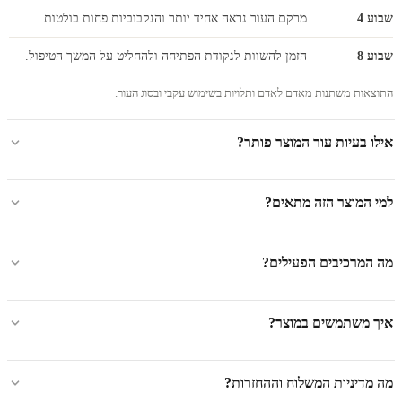
שבוע 4
מרקם העור נראה אחיד יותר והנקבוביות פחות בולטות.
שבוע 8
הזמן להשוות לנקודת הפתיחה ולהחליט על המשך הטיפול.
התוצאות משתנות מאדם לאדם ותלויות בשימוש עקבי ובסוג העור.
אילו בעיות עור המוצר פותר?
למי המוצר הזה מתאים?
מה המרכיבים הפעילים?
איך משתמשים במוצר?
מה מדיניות המשלוח וההחזרות?