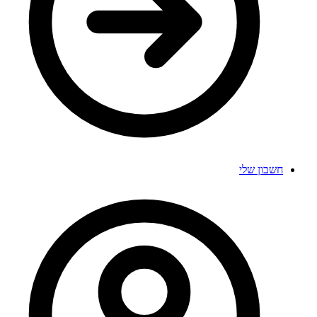
חשבון שלי