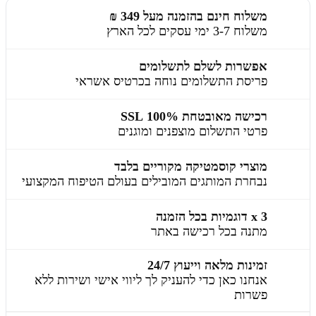
משלוח חינם בהזמנה מעל 349 ₪
משלוח 3-7 ימי עסקים לכל הארץ
אפשרות לשלם לתשלומים
פריסת התשלומים נוחה בכרטיס אשראי
רכישה מאובטחת 100% SSL
פרטי התשלום מוצפנים ומוגנים
מוצרי קוסמטיקה מקוריים בלבד
נבחרת המותגים המובילים בעולם הטיפוח המקצועי
3 x דוגמיות בכל הזמנה
מתנה בכל רכישה באתר
זמינות מלאה וייעוץ 24/7
אנחנו כאן כדי להעניק לך ליווי אישי ושירות ללא
פשרות