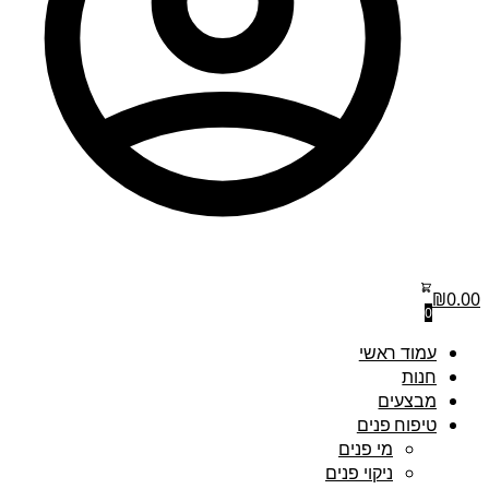
₪
0.00
0
עמוד ראשי
חנות
מבצעים
טיפוח פנים
מי פנים
ניקוי פנים