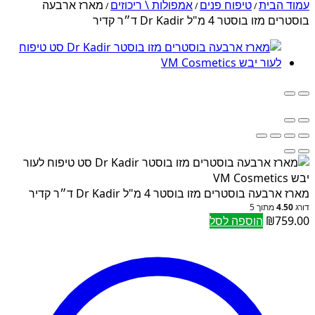
עמוד הבית
טיפוח פנים
אמפולות \ ריכוזים
מארז ארבעה
/
/
/
בוסטרים מזו בוסטר 4 מ"ל Dr Kadir ד״ר קדיר
מארז ארבעה בוסטרים מזו בוסטר 4 מ"ל Dr Kadir ד״ר קדיר
דורג
4.50
מתוך 5
759.00
₪
הוספה לסל