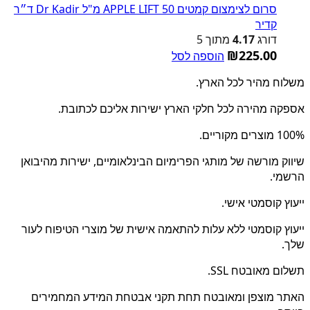
סרום לצימצום קמטים APPLE LIFT 50 מ"ל Dr Kadir ד״ר
קדיר
דורג
4.17
מתוך 5
₪
225.00
הוספה לסל
משלוח מהיר לכל הארץ.
אספקה מהירה לכל חלקי הארץ ישירות אליכם לכתובת.
100% מוצרים מקוריים.
שיווק מורשה של מותגי הפרימיום הבינלאומיים, ישירות מהיבואן
הרשמי.
ייעוץ קוסמטי אישי.
ייעוץ קוסמטי ללא עלות להתאמה אישית של מוצרי הטיפוח לעור
שלך.
תשלום מאובטח SSL.
האתר מוצפן ומאובטח תחת תקני אבטחת המידע המחמירים