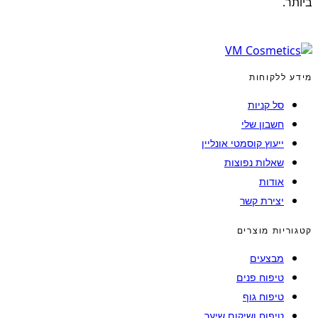
ביותר.
מידע ללקוחות
סל קניות
חשבון שלי
ייעוץ קוסמטי אונליין
שאלות נפוצות
אודות
יצירת קשר
קטגוריות מוצרים
מבצעים
טיפוח פנים
טיפוח גוף
טיפוח ושיקום שיער