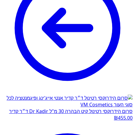
סרום הידרוקסי רטינול קיט הבהרה 30 מ"ל Dr Kadir ד״ר קדיר
₪
455.00