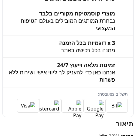
מוצרי קוסמטיקה מקוריים בלבד
נבחרת המותגים המובילים בעולם הטיפוח
המקצועי
3 x דוגמיות בכל הזמנה
מתנה בכל רכישה באתר
זמינות מלאה וייעוץ 24/7
אנחנו כאן כדי להעניק לך ליווי אישי ושירות ללא
פשרות
תשלום מאובטח:
תיאור