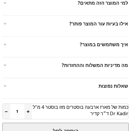
למי המוצר הזה מתאים?
אילו בעיות עור המוצר פותר?
איך משתמשים במוצר?
מה מדיניות המשלוח וההחזרות?
שאלות נפוצות
כמות של מארז ארבעה בוסטרים מזו בוסטר 4 מ"ל
−
+
Dr Kadir ד״ר קדיר