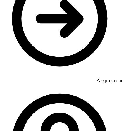
חשבון שלי