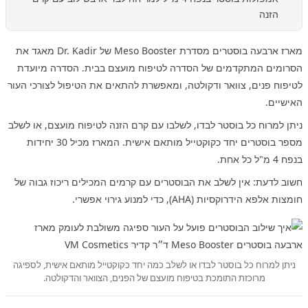
הזנה
מארז ארבעה בוסטרים מסדרת Meso Booster של Dr. Kadir מאגד את
הסרומים המתקדמים של הסדרה לטיפוח מועצם בבית. הסדרה מיועדת
לטיפוח פנים, צוואר ודקולטה, ומאפשרת להתאים את הטיפול לצורכי העור
האישיים.
ניתן למרוח כל בוסטר לבדו, לשלבו עם קרם הזנה לטיפוח מועצם, או לשלב
מספר בוסטרים יחד כקוקטייל מותאם אישית. המארז מכיל 30 יחידות
בנפח 4 מ"ל כל אחת.
חשוב לדעת: אין לשלב את הבוסטרים עם קרמים המכילים ריכוז גבוה של
חומצות אלפא הידרוקסיות (AHA), כדי למנוע גירוי אפשרי.
ניתן למרוח כל בוסטר לבדו או לשלב כמה יחד כקוקטייל מותאם אישית, לספיגה
מרוכזת התומכת בטיפוח מועצם של הפנים, הצוואר והדקולטה.