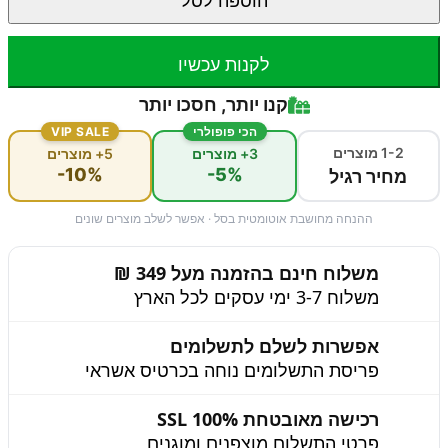
הוספה לסל
לקנות עכשיו
קנו יותר, חסכו יותר
הכי פופולרי
VIP SALE
1-2 מוצרים
3+ מוצרים
5+ מוצרים
-10%
-5%
מחיר רגיל
ההנחה מחושבת אוטומטית בסל · אפשר לשלב מוצרים שונים
משלוח חינם בהזמנה מעל 349 ₪
משלוח 3-7 ימי עסקים לכל הארץ
אפשרות לשלם לתשלומים
פריסת התשלומים נוחה בכרטיס אשראי
רכישה מאובטחת 100% SSL
פרטי התשלום מוצפנים ומוגנים