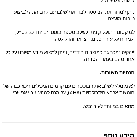
כמות:
30X4 מ"ל
ניתן למרוח את הבוסטר לבדו או לשלבו עם קרם הזנה לביצוע
טיפוח מועצם.
למיקסום התועלת, ניתן לשלב מספר בוסטרים יחד כקוקטייל,
ולמרוח על עור הפנים, הצוואר והדקולטה.
*הקיט נמכר גם כמוצרים בודדים, וניתן למצוא מידע מפורט על כל
אחד מהם בעמוד הסדרה.
הנחיות חשובות:
לא מומלץ לשלב את הבוסטרים עם קרמים המכילים ריכוז גבוה של
חומצות אלפא הידרוקסיות (AHA), על מנת למנוע גירוי אפשרי.
מתאים במיוחד לעור יבש.
מידע נוסף