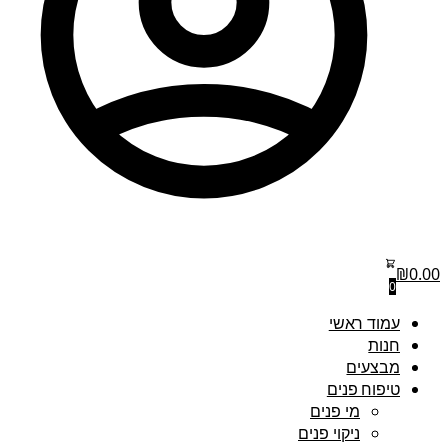
₪
0.00
0
עמוד ראשי
חנות
מבצעים
טיפוח פנים
מי פנים
ניקוי פנים