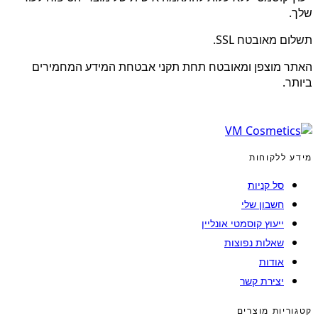
שלך.
תשלום מאובטח SSL.
האתר מוצפן ומאובטח תחת תקני אבטחת המידע המחמירים
ביותר.
מידע ללקוחות
סל קניות
חשבון שלי
ייעוץ קוסמטי אונליין
שאלות נפוצות
אודות
יצירת קשר
קטגוריות מוצרים