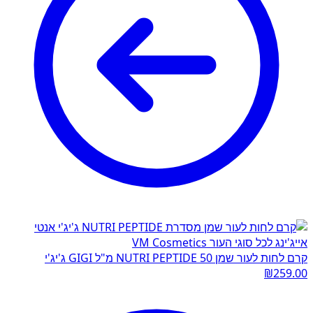
קרם לחות לעור שמן NUTRI PEPTIDE 50 מ"ל GIGI ג'יג'י
₪
259.00