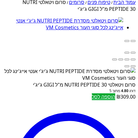
עמוד הבית
טיפוח פנים
סרומים
סרום ויטאלטי NUTRI
/
/
/
PEPTIDE 30 מ"ל GIGI ג'יג'י
סרום ויטאלטי NUTRI PEPTIDE 30 מ"ל GIGI ג'יג'י
דורג
4.80
מתוך 5
309.00
₪
הוספה לסל