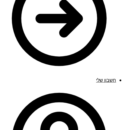
חשבון שלי