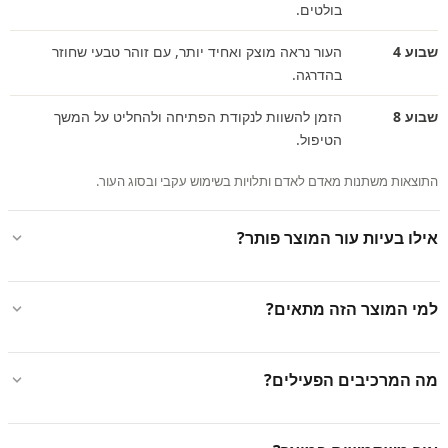
בולטים.
שבוע 4
העור נראה מוצק ואחיד יותר, עם זוהר טבעי שחוזר
בהדרגה.
שבוע 8
הזמן להשוות לנקודת הפתיחה ולהחליט על המשך
הטיפול.
התוצאות משתנות מאדם לאדם ותלויות בשימוש עקבי ובסוג העור.
אילו בעיות עור המוצר פותר?
למי המוצר הזה מתאים?
מה המרכיבים הפעילים?