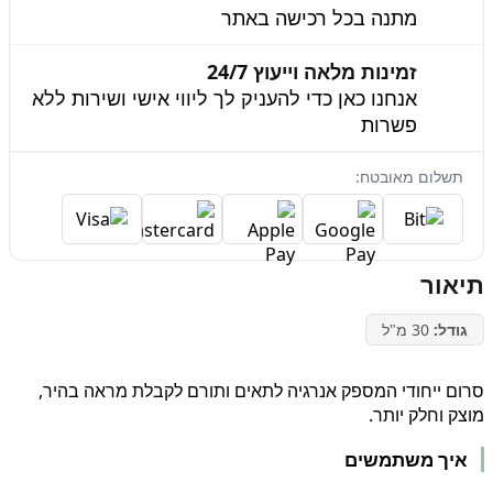
מתנה בכל רכישה באתר
זמינות מלאה וייעוץ 24/7
אנחנו כאן כדי להעניק לך ליווי אישי ושירות ללא
פשרות
תשלום מאובטח:
תיאור
גודל:
30 מ"ל
סרום ייחודי המספק אנרגיה לתאים ותורם לקבלת מראה בהיר,
מוצק וחלק יותר.
איך משתמשים