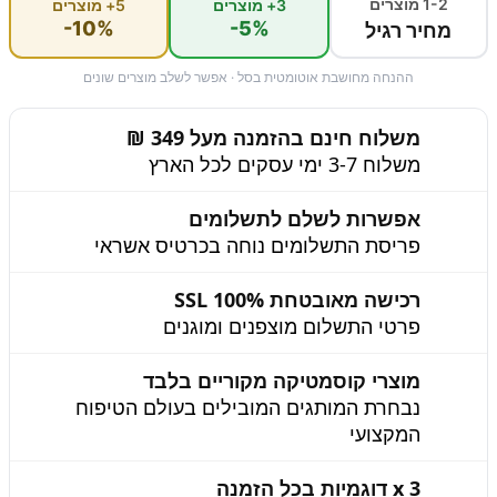
1-2 מוצרים
3+ מוצרים
5+ מוצרים
-10%
-5%
מחיר רגיל
ההנחה מחושבת אוטומטית בסל · אפשר לשלב מוצרים שונים
משלוח חינם בהזמנה מעל 349 ₪
משלוח 3-7 ימי עסקים לכל הארץ
אפשרות לשלם לתשלומים
פריסת התשלומים נוחה בכרטיס אשראי
רכישה מאובטחת 100% SSL
פרטי התשלום מוצפנים ומוגנים
מוצרי קוסמטיקה מקוריים בלבד
נבחרת המותגים המובילים בעולם הטיפוח
המקצועי
3 x דוגמיות בכל הזמנה