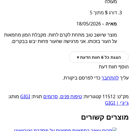
מעולה
דורג
5
מתוך 5
מאיה
–
18/05/2026
מוצר שיושב טוב מתחת לקרם לחות. מקבלת המון מחמאות
על העור בזכותו. אני מרגישה שהעור פחות יבש בבקרים.
הצגת כל 6 חוות הדעת ▾
הוסף חוות דעת
עליך
להתחבר
כדי לפרסם ביקורת.
מק"ט:
11512
קטגוריות:
טיפוח פנים
,
סרומים
תגית:
GIGI
מותג:
ג'יג'י | GIGI
מוצרים קשורים