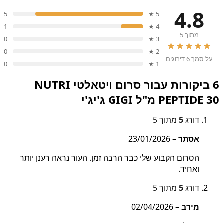
4.8
5
5 ★
1
4 ★
מתוך 5
0
3 ★
★★★★★
0
2 ★
על סמך 6 דירוגים
0
1 ★
6 ביקורות עבור
סרום ויטאלטי NUTRI
PEPTIDE 30 מ"ל GIGI ג'יג'י
דורג
5
מתוך 5
אסתר
–
23/01/2026
הסרום הקבוע שלי כבר הרבה זמן. העור נראה רענן יותר
ואחיד.
דורג
5
מתוך 5
מירב
–
02/04/2026