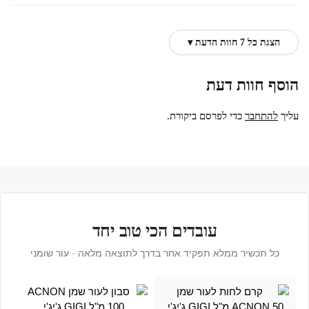
הצגת כל 7 חוות הדעת ▾
הוסף חוות דעת
עליך
להתחבר
כדי לפרסם ביקורת.
עובדים הכי טוב יחד
כל תכשיר ממלא תפקיד אחר בדרך לתוצאה מלאה · עור שומני