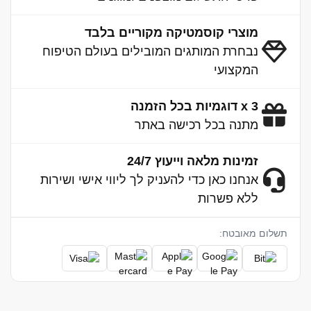
מוצרי קוסמטיקה מקוריים בלבד
נבחרת המותגים המובילים בעולם הטיפוח
המקצועי
3 x דוגמיות בכל הזמנה
מתנה בכל רכישה באתר
זמינות מלאה וייעוץ 24/7
אנחנו כאן כדי להעניק לך ליווי אישי ושירות
ללא פשרות
תשלום מאובטח: