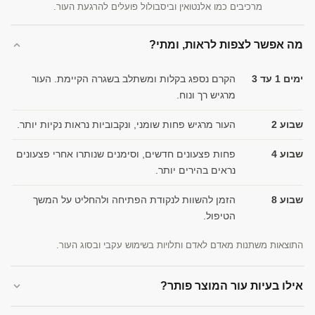
מרכיבים כמו אלנטואין וביסבולול פועלים להרגעת העור.
מה אפשר לצפות לראות, ומתי?
ימים 1 עד 3
הקרם נספג בקלות ומשתלב בשגרה הקיימת. העור
מרגיש רך ונוח.
שבוע 2
העור מרגיש פחות שומני, ונקבוביות נראות נקיות יותר.
שבוע 4
פחות פצעונים חדשים, וסימנים שנותרו אחרי פצעונים
נראים בהירים יותר.
שבוע 8
הזמן להשוות לנקודת הפתיחה ולהחליט על המשך
הטיפול.
התוצאות משתנות מאדם לאדם ותלויות בשימוש עקבי ובסוג העור.
אילו בעיות עור המוצר פותר?