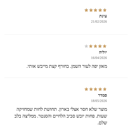
עינת
21/02/2026
יוליה
16/04/2026
מאזן יפה לעור השמן. בחורף קצת מייבש אותי.
סמדר
18/05/2026
מוצר שלא חסר אצלי בארון. תחושת לחות שמחזיקה
שעות. פחות יובש סביב הלחיים והסנטר. ממליצה בלב
שלם.