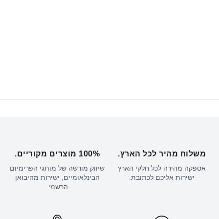
משלוח מהיר לכל הארץ.
100% מוצרים מקוריים.
אספקה מהירה לכל חלקי הארץ
שיווק מורשה של מותגי הפרימיום
ישירות אליכם לכתובת.
הבינלאומיים, ישירות מהיבואן
הרשמי.