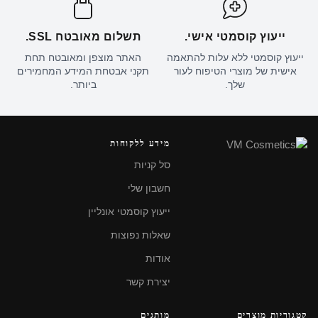
ייעוץ קוסמטי אישי.
תשלום מאובטח SSL.
ייעוץ קוסמטי ללא עלות להתאמה
האתר מוצפן ומאובטח תחת
אישית של מוצרי הטיפוח לעור
תקני אבטחת המידע המחמירים
שלך.
ביותר.
מידע ללקוחות
סל קניות
חשבון שלי
ייעוץ קוסמטי אונליין
שאלות נפוצות
אודות
יצירת קשר
קטגוריות מוצרים
מותגים