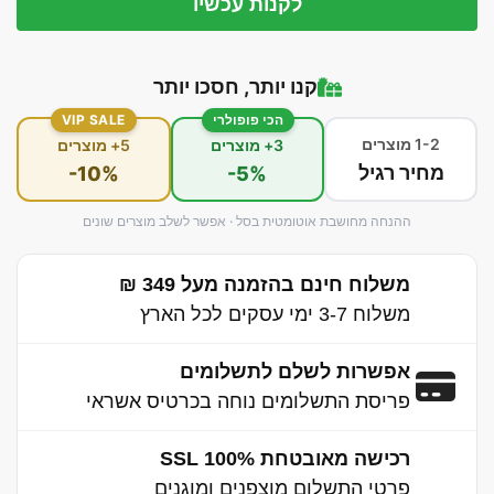
לקנות עכשיו
קנו יותר, חסכו יותר
הכי פופולרי
VIP SALE
1-2 מוצרים
3+ מוצרים
5+ מוצרים
מחיר רגיל
-10%
-5%
ההנחה מחושבת אוטומטית בסל · אפשר לשלב מוצרים שונים
משלוח חינם בהזמנה מעל 349 ₪
משלוח 3-7 ימי עסקים לכל הארץ
אפשרות לשלם לתשלומים
פריסת התשלומים נוחה בכרטיס אשראי
רכישה מאובטחת 100% SSL
פרטי התשלום מוצפנים ומוגנים