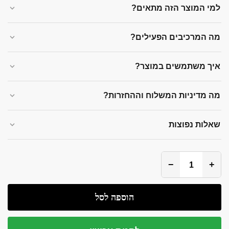
למי המוצר הזה מתאים?
מה המרכיבים הפעילים?
איך משתמשים במוצר?
מה מדיניות המשלוח וההחזרות?
שאלות נפוצות
−
+
הוספה לסל