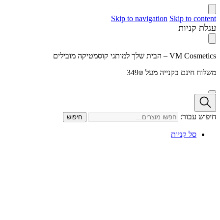
Skip to navigation
Skip to content
עגלת קניות
VM Cosmetics – הבית שלך למותגי קוסמטיקה מובילים
משלוח חינם בקנייה מעל 349₪
חיפוש עבור:
חיפוש
סל קניות