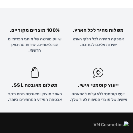
משלוח מהיר לכל הארץ.
100% מוצרים מקוריים.
אספקה מהירה לכל חלקי הארץ
שיווק מורשה של מותגי הפרימיום
ישירות אליכם לכתובת.
הבינלאומיים, ישירות מהיבואן
הרשמי.
ייעוץ קוסמטי אישי.
תשלום מאובטח SSL.
ייעוץ קוסמטי ללא עלות להתאמה
האתר מוצפן ומאובטח תחת תקני
אישית של מוצרי הטיפוח לעור שלך.
אבטחת המידע המחמירים ביותר.