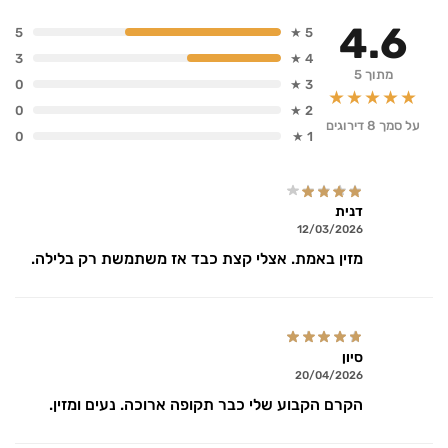
4.6
5
5 ★
3
4 ★
מתוך 5
0
3 ★
★★★★★
0
2 ★
על סמך 8 דירוגים
0
1 ★
דנית
12/03/2026
מזין באמת. אצלי קצת כבד אז משתמשת רק בלילה.
סיון
20/04/2026
הקרם הקבוע שלי כבר תקופה ארוכה. נעים ומזין.