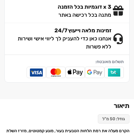
3 x דוגמיות בכל הזמנה
מתנה בכל רכישה באתר
זמינות מלאה וייעוץ 24/7
אנחנו כאן כדי להעניק לך ליווי אישי ושירות
ללא פשרות
תשלום מאובטח:
תיאור
גודל:
50 מ"ל
הקרם מעלה את רמת הלחות הטבעית בעור, מונע קמטוטים, מזרז השלת