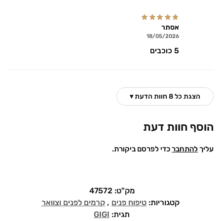
אסתר
18/05/2026
5 כוכבים
הצגת כל 8 חוות הדעת ▾
הוסף חוות דעת
עליך
להתחבר
כדי לפרסם ביקורת.
מק"ט:
47572
קטגוריות:
טיפוח פנים
,
קרמים לפנים וצוואר
תגית:
GIGI