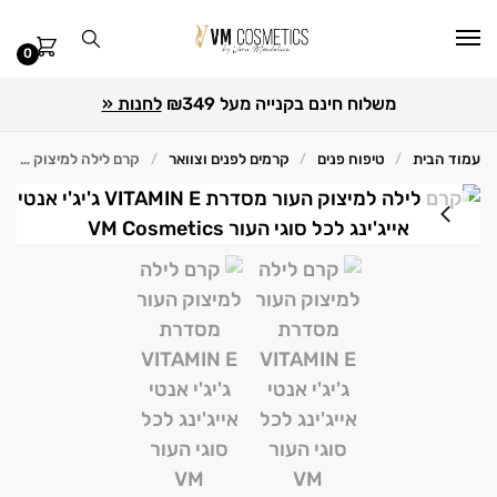
0
משלוח חינם בקנייה מעל ₪349
לחנות «
עמוד הבית
טיפוח פנים
קרמים לפנים וצוואר
קרם לילה למיצוק העור VITAMIN E 50 מ"ל GIGI ג'יג'י
/
/
/