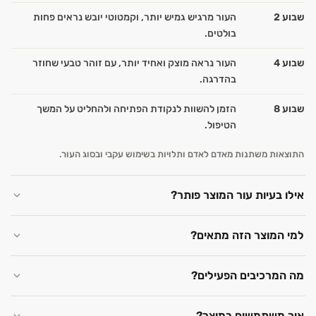
שבוע 2
העור מרגיש גמיש יותר, וקמטוטי יובש נראים פחות
בולטים.
שבוע 4
העור נראה מוצק ואחיד יותר, עם זוהר טבעי שחוזר
בהדרגה.
שבוע 8
הזמן להשוות לנקודת הפתיחה ולהחליט על המשך
הטיפול.
התוצאות משתנות מאדם לאדם ותלויות בשימוש עקבי ובסוג העור.
אילו בעיות עור המוצר פותר?
למי המוצר הזה מתאים?
מה המרכיבים הפעילים?
איך משתמשים במוצר?