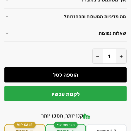
מה מדיניות המשלוח וההחזרות?
שאלות נפוצות
−
+
הוספה לסל
לקנות עכשיו
קנו יותר, חסכו יותר
הכי פופולרי
VIP SALE