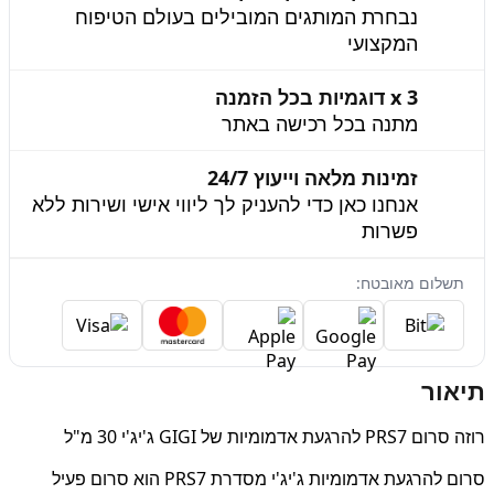
נבחרת המותגים המובילים בעולם הטיפוח
המקצועי
3 x דוגמיות בכל הזמנה
מתנה בכל רכישה באתר
זמינות מלאה וייעוץ 24/7
אנחנו כאן כדי להעניק לך ליווי אישי ושירות ללא
פשרות
תשלום מאובטח:
תיאור
רוזה סרום PRS7 להרגעת אדמומיות של GIGI ג'יג'י 30 מ"ל
סרום להרגעת אדמומיות ג'יג'י מסדרת PRS7 הוא סרום פעיל