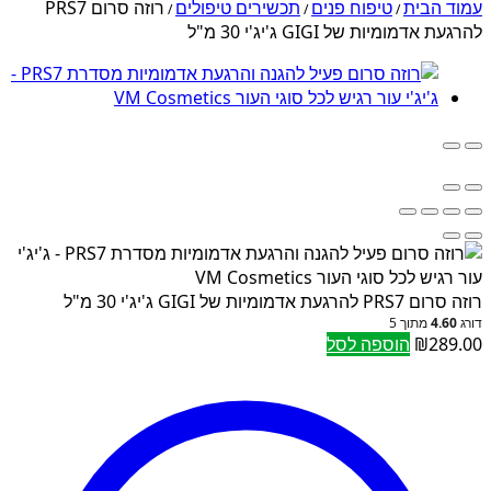
עמוד הבית
טיפוח פנים
תכשירים טיפולים
רוזה סרום PRS7
/
/
/
להרגעת אדמומיות של GIGI ג'יג'י 30 מ"ל
רוזה סרום PRS7 להרגעת אדמומיות של GIGI ג'יג'י 30 מ"ל
דורג
4.60
מתוך 5
289.00
₪
הוספה לסל