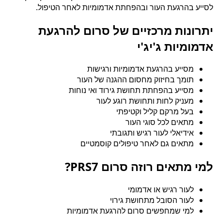
לסייע בהרגעת העור ובהפחתת אדמומיות לאחר הטיפול.
יתרונות מרכזיים של סרום להרגעת
אדמומיות ג'יג'י
מסייע בהרגעת אדמומיות ורגישות
תומך בחיזוק מחסום ההגנה של העור
מסייע בהפחתת תחושת גירוד ואי נוחות
מעניק לחות ותחושת רוגע לעור
בעל מרקם קליל וקטיפתי
מתאים לכל סוגי העור
אידיאלי לעור רגיש ותגובתי
מתאים גם לאחר טיפולים קוסמטיים
למי מתאים רוזה סרום PRS7?
לעור רגיש או אדמומי
לעור הסובל מתחושת גירוי
למי שמחפשים סרום להרגעת אדמומיות