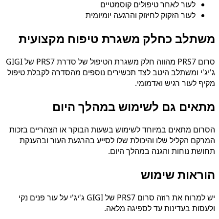
לעור לאחר טיפולים קוסמטיים
לעור הזקוק לחיזוק והרגעה יומיומית
משתלב כחלק משגרת טיפוח מקצועית
סרום PRS7 מהווה חלק משגרת הטיפול של סדרת PRS7 של GIGI
ג'יג'י ומשתלב היטב לצד תכשירים נוספים מהסדרה לקבלת טיפול
מקיף לעור רגיש ואדמומי.
מתאים גם לשימוש במהלך היום
הסרום מתאים במיוחד לשימוש בשעות הבוקר או הצהריים בזכות
המרקם הקליל שלו והיכולת שלו לסייע בהרגעת העור ובהענקת
תחושת נוחות והגנה במהלך היום.
הוראות שימוש
יש למרוח את רוזה סרום PRS7 של GIGI ג'יג'י על עור פנים נקי
ולעסות בעדינות עד לספיגה מלאה.