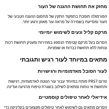
מחזק את תחושת ההגנה של העור
הפורמולה תומכת בתפקוד התקין של מחסום ההגנה הטבעי של
העור ומסייעת בשמירה על מראה עור מאוזן ורגוע יותר.
מרקם קליל ונעים לשימוש יומיומי
הסרום בעל מרקם קטיפתי הנספג במהירות ומעניק תחושת רכות
ונוחות ללא תחושת כבדות או שומניות.
מתאים במיוחד לעור רגיש ותגובתי
לעור הסובל מאדמומיות ורגישויות
סרום PRS7 פותח במיוחד עבור עור הנוטה לאדמומיות, רגישות
ותחושת אי נוחות ומתאים לשילוב בשגרת טיפוח מרגיעה ועדינה.
אידיאלי לאחר טיפולים קוסמטיים
הסרום מתאים גם לשימוש לאחר טיפולים מקצועיים בקליניקה כדי