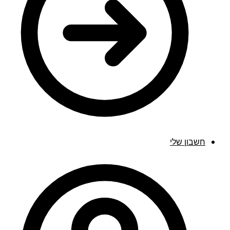
חשבון שלי