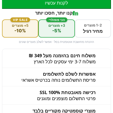
לקנות עכשיו
קנו יותר, חסכו יותר
הכי פופולרי
VIP SALE
1-2 מוצרים
3+ מוצרים
5+ מוצרים
-10%
-5%
מחיר רגיל
ההנחה מחושבת אוטומטית בסל · אפשר לשלב מוצרים שונים
משלוח חינם בהזמנה מעל 349 ₪
משלוח 3-7 ימי עסקים לכל הארץ
אפשרות לשלם לתשלומים
פריסת התשלומים נוחה בכרטיס אשראי
רכישה מאובטחת 100% SSL
פרטי התשלום מוצפנים ומוגנים
מוצרי קוסמטיקה מקוריים בלבד