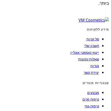
ביותר.
מידע ללקוחות
סל קניות
חשבון שלי
ייעוץ קוסמטי אונליין
שאלות נפוצות
אודות
יצירת קשר
קטגוריות מוצרים
מבצעים
טיפוח פנים
טיפוח גוף