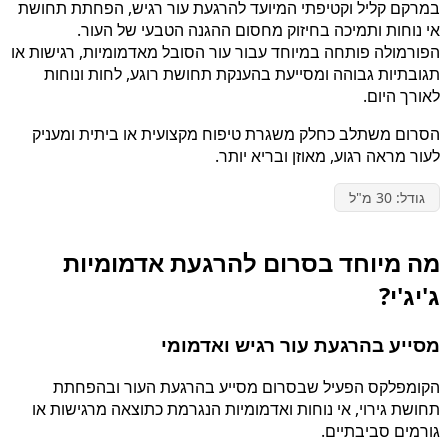
במרקם קליל וקטיפתי המיועד להרגעת עור רגיש, הפחתת תחושת
אי נוחות ותמיכה בחיזוק מחסום ההגנה הטבעי של העור.
הפורמולה פותחה במיוחד עבור עור הסובל מאדמומיות, רגישות או
תגובתיות גבוהה ומסייעת בהענקת תחושת רוגע, לחות ונוחות
לאורך היום.
הסרום משתלב כחלק משגרת טיפוח מקצועית או ביתית ומעניק
לעור מראה רגוע, מאוזן ובריא יותר.
גודל: 30 מ"ל
מה מיוחד בסרום להרגעת אדמומיות
ג'יג'י?
מסייע בהרגעת עור רגיש ואדמומי
הקומפלקס הפעיל שבסרום מסייע בהרגעת העור ובהפחתת
תחושת גירוי, אי נוחות ואדמומיות הנגרמת כתוצאה מרגישות או
גורמים סביבתיים.