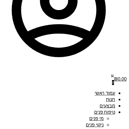
₪
0.00
0
עמוד ראשי
חנות
מבצעים
טיפוח פנים
מי פנים
ניקוי פנים