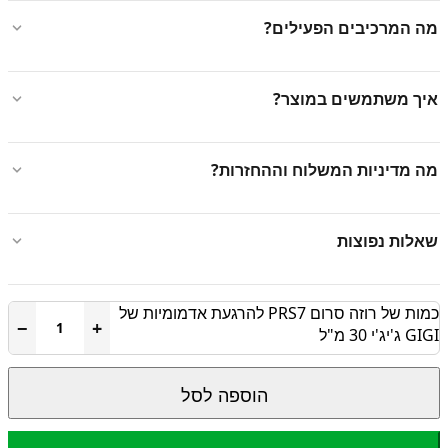
מה המרכיבים הפעילים?
איך משתמשים במוצר?
מה מדיניות המשלוח וההחזרות?
שאלות נפוצות
כמות של רוזה סרום PRS7 להרגעת אדמומיות של
−
+
GIGI ג'יג'י 30 מ"ל
הוספה לסל