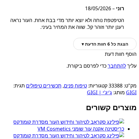
רוני
–
18/05/2026
הטיפטפת נוחה ולא יוצא יותר מדי בבת אחת. העור נראה
רענן יותר וזוהר קל. שווה את המחיר בעיני.
הצגת כל 6 חוות הדעת ▾
הוסף חוות דעת
עליך
להתחבר
כדי לפרסם ביקורת.
מק"ט:
33388
קטגוריות:
טיפוח פנים
,
תכשירים טיפולים
תגית:
GIGI
מותג:
ג'יג'י | GIGI
מוצרים קשורים