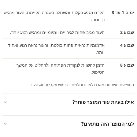
ימים 1 עד 3
הקרם נספג בקלות ומשתלב בשגרה הקיימת. העור מרגיש
רך ונוח.
שבוע 2
העור מגיב פחות לגירויים יומיומיים ומרגיש רגוע יותר.
שבוע 4
אדמומיות נראית פחות בולטת, והעור נראה רגוע ואחיד
יותר.
שבוע 8
הזמן להשוות לנקודת הפתיחה ולהחליט על המשך
הטיפול.
התוצאות משתנות מאדם לאדם ותלויות בשימוש עקבי ובסוג העור.
אילו בעיות עור המוצר פותר?
למי המוצר הזה מתאים?