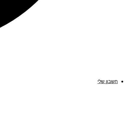
חשבון שלי