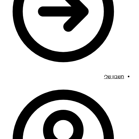
חשבון שלי