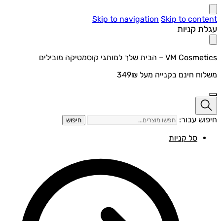
Skip to navigation
Skip to content
עגלת קניות
VM Cosmetics – הבית שלך למותגי קוסמטיקה מובילים
משלוח חינם בקנייה מעל 349₪
חיפוש עבור:
חיפוש
סל קניות