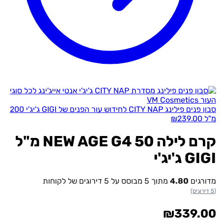
סבון פנים פילינג CITY NAP לחידוש עור הפנים של GIGI ג'יג'י 200
מ"ל
239.00
₪
קרם לילה NEW AGE G4 50 מ"ל
GIGI ג'יג'י
מדורגים
4.80
מתוך 5 מבוסס על
5
דירוגים של לקוחות
(5 דירוגים)
₪
339.00