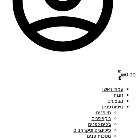
₪
0.00
0
עמוד ראשי
חנות
מבצעים
טיפוח פנים
מי פנים
ניקוי פנים
ג'לים לפנים
פילינגים וסקראבים
מסכות פנים