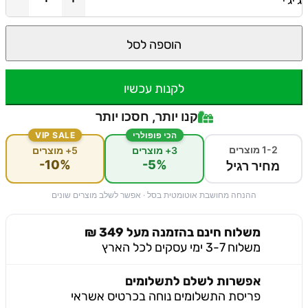
ג'יג'י
הוספה לסל
לקנות עכשיו
קנו יותר, חסכו יותר
הכי פופולרי
VIP SALE
1-2 מוצרים
3+ מוצרים
5+ מוצרים
-10%
-5%
מחיר רגיל
ההנחה מחושבת אוטומטית בסל · אפשר לשלב מוצרים שונים
משלוח חינם בהזמנה מעל 349 ₪
משלוח 3-7 ימי עסקים לכל הארץ
אפשרות לשלם לתשלומים
פריסת התשלומים נוחה בכרטיס אשראי