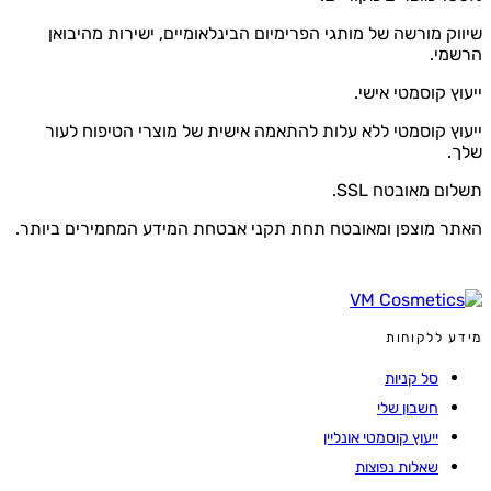
שיווק מורשה של מותגי הפרימיום הבינלאומיים, ישירות מהיבואן
הרשמי.
ייעוץ קוסמטי אישי.
ייעוץ קוסמטי ללא עלות להתאמה אישית של מוצרי הטיפוח לעור
שלך.
תשלום מאובטח SSL.
האתר מוצפן ומאובטח תחת תקני אבטחת המידע המחמירים ביותר.
מידע ללקוחות
סל קניות
חשבון שלי
ייעוץ קוסמטי אונליין
שאלות נפוצות