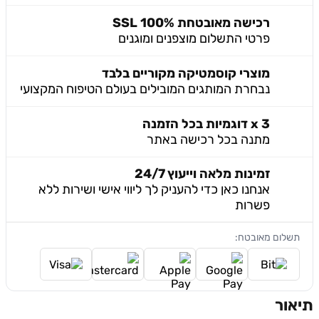
רכישה מאובטחת 100% SSL
פרטי התשלום מוצפנים ומוגנים
מוצרי קוסמטיקה מקוריים בלבד
נבחרת המותגים המובילים בעולם הטיפוח המקצועי
3 x דוגמיות בכל הזמנה
מתנה בכל רכישה באתר
זמינות מלאה וייעוץ 24/7
אנחנו כאן כדי להעניק לך ליווי אישי ושירות ללא
פשרות
תשלום מאובטח:
תיאור