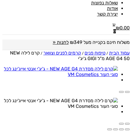
שאלות נפוצות
אודות
יצירת קשר
₪
0.00
0
משלוח חינם בקנייה מעל ₪349
לחנות «
עמוד הבית
טיפוח פנים
קרמים לפנים וצוואר
קרם לילה NEW
/
/
/
AGE G4 50 מ"ל GIGI ג'יג'י