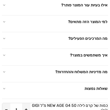
אילו בעיות עור המוצר פותר?
למי המוצר הזה מתאים?
מה המרכיבים הפעילים?
איך משתמשים במוצר?
מה מדיניות המשלוח וההחזרות?
שאלות נפוצות
כמות של קרם לילה NEW AGE G4 50 מ"ל GIGI
−
+