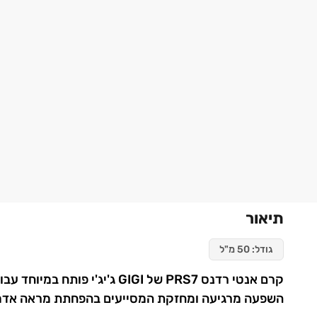
תיאור
גודל: 50 מ"ל
קרם אנטי רדנס PRS7 של GIGI 
השפעה מרגיעה ומחזקת המסייעים בהפחתת מראה אדמומי