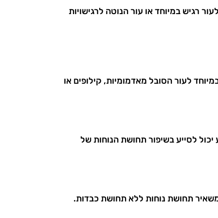
ר רגיש במיוחד או עור הנוטה לרגישויות
במיוחד לעור הסובל מאדמומיות, קילופים או
יכול לסייע בשיפור תחושת הנוחות של
משאיר תחושת נוחות ללא תחושת כבדות.