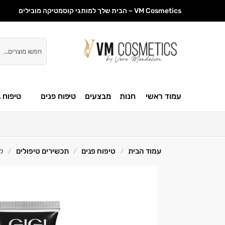
VM Cosmetics – הבית שלך למותגי קוסמטיקה מובילים
חיפוש
עמוד ראשי
חנות
מבצעים
טיפוח פנים
טיפוח ג
עמוד הבית
טיפוח פנים
תכשירים טיפולים
קרם 
/
/
/