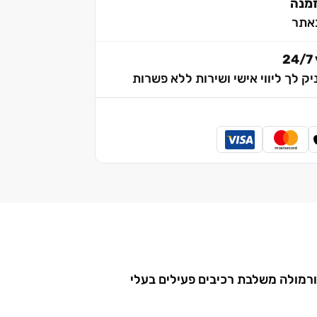
אתר
2
יק לך ליווי אישי ושירות ללא פשרות
 נוחות. הפורמולה משלבת רכיבים פעילים בעלי