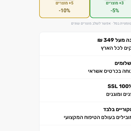
3+ מוצרים
5+ מוצרים
-10%
-5%
ומטית בסל · אפשר לשלב מוצרים שונים
ל 349 ₪
לומים
וחה בכרטיס אשראי
ים ומוגנים
וריים בלבד
בילים בעולם הטיפוח המקצועי