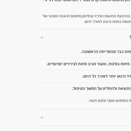
 בהרגעת תחושת הגירוי ובחיזוק מחסום ההגנה הטבעי של
ושת נוחות ורוגע לאורך היום.
חות כבר מהמריחה הראשונה.
חות בולטת, והעור מגיב פחות לגירויים יומיומיים.
ד ורגוע יותר לאורך כל היום.
תוצאה ולהחליט על המשך הטיפול.
בשימוש עקבי ובסוג העור.