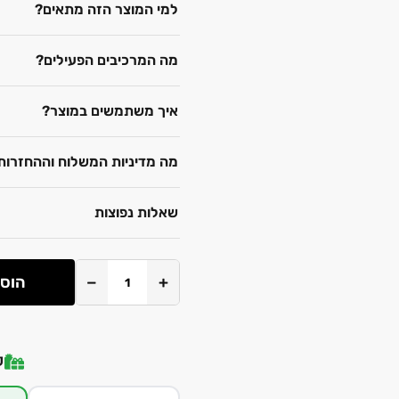
למי המוצר הזה מתאים?
מה המרכיבים הפעילים?
איך משתמשים במוצר?
מה מדיניות המשלוח וההחזרות
שאלות נפוצות
+
−
הוספ
ק