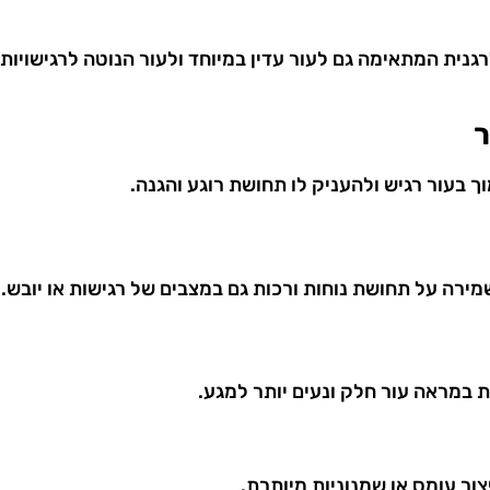
גנית המתאימה גם לעור עדין במיוחד ולעור הנוטה לרגישויות.
ר
בעור רגיש ולהעניק לו תחושת רוגע והגנה.
רה על תחושת נוחות ורכות גם במצבים של רגישות או יובש.
 במראה עור חלק ונעים יותר למגע.
ור עומס או שמנוניות מיותרת.