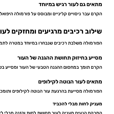
מתאים גם לעור רגיש במיוחד
הקרם עבר ניסויים קליניים ומבוסס על פורמולה היפואלר
שילוב רכיבים מרגיעים ומחזקים לעו
הפורמולה משלבת רכיבים שנבחרו במיוחד במטרה לתמוך 
מסייע בחיזוק תחושת ההגנה של העור
הקרם תומך במחסום ההגנה הטבעי של העור ומסייע בשמי
מתאים לעור הנוטה לקילופים
הפורמולה מסייעת בהרגעת עור הנוטה לקילופים ותומכת
מעניק לחות מבלי להכביד
המרקם הנעים מעניק לעור תחושת לחות והזנה מבלי ליצ