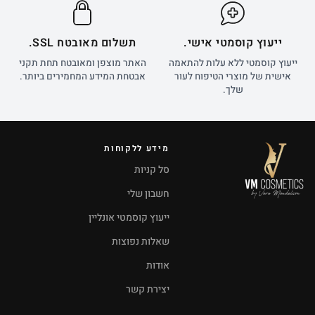
ייעוץ קוסמטי אישי.
תשלום מאובטח SSL.
ייעוץ קוסמטי ללא עלות להתאמה
האתר מוצפן ומאובטח תחת תקני
אישית של מוצרי הטיפוח לעור
אבטחת המידע המחמירים ביותר.
שלך.
מידע ללקוחות
סל קניות
חשבון שלי
ייעוץ קוסמטי אונליין
שאלות נפוצות
אודות
יצירת קשר