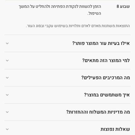
שבוע 8
הזמן להשוות לנקודת הפתיחה ולהחליט על המשך
הטיפול.
התוצאות משתנות מאדם לאדם ותלויות בשימוש עקבי ובסוג העור.
אילו בעיות עור המוצר פותר?
למי המוצר הזה מתאים?
מה המרכיבים הפעילים?
איך משתמשים במוצר?
מה מדיניות המשלוח וההחזרות?
שאלות נפוצות