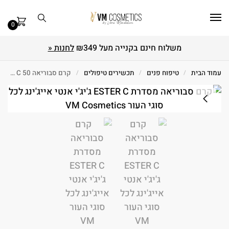
0
משלוח חינם בקנייה מעל ₪349
לחנות «
עמוד הבית
/
טיפוח פנים
/
תכשירים טיפולים
/
קרם סבוריאה ESTER C 50 מ"ל GIGI ג'יג'י