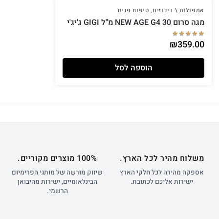
אמפולות \ ריכוזים
,
טיפוח פנים
מגה סרום NEW AGE G4 30 מ"ל GIGI ג'יג'י
₪
359.00
הוספה לסל
משלוח מהיר לכל הארץ.
100% מוצרים מקוריים.
אספקה מהירה לכל חלקי הארץ
שיווק מורשה של מותגי הפרימיום
ישירות אליכם לכתובת.
הבינלאומיים, ישירות מהיבואן
הרשמי.