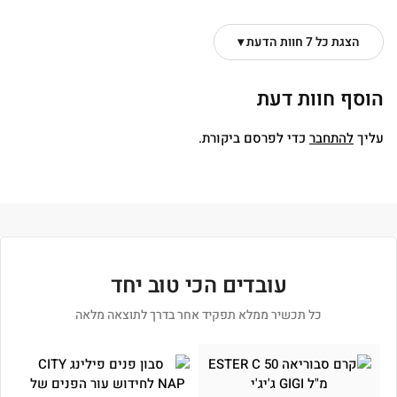
הצגת כל 7 חוות הדעת ▾
הוסף חוות דעת
עליך
להתחבר
כדי לפרסם ביקורת.
עובדים הכי טוב יחד
כל תכשיר ממלא תפקיד אחר בדרך לתוצאה מלאה