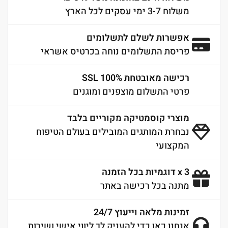
משלוח 3-7 ימי עסקים לכל הארץ
אפשרות לשלם לתשלומים
פריסת התשלומים נוחה בכרטיס אשראי
רכישה מאובטחת 100% SSL
פרטי התשלום מוצפנים ומוגנים
מוצרי קוסמטיקה מקוריים בלבד
נבחרת המותגים המובילים בעולם הטיפוח
המקצועי
3 x דוגמיות בכל הזמנה
מתנה בכל רכישה באתר
זמינות מלאה וייעוץ 24/7
אנחנו כאן כדי להעניק לך ליווי אישי ושירות