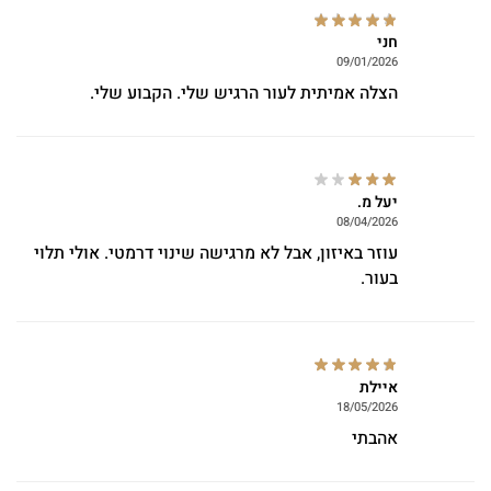
חני
09/01/2026
הצלה אמיתית לעור הרגיש שלי. הקבוע שלי.
יעל מ.
08/04/2026
עוזר באיזון, אבל לא מרגישה שינוי דרמטי. אולי תלוי
בעור.
איילת
18/05/2026
אהבתי