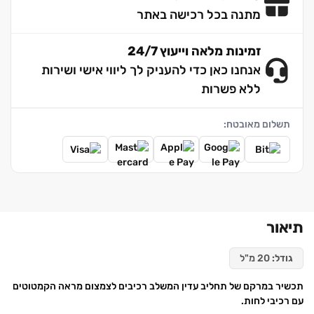
מתנה בכל רכישה באתר
זמינות מלאה וייעוץ 24/7
אנחנו כאן כדי להעניק לך ליווי אישי ושירות
ללא פשרות
תשלום מאובטח:
תיאור
גודל:
20 מ"ל
תכשיר במרקם של תחליב עדין המשלב רכיבים לצמצום מראה הקמטוטים
עם רכיבי לחות.