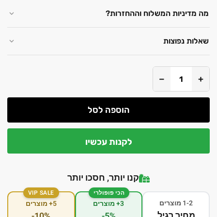
מה מדיניות המשלוח וההחזרות?
שאלות נפוצות
−
+
הוספה לסל
לקנות עכשיו
קנו יותר, חסכו יותר
הכי פופולרי
VIP SALE
1-2 מוצרים
3+ מוצרים
5+ מוצרים
מחיר רגיל
-10%
-5%