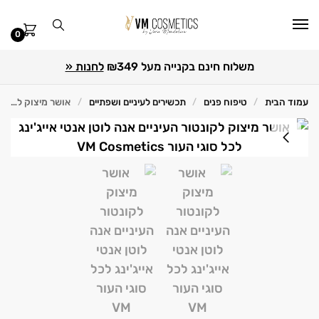
0
משלוח חינם בקנייה מעל ₪349
לחנות «
עמוד הבית
טיפוח פנים
תכשירים לעיניים ושפתיים
אושר מיצוק לקונטור העיניים 20 מ"ל Anna Lotan אנה לוטן
/
/
/