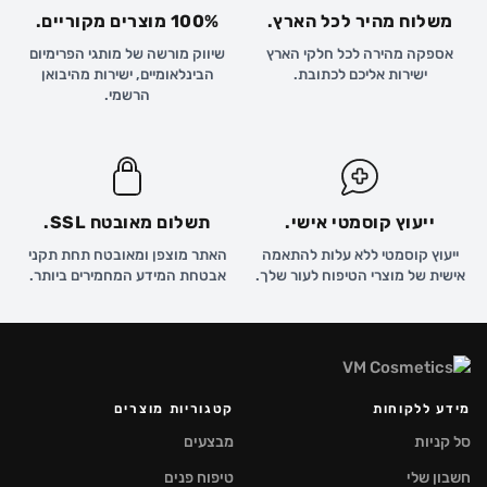
משלוח מהיר לכל הארץ.
100% מוצרים מקוריים.
אספקה מהירה לכל חלקי הארץ
שיווק מורשה של מותגי הפרימיום
ישירות אליכם לכתובת.
הבינלאומיים, ישירות מהיבואן
הרשמי.
ייעוץ קוסמטי אישי.
תשלום מאובטח SSL.
ייעוץ קוסמטי ללא עלות להתאמה
האתר מוצפן ומאובטח תחת תקני
אישית של מוצרי הטיפוח לעור שלך.
אבטחת המידע המחמירים ביותר.
מידע ללקוחות
קטגוריות מוצרים
סל קניות
מבצעים
חשבון שלי
טיפוח פנים