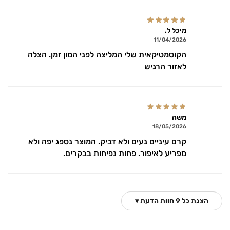
מיכל ל.
11/04/2026
הקוסמטיקאית שלי המליצה לפני המון זמן. הצלה
לאזור הרגיש
משה
18/05/2026
קרם עיניים נעים ולא דביק. המוצר נספג יפה ולא
מפריע לאיפור. פחות נפיחות בבקרים.
הצגת כל 9 חוות הדעת ▾