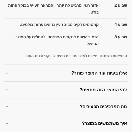
שבוע 2
אזור העין מרגיש לח יותר, והמראה העייף בבוקר פחות
בולט.
שבוע 4
קמטוטים דקים סביב העין נראים פחות בולטים.
שבוע 8
הזמן להשוות לנקודת הפתיחה ולהחליט על המשך
הטיפול.
התוצאות משתנות מאדם לאדם ותלויות בשימוש עקבי ובסוג העור.
אילו בעיות עור המוצר פותר?
למי המוצר הזה מתאים?
מה המרכיבים הפעילים?
איך משתמשים במוצר?