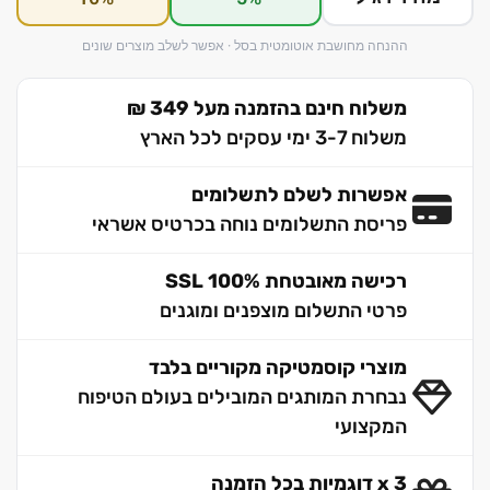
ההנחה מחושבת אוטומטית בסל · אפשר לשלב מוצרים שונים
משלוח חינם בהזמנה מעל 349 ₪
משלוח 3-7 ימי עסקים לכל הארץ
אפשרות לשלם לתשלומים
פריסת התשלומים נוחה בכרטיס אשראי
רכישה מאובטחת 100% SSL
פרטי התשלום מוצפנים ומוגנים
מוצרי קוסמטיקה מקוריים בלבד
נבחרת המותגים המובילים בעולם הטיפוח
המקצועי
3 x דוגמיות בכל הזמנה