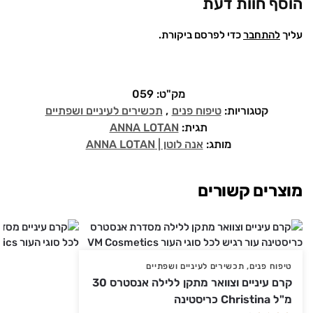
הוסף חוות דעת
עליך
להתחבר
כדי לפרסם ביקורת.
מק"ט:
059
קטגוריות:
טיפוח פנים
,
תכשירים לעיניים ושפתיים
תגית:
ANNA LOTAN
מותג:
אנה לוטן | ANNA LOTAN
מוצרים קשורים
טיפוח פנים
,
תכשירים לעיניים ושפתיים
קרם עיניים וצוואר מתקן ללילה אנסטרס 30
מ"ל Christina כריסטינה