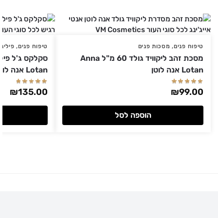
טיפוח פנים
,
מסכות פנים
טיפוח פנים
,
פילינ
מסכת זהב ליקוויד גולד 60 מ"ל Anna
Lotan אנה לוטן
Lotan אנה לוטן
₪
135.00
₪
99.00
הוספה לסל