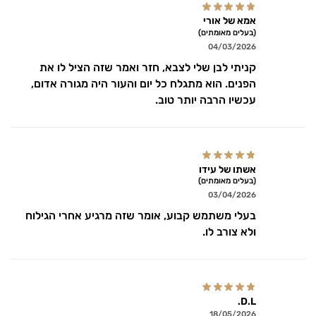
אמא של אורי
(בעלים מאומתים)
04/03/2026
קניתי לבן שלי לצבא, חזר ואמר שזה הציל לו את
הפנים. הוא מתגלח כל יום והעור היה מגורה אדום,
עכשיו הרבה יותר טוב.
אשתו של עידו
(בעלים מאומתים)
03/04/2026
בעלי משתמש קבוע, אומר שזה מרגיע אחרי הגילוח
ולא צורב לו.
D.L.
18/05/2026