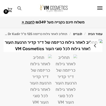
0
משלוח חינם בקנייה מעל ₪349
לחנות «
עמוד הבית
לגברים
תחליב לאחר גילוח כריזמה 125 מ"ל Dr Kadir ד״ר קדיר
/
/