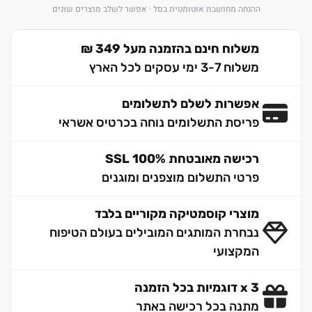
ההנחה מחושבת אוטומטית בסל · אפשר לשלב מוצרים שונים
משלוח חינם בהזמנה מעל 349 ₪
משלוח 3-7 ימי עסקים לכל הארץ
אפשרות לשלם לתשלומים
פריסת התשלומים נוחה בכרטיס אשראי
רכישה מאובטחת 100% SSL
פרטי התשלום מוצפנים ומוגנים
מוצרי קוסמטיקה מקוריים בלבד
נבחרת המותגים המובילים בעולם הטיפוח
המקצועי
3 x דוגמיות בכל הזמנה
מתנה בכל רכישה באתר