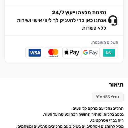
זמינות מלאה וייעוץ 24/7
אנחנו כאן כדי להעניק לך ליווי אישי ושירות
ללא פשרות
תשלום מאובטח:
תיאור
גודל:
125 מ"ל
תחליב נוזלי עם מרקם קל ונעים.
נספג בקלות ומותיר תחושה רכה ונעימה על העור.
ריח גברי אטרקטיבי.
מכיל לחותנים אפקטיביים בשילוב עם מרכיבים מרגיעים ומשקמים: