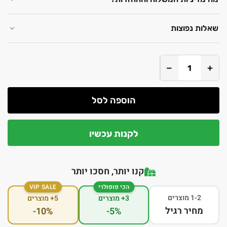
שאלות נפוצות
−
+
הוספה לסל
לקנות עכשיו
קנו יותר, חסכו יותר
הכי פופולרי
VIP SALE
1-2 מוצרים
3+ מוצרים
5+ מוצרים
מחיר רגיל
-10%
-5%