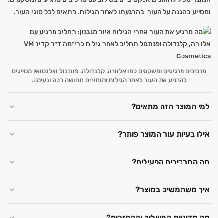
ומסייע בהגנה על העור ובהרגעתו לאחר הגילוח. מתאים לכל סוגי העור.
מרכיבים מרגיעים ומשקמים כמו אלוורה, קלנדולה, פנתנול ואלנטואין מסייעים
להרגיע את העור לאחר הגילוח ומותירים תחושה רכה ונעימה.
למי המוצר הזה מתאים?
אילו בעיות עור המוצר פותר?
מה המרכיבים הפעילים?
איך משתמשים במוצר?
מה מדיניות המשלוח וההחזרות?