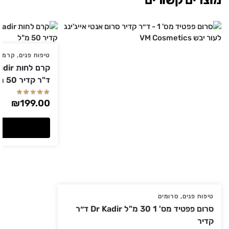
מוצרים קשורים
טיפוח פנים
,
קרמים
קרם ל
ד"ר קדיר 50 מ"ל
₪
199.00
טיפוח פנים
,
סרומים
סרום פפטיד מס' 1 30 מ"ל Dr Kadir ד״ר
קדיר