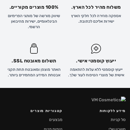
משלוח מהיר לכל הארץ.
100% מוצרים מקוריים.
אספקה מהירה לכל חלקי הארץ
שיווק מורשה של מותגי הפרימיום
ישירות אליכם לכתובת.
הבינלאומיים, ישירות מהיבואן
הרשמי.
ייעוץ קוסמטי אישי.
תשלום מאובטח SSL.
ייעוץ קוסמטי ללא עלות להתאמה
האתר מוצפן ומאובטח תחת תקני
אישית של מוצרי הטיפוח לעור שלך.
אבטחת המידע המחמירים ביותר.
מידע ללקוחות
קטגוריות מוצרים
סל קניות
מבצעים
חשבון שלי
טיפוח פנים