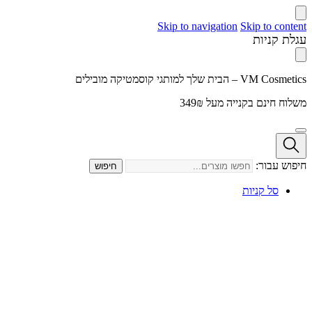
Skip to navigation
Skip to content
עגלת קניות
VM Cosmetics – הבית שלך למותגי קוסמטיקה מובילים
משלוח חינם בקנייה מעל 349₪
חיפוש עבור:
חיפוש
סל קניות