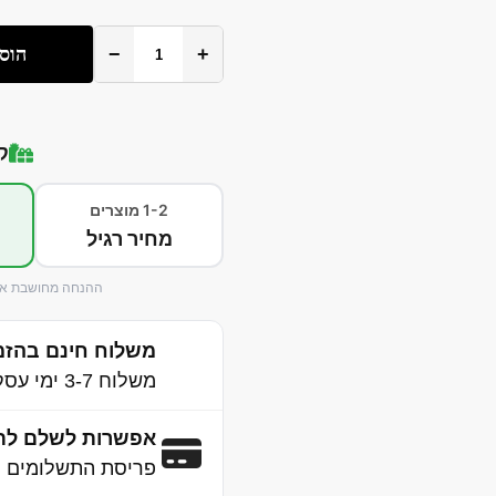
+
−
הוס
ק
1-2 מוצרים
מחיר רגיל
ההנחה מחושבת אוט
משלוח חינם בהזמנה 
משלוח 3-7 ימי עסקים לכל הארץ
אפשרות לשלם לת
פריסת התשלומים נ