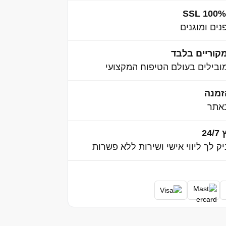
ים ומוגנים
קוריים בלבד
בילים בעולם הטיפוח המקצועי
אתר
2
יק לך ליווי אישי ושירות ללא פשרות