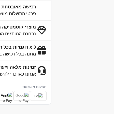
רכישה מאובטחת 100% SSL
פרטי התשלום מוצפנ
מוצרי קוסמטיקה מ
נבחרת המותגים המו
3 x דוגמיות בכל הזמנה
מתנה בכל רכישה ב
זמינות מלאה וייעוץ 4/7
אנחנו כאן כדי להענ
תשלום מאובטח: