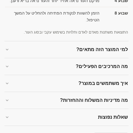
שבוע 4
מרקם העור נראה אחיד יותר והעור נראה בריא ורענן.
שבוע 8
הזמן להשוות לנקודת הפתיחה ולהחליט על המשך
הטיפול.
התוצאות משתנות מאדם לאדם ותלויות בשימוש עקבי ובסוג העור.
למי המוצר הזה מתאים?
מה המרכיבים הפעילים?
איך משתמשים במוצר?
מה מדיניות המשלוח וההחזרות?
שאלות נפוצות