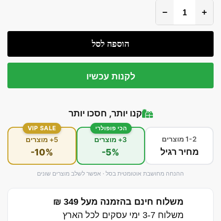
−
+
הוספה לסל
לקנות עכשיו
קנו יותר, חסכו יותר
הכי פופולרי
VIP SALE
1-2 מוצרים
3+ מוצרים
5+ מוצרים
מחיר רגיל
-10%
-5%
ההנחה מחושבת אוטומטית בסל · אפשר לשלב מוצרים שונים
משלוח חינם בהזמנה מעל 349 ₪
משלוח 3-7 ימי עסקים לכל הארץ