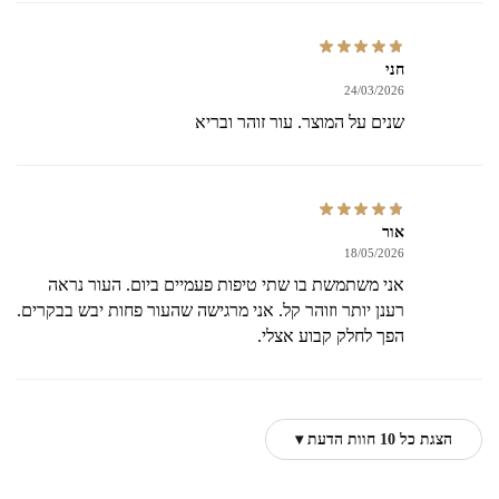
חני
24/03/2026
שנים על המוצר. עור זוהר ובריא
אור
18/05/2026
אני משתמשת בו שתי טיפות פעמיים ביום. העור נראה
רענן יותר וזוהר קל. אני מרגישה שהעור פחות יבש בבקרים.
הפך לחלק קבוע אצלי.
הצגת כל 10 חוות הדעת ▾