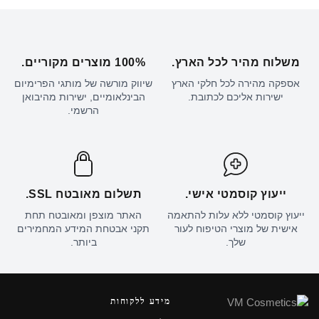
משלוח מהיר לכל הארץ.
100% מוצרים מקוריים.
אספקה מהירה לכל חלקי הארץ
שיווק מורשה של מותגי הפרימיום
ישירות אליכם לכתובת.
הבינלאומיים, ישירות מהיבואן
הרשמי.
ייעוץ קוסמטי אישי.
תשלום מאובטח SSL.
ייעוץ קוסמטי ללא עלות להתאמה
האתר מוצפן ומאובטח תחת
אישית של מוצרי הטיפוח לעור
תקני אבטחת המידע המחמירים
שלך.
ביותר.
מידע ללקוחות