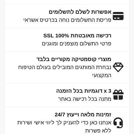
אפשרות לשלם לתשלומים
פריסת התשלומים נוחה בכרטיס אשראי
רכישה מאובטחת 100% SSL
פרטי התשלום מוצפנים ומוגנים
מוצרי קוסמטיקה מקוריים בלבד
נבחרת המותגים המובילים בעולם הטיפוח
המקצועי
3 x דוגמיות בכל הזמנה
מתנה בכל רכישה באתר
זמינות מלאה וייעוץ 24/7
אנחנו כאן כדי להעניק לך ליווי אישי ושירות
ללא פשרות