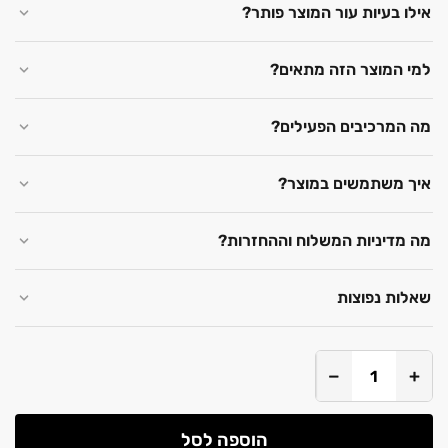
אילו בעיות עור המוצר פותר?
למי המוצר הזה מתאים?
מה המרכיבים הפעילים?
איך משתמשים במוצר?
מה מדיניות המשלוח וההחזרות?
שאלות נפוצות
−
+
הוספה לסל