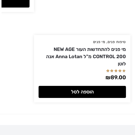
טיפוח פנים
,
מי פנים
מי פנים להתחדשות העור NEW AGE
CONTROL 200 מ"ל Anna Lotan אנה
לוטן
₪
89.00
הוספה לסל