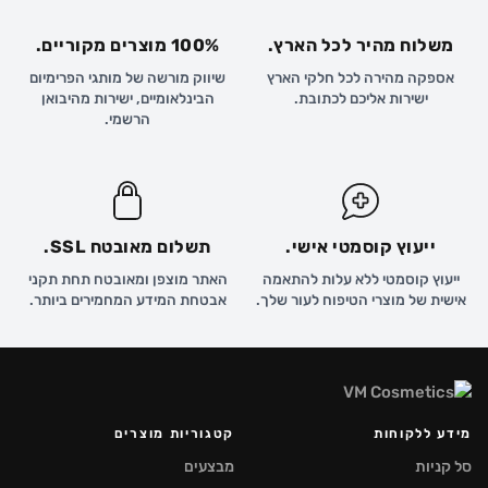
משלוח מהיר לכל הארץ.
100% מוצרים מקוריים.
אספקה מהירה לכל חלקי הארץ
שיווק מורשה של מותגי הפרימיום
ישירות אליכם לכתובת.
הבינלאומיים, ישירות מהיבואן
הרשמי.
ייעוץ קוסמטי אישי.
תשלום מאובטח SSL.
ייעוץ קוסמטי ללא עלות להתאמה
האתר מוצפן ומאובטח תחת תקני
אישית של מוצרי הטיפוח לעור שלך.
אבטחת המידע המחמירים ביותר.
מידע ללקוחות
קטגוריות מוצרים
סל קניות
מבצעים