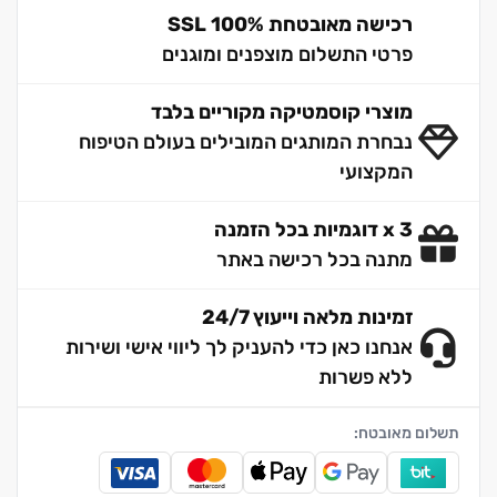
רכישה מאובטחת 100% SSL
פרטי התשלום מוצפנים ומוגנים
מוצרי קוסמטיקה מקוריים בלבד
נבחרת המותגים המובילים בעולם הטיפוח
המקצועי
3 x דוגמיות בכל הזמנה
מתנה בכל רכישה באתר
זמינות מלאה וייעוץ 24/7
אנחנו כאן כדי להעניק לך ליווי אישי ושירות
ללא פשרות
תשלום מאובטח: