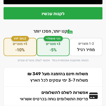
לקנות עכשיו
קנו יותר, חסכו יותר
הכי פופולרי
VIP SALE
1-2 מוצרים
3+ מוצרים
5+ מוצרים
מחיר רגיל
-10%
-5%
ההנחה מחושבת אוטומטית בסל · אפשר לשלב מוצרים שונים
משלוח חינם בהזמנה מעל 349 ₪
משלוח 3-7 ימי עסקים לכל הארץ
אפשרות לשלם לתשלומים
פריסת התשלומים נוחה בכרטיס אשראי