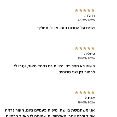
רחל ה.
28/12/2025
שנים על הסרום הזה. אין לי תחליף
סיגלית
13/03/2026
פשוט לא מחליפה. הצוות גם נחמד מאוד, עזרו לי
לבחור בין שני סרומים
אביגיל
18/05/2026
אני משתמשת בו שתי טיפות פעמיים ביום. העור נראה
אחיד וחלק יותר. האדמומיות שהיתה לי באזור הלחיים