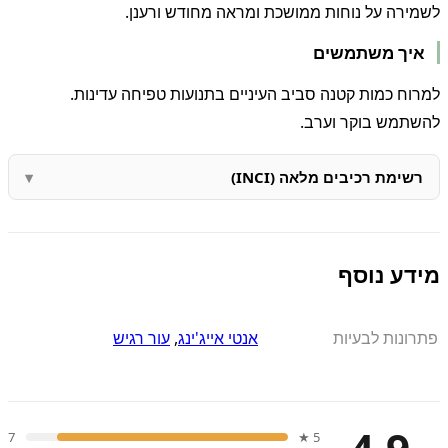
לשמירה על נוחות ממושכת ומראה מחודש ורענן.
איך משתמשים
למרוח כמות קטנה סביב העיניים בתנועות טפיחה עדינות.
להשתמש בוקר וערב.
רשימת רכיבים מלאה (INCI)
מידע נוסף
פתרונות לבעיות
אנטי אייג'ינג
,
עור רגיש
7
5 ★