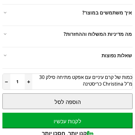
איך משתמשים במוצר?
מה מדיניות המשלוח וההחזרות?
שאלות נפוצות
כמות של קרם עיניים עם אפקט מתיחה סילק 30
−
+
מ"ל Christina כריסטינה
הוספה לסל
לקנות עכשיו
קנו יותר, חסכו יותר