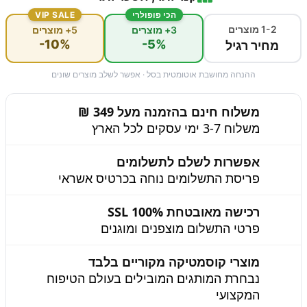
הכי פופולרי
VIP SALE
1-2 מוצרים
3+ מוצרים
5+ מוצרים
-10%
-5%
מחיר רגיל
ההנחה מחושבת אוטומטית בסל · אפשר לשלב מוצרים שונים
משלוח חינם בהזמנה מעל 349 ₪
משלוח 3-7 ימי עסקים לכל הארץ
אפשרות לשלם לתשלומים
פריסת התשלומים נוחה בכרטיס אשראי
רכישה מאובטחת 100% SSL
פרטי התשלום מוצפנים ומוגנים
מוצרי קוסמטיקה מקוריים בלבד
נבחרת המותגים המובילים בעולם הטיפוח
המקצועי