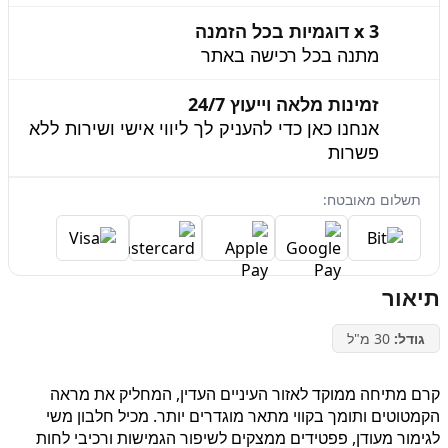
3 x דוגמיות בכל הזמנה
מתנה בכל רכישה באתר
זמינות מלאה וייעוץ 24/7
אנחנו כאן כדי להעניק לך ליווי אישי ושירות ללא
פשרות
תשלום מאובטח:
תיאור
גודל:
30 מ"ל
קרם מתיחה ממוקד לאזור העיניים העדין, המחליק את מראה
הקמטוטים ותומך בקווי מתאר מוגדרים יותר. מכיל חלבון משי
לגימור מעודן, פפטידים ממצקים לשיפור הגמישות ורכיבי לחות