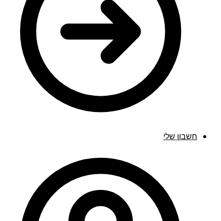
חשבון שלי