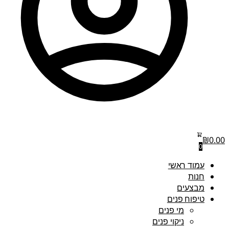
₪
0.00
0
עמוד ראשי
חנות
מבצעים
טיפוח פנים
מי פנים
ניקוי פנים