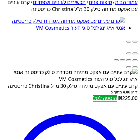
עמוד הבית
טיפוח פנים
תכשירים לעיניים ושפתיים
קרם עיניים
/
/
/
עם אפקט מתיחה סילק 30 מ"ל Christina כריסטינה
קרם עיניים עם אפקט מתיחה סילק 30 מ"ל Christina כריסטינה
דורג
4.86
מתוך 5
225.00
₪
הוספה לסל