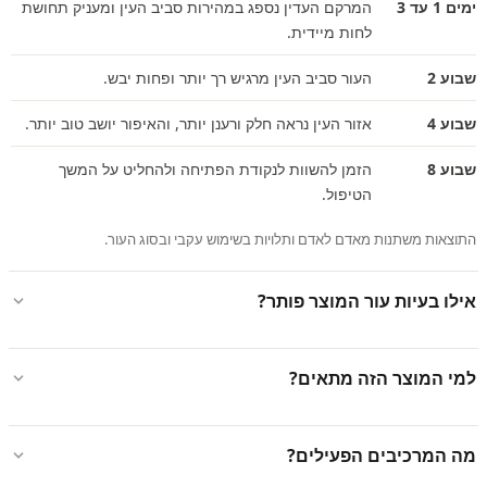
ימים 1 עד 3
המרקם העדין נספג במהירות סביב העין ומעניק תחושת
לחות מיידית.
שבוע 2
העור סביב העין מרגיש רך יותר ופחות יבש.
שבוע 4
אזור העין נראה חלק ורענן יותר, והאיפור יושב טוב יותר.
שבוע 8
הזמן להשוות לנקודת הפתיחה ולהחליט על המשך
הטיפול.
התוצאות משתנות מאדם לאדם ותלויות בשימוש עקבי ובסוג העור.
אילו בעיות עור המוצר פותר?
למי המוצר הזה מתאים?
מה המרכיבים הפעילים?