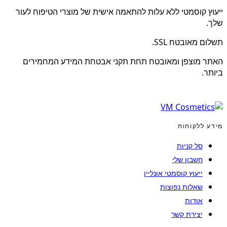
ייעוץ קוסמטי ללא עלות להתאמה אישית של מוצרי הטיפוח לעור
שלך.
תשלום מאובטח SSL.
האתר מוצפן ומאובטח תחת תקני אבטחת המידע המחמירים
ביותר.
מידע ללקוחות
סל קניות
חשבון שלי
ייעוץ קוסמטי אונליין
שאלות נפוצות
אודות
יצירת קשר