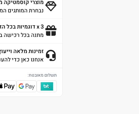
מוצרי קוסמטיקה מ
נבחרת המותגים המו
3 x דוגמיות בכל הזמנה
מתנה בכל רכישה ב
זמינות מלאה וייעוץ 4/7
אנחנו כאן כדי להענ
תשלום מאובטח: