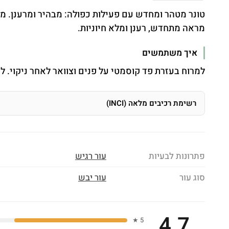
מראה מתחדש, רענן ומלא חיוניות.
איך משתמשים
למרוח בעזרת פד קוסמטי על פנים וצוואר לאחר ניקוי. 
רשימת רכיבים מלאה (INCI)
פתרונות לבעיות
עור רגיש
סוג עור
עור יבש
4.7
5 ★