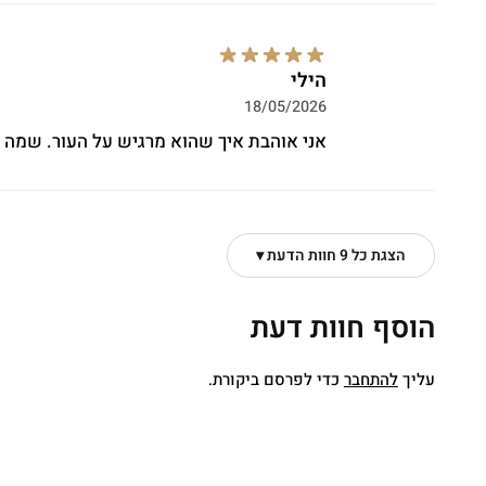
הילי
18/05/2026
אני אוהבת איך שהוא מרגיש על העור. שמה או
הצגת כל 9 חוות הדעת ▾
הוסף חוות דעת
עליך
להתחבר
כדי לפרסם ביקורת.