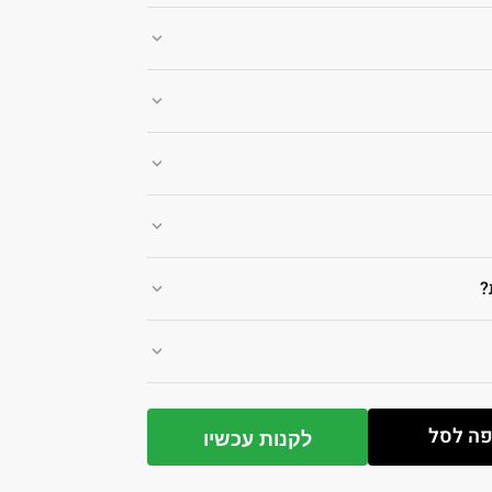
?
ה לסל
לקנות עכשיו