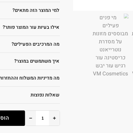
למי המוצר הזה מתאים?
אילו בעיות עור המוצר פותר?
מה המרכיבים הפעילים?
איך משתמשים במוצר?
מה מדיניות המשלוח וההחזרות
שאלות נפוצות
הוספ
−
+