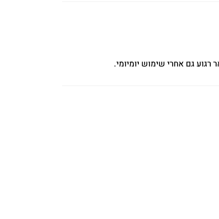
 רגוע גם אחרי שימוש יומיומי.