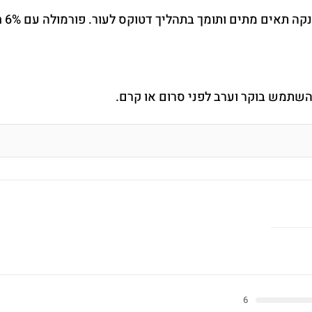
להשתמש בוקר וערב לפני סרום או קרם.
6