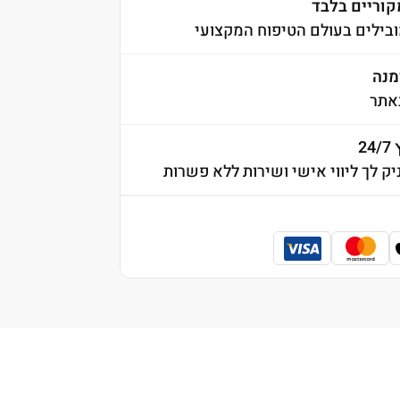
קוריים בלבד
בילים בעולם הטיפוח המקצועי
אתר
2
יק לך ליווי אישי ושירות ללא פשרות