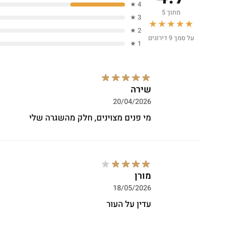
4 ★
מתוך 5
3 ★
★★★★★
2 ★
על סמך 9 דירוגים
1 ★
שירה
20/04/2026
מי פנים מצוינים, חלק מהשגרה שלי
מורן
18/05/2026
עדין על העור