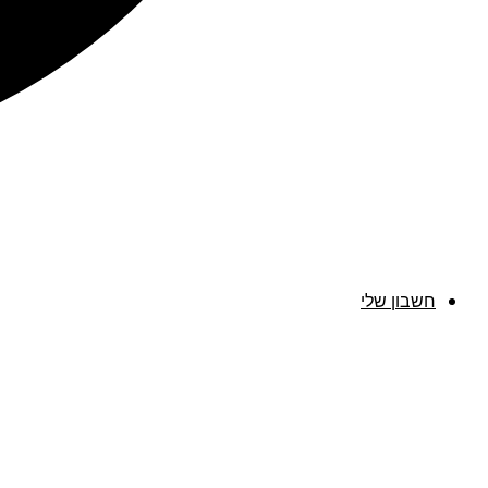
חשבון שלי