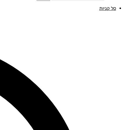
סל קניות