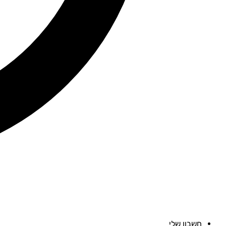
חשבון שלי