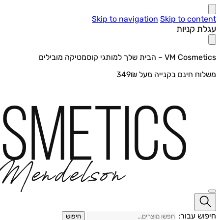
Skip to navigation
Skip to content
עגלת קניות
VM Cosmetics – הבית שלך למותגי קוסמטיקה מובילים
משלוח חינם בקנייה מעל 349₪
חיפוש עבור:
חיפוש