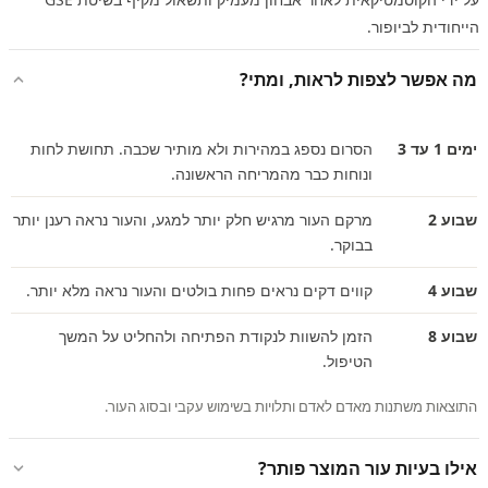
הייחודית לביופור.
מה אפשר לצפות לראות, ומתי?
ימים 1 עד 3
הסרום נספג במהירות ולא מותיר שכבה. תחושת לחות
ונוחות כבר מהמריחה הראשונה.
שבוע 2
מרקם העור מרגיש חלק יותר למגע, והעור נראה רענן יותר
בבוקר.
שבוע 4
קווים דקים נראים פחות בולטים והעור נראה מלא יותר.
שבוע 8
הזמן להשוות לנקודת הפתיחה ולהחליט על המשך
הטיפול.
התוצאות משתנות מאדם לאדם ותלויות בשימוש עקבי ובסוג העור.
אילו בעיות עור המוצר פותר?