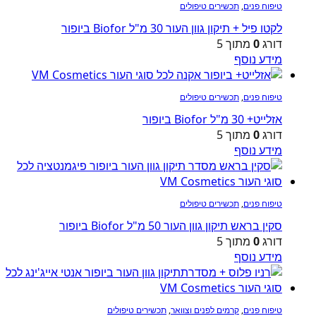
טיפוח פנים
,
תכשירים טיפולים
לקטו פיל + תיקון גוון העור 30 מ"ל Biofor ביופור
דורג
0
מתוך 5
מידע נוסף
טיפוח פנים
,
תכשירים טיפולים
אזלייט+ 30 מ"ל Biofor ביופור
דורג
0
מתוך 5
מידע נוסף
טיפוח פנים
,
תכשירים טיפולים
סקין בראש תיקון גוון העור 50 מ"ל Biofor ביופור
דורג
0
מתוך 5
מידע נוסף
טיפוח פנים
,
קרמים לפנים וצוואר
,
תכשירים טיפולים