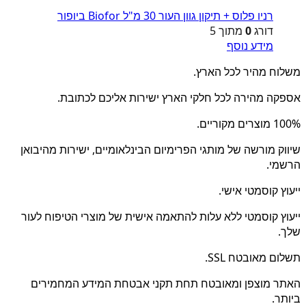
רניו פלוס + תיקון גוון העור 30 מ"ל Biofor ביופור
דורג
0
מתוך 5
מידע נוסף
משלוח מהיר לכל הארץ.
אספקה מהירה לכל חלקי הארץ ישירות אליכם לכתובת.
100% מוצרים מקוריים.
שיווק מורשה של מותגי הפרימיום הבינלאומיים, ישירות מהיבואן
הרשמי.
ייעוץ קוסמטי אישי.
ייעוץ קוסמטי ללא עלות להתאמה אישית של מוצרי הטיפוח לעור
שלך.
תשלום מאובטח SSL.
האתר מוצפן ומאובטח תחת תקני אבטחת המידע המחמירים
ביותר.