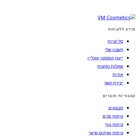
מידע ללקוחות
סל קניות
חשבון שלי
ייעוץ קוסמטי אונליין
שאלות נפוצות
אודות
יצירת קשר
קטגוריות מוצרים
מבצעים
טיפוח פנים
טיפוח גוף
טיפוח ושיקום שיער