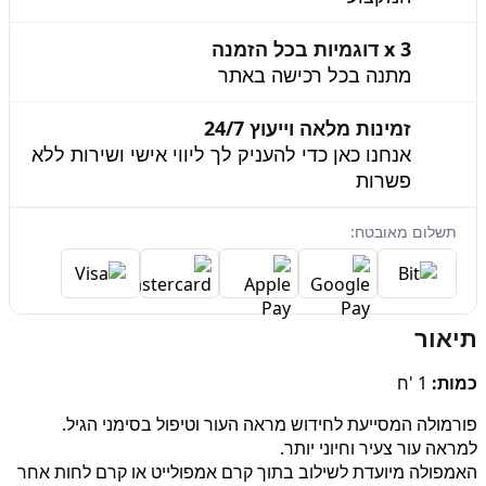
3 x דוגמיות בכל הזמנה
מתנה בכל רכישה באתר
זמינות מלאה וייעוץ 24/7
אנחנו כאן כדי להעניק לך ליווי אישי ושירות ללא
פשרות
תשלום מאובטח:
תיאור
כמות:
1 'ח
פורמולה המסייעת לחידוש מראה העור וטיפול בסימני הגיל.
למראה עור צעיר וחיוני יותר.
האמפולה מיועדת לשילוב בתוך קרם אמפולייט או קרם לחות אחר