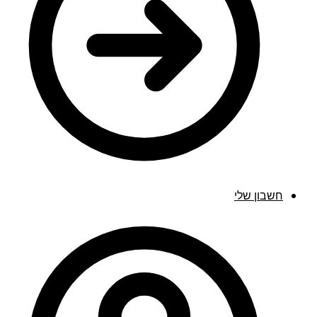
חשבון שלי