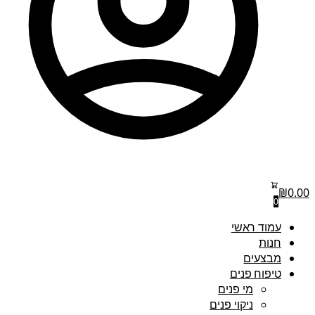
₪
0.00
0
עמוד ראשי
חנות
מבצעים
טיפוח פנים
מי פנים
ניקוי פנים