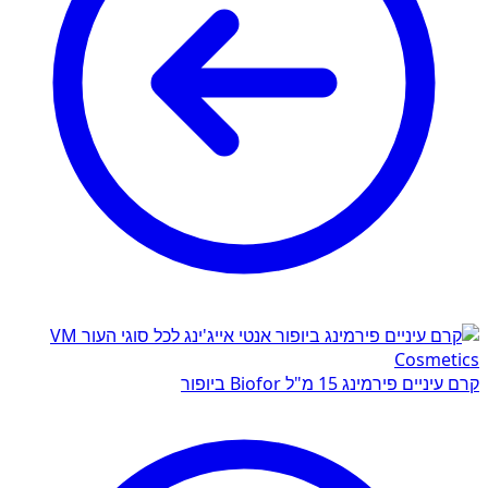
קרם עיניים פירמינג 15 מ"ל Biofor ביופור