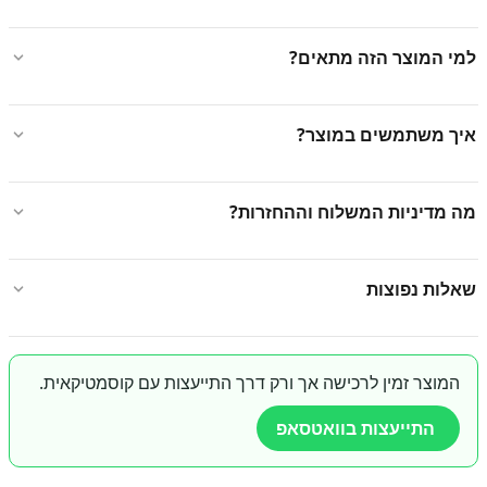
למי המוצר הזה מתאים?
איך משתמשים במוצר?
מה מדיניות המשלוח וההחזרות?
שאלות נפוצות
המוצר זמין לרכישה אך ורק דרך התייעצות עם קוסמטיקאית.
התייעצות בוואטסאפ