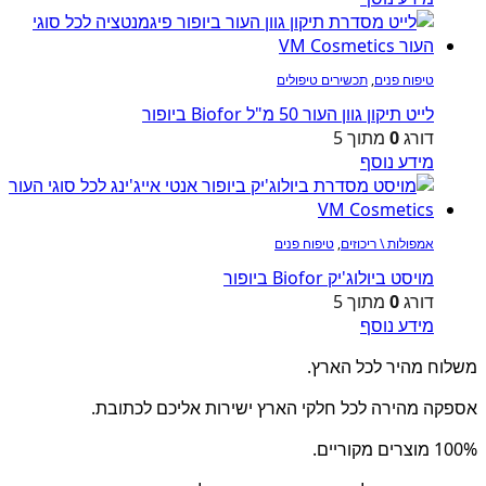
טיפוח פנים
,
תכשירים טיפולים
לייט תיקון גוון העור 50 מ"ל Biofor ביופור
דורג
0
מתוך 5
מידע נוסף
אמפולות \ ריכוזים
,
טיפוח פנים
מויסט ביולוג'יק Biofor ביופור
דורג
0
מתוך 5
מידע נוסף
משלוח מהיר לכל הארץ.
אספקה מהירה לכל חלקי הארץ ישירות אליכם לכתובת.
100% מוצרים מקוריים.