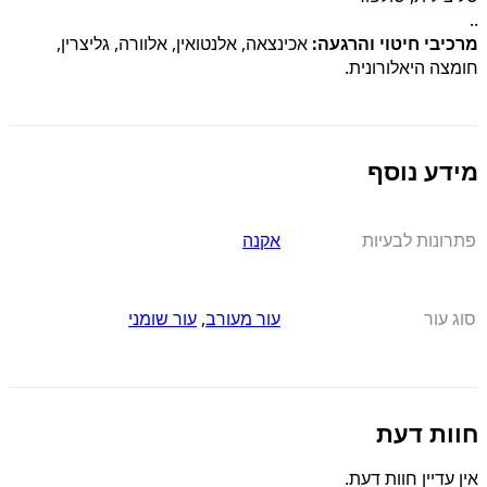
..
מרכיבי חיטוי והרגעה:
אכינצאה, אלנטואין, אלוורה, גליצרין,
חומצה היאלורונית.
מידע נוסף
פתרונות לבעיות
אקנה
סוג עור
עור מעורב
,
עור שומני
חוות דעת
אין עדיין חוות דעת.