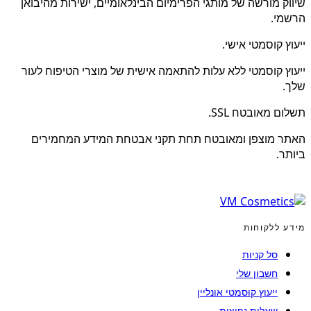
שיווק מורשה של מותגי הפרימיום הבינלאומיים, ישירות מהיבואן
הרשמי.
ייעוץ קוסמטי אישי.
ייעוץ קוסמטי ללא עלות להתאמה אישית של מוצרי הטיפוח לעור
שלך.
תשלום מאובטח SSL.
האתר מוצפן ומאובטח תחת תקני אבטחת המידע המחמירים
ביותר.
מידע ללקוחות
סל קניות
חשבון שלי
ייעוץ קוסמטי אונליין
שאלות נפוצות