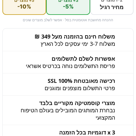
3+ מוצרים
5+ מוצרים
-10%
-5%
מחיר רגיל
ההנחה מחושבת אוטומטית בסל · אפשר לשלב מוצרים שונים
משלוח חינם בהזמנה מעל 349 ₪
משלוח 3-7 ימי עסקים לכל הארץ
אפשרות לשלם לתשלומים
פריסת התשלומים נוחה בכרטיס אשראי
רכישה מאובטחת 100% SSL
פרטי התשלום מוצפנים ומוגנים
מוצרי קוסמטיקה מקוריים בלבד
נבחרת המותגים המובילים בעולם הטיפוח
המקצועי
3 x דוגמיות בכל הזמנה