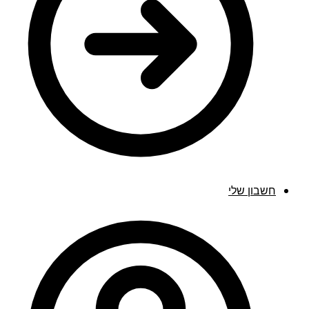
חשבון שלי