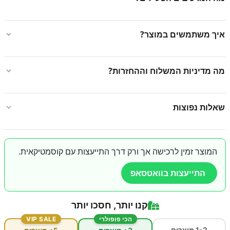
איך משתמשים במוצר?
מה מדיניות המשלוח וההחזרות?
שאלות נפוצות
המוצר זמין לרכישה אך ורק דרך התייעצות עם קוסמטיקאית.
התייעצות בוואטסאפ
קנו יותר, חסכו יותר
הכי פופולרי
VIP SALE
1-2 מוצרים