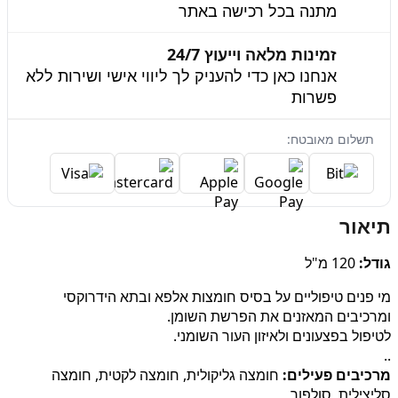
מתנה בכל רכישה באתר
זמינות מלאה וייעוץ 24/7
אנחנו כאן כדי להעניק לך ליווי אישי ושירות ללא
פשרות
תשלום מאובטח:
תיאור
גודל:
120 מ"ל
מי פנים טיפוליים על בסיס חומצות אלפא ובתא הידרוקסי
ומרכיבים המאזנים את הפרשת השומן.
לטיפול בפצעונים ולאיזון העור השומני.
..
מרכיבים פעילים:
חומצה גליקולית, חומצה לקטית, חומצה
סליצילית, סולפור