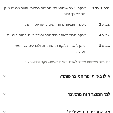
ימים 1 עד 3
מרקם עשיר שנספג בלי תחושת כבדות. העור מרגיש מוגן
ונוח לאורך היום.
שבוע 2
מספר הפצעונים החדשים נראה קטן יותר.
שבוע 4
מרקם העור נראה אחיד יותר והנקבוביות פחות בולטות.
שבוע 8
הזמן להשוות לנקודת הפתיחה ולהחליט על המשך
הטיפול.
התוצאות משתנות מאדם לאדם ותלויות בשימוש עקבי ובסוג העור.
אילו בעיות עור המוצר פותר?
למי המוצר הזה מתאים?
מה המרכיבים הפעילים?