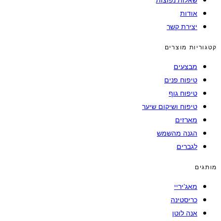
אודות
יצירת קשר
קטגוריות מוצרים
מבצעים
טיפוח פנים
טיפוח גוף
טיפוח ושיקום שיער
מארזים
הגנה מהשמש
לגברים
מותגים
מאג'יריי
כריסטינה
אנה לוטן