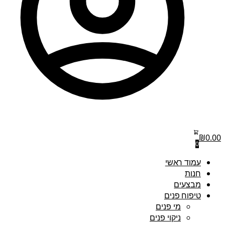
₪
0.00
0
עמוד ראשי
חנות
מבצעים
טיפוח פנים
מי פנים
ניקוי פנים