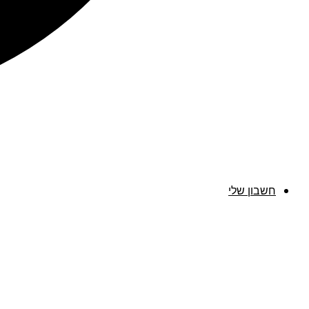
חשבון שלי