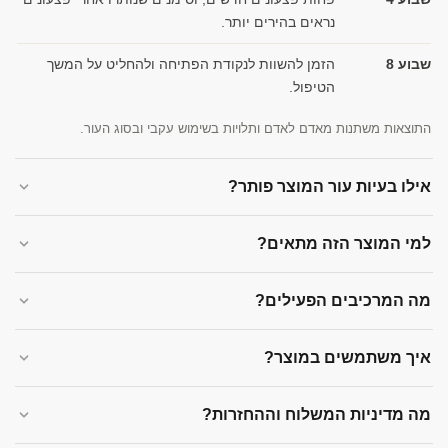
נראים בהירים יותר.
שבוע 8
הזמן להשוות לנקודת הפתיחה ולהחליט על המשך
הטיפול.
התוצאות משתנות מאדם לאדם ותלויות בשימוש עקבי ובסוג העור.
אילו בעיות עור המוצר פותר?
למי המוצר הזה מתאים?
מה המרכיבים הפעילים?
איך משתמשים במוצר?
מה מדיניות המשלוח וההחזרות?