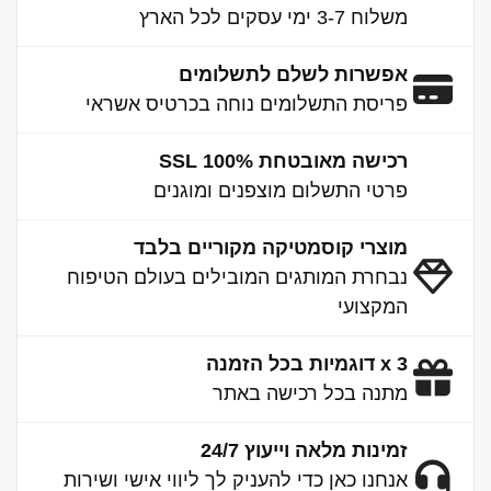
משלוח 3-7 ימי עסקים לכל הארץ
אפשרות לשלם לתשלומים
פריסת התשלומים נוחה בכרטיס אשראי
רכישה מאובטחת 100% SSL
פרטי התשלום מוצפנים ומוגנים
מוצרי קוסמטיקה מקוריים בלבד
נבחרת המותגים המובילים בעולם הטיפוח
המקצועי
3 x דוגמיות בכל הזמנה
מתנה בכל רכישה באתר
זמינות מלאה וייעוץ 24/7
אנחנו כאן כדי להעניק לך ליווי אישי ושירות