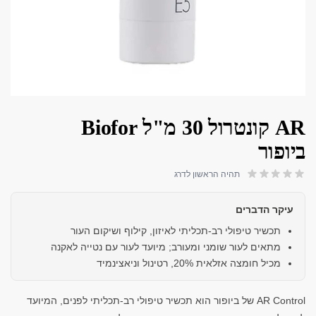
AR קונטרול 30 מ"ל Biofor
ביופור
תהיה הראשון לדרג
עיקר הדברים
תכשיר טיפולי רב-תכליתי לאיזון, קילוף ושיקום העור
מתאים לעור שומני ומעורב; מיועד לעור עם נטייה לאקנה
מכיל חומצה אזלאית 20%, רטינול וניאצינמיד
AR Control של ביופור הוא תכשיר טיפולי רב-תכליתי לפנים, המיועד