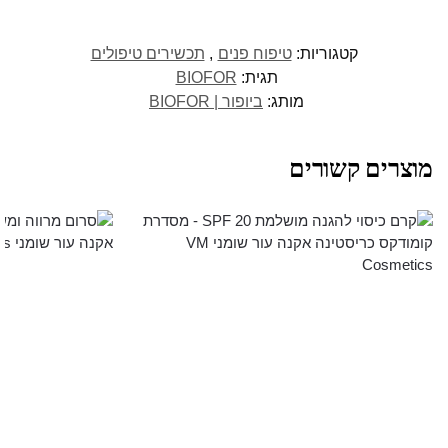
קטגוריות:
טיפוח פנים
,
תכשירים טיפולים
תגית:
BIOFOR
מותג:
ביופור | BIOFOR
מוצרים קשורים