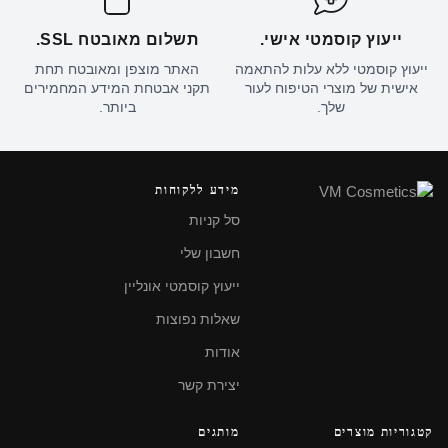
ייעוץ קוסמטי אישי.
תשלום מאובטח SSL.
ייעוץ קוסמטי ללא עלות להתאמה
האתר מוצפן ומאובטח תחת
אישית של מוצרי הטיפוח לעור
תקני אבטחת המידע המחמירים
שלך.
ביותר.
מידע ללקוחות
סל קניות
חשבון שלי
ייעוץ קוסמטי אונליין
שאלות נפוצות
אודות
יצירת קשר
קטגוריות מוצרים
מותגים