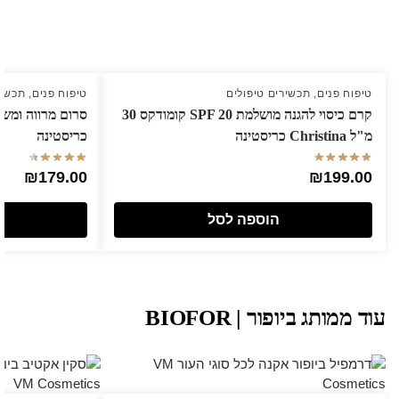
טיפוח פנים
,
תכשירים טיפולים
טיפוח פנים
,
תכשיר
קרם כיסוי להגנה מושלמת SPF 20 קומודקס 30
מ"ל Christina כריסטינה
כריסטינה
₪
179.00
₪
199.00
הוספה לסל
עוד ממותג ביופור | BIOFOR