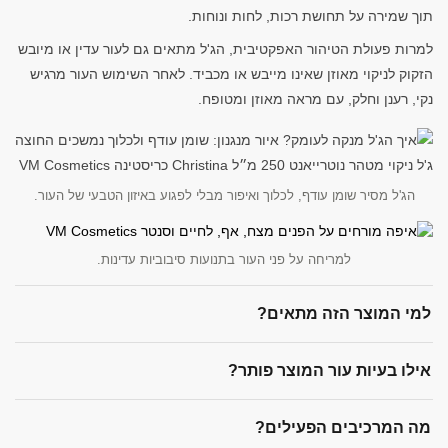
תוך שמירה על תחושת רכות, לחות ונוחות.
למרות פעולת הטיהור האפקטיבית, הג'ל מתאים גם לעור עדין או מיובש
הזקוק לניקוי מאוזן שאינו מייבש או מכביד. לאחר השימוש העור מרגיש
נקי, רענן וחלק, עם מראה מאוזן ומטופח.
הג'ל מסיר שומן עודף, לכלוך ואיפור מבלי לפגוע באיזון הטבעי של העור.
למריחה על פני העור בתנועות סיבוביות עדינות.
למי המוצר הזה מתאים?
אילו בעיות עור המוצר פותר?
מה המרכיבים הפעילים?