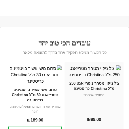
עובדים הכי טוב יחד
כל תכשיר ממלא תפקיד אחר בדרך לתוצאה מלאה
ג'ל ניקוי מטהר נוטרייאנט 250
מ"ל Christina כריסטינה
סרום משי עשיר בויטמינים
נוטרייאנט 30 מ"ל Christina
המוצר שבחרת
כריסטינה
מחדיר את החומרים הפעילים לעומק
העור
₪
99.00
₪
189.00