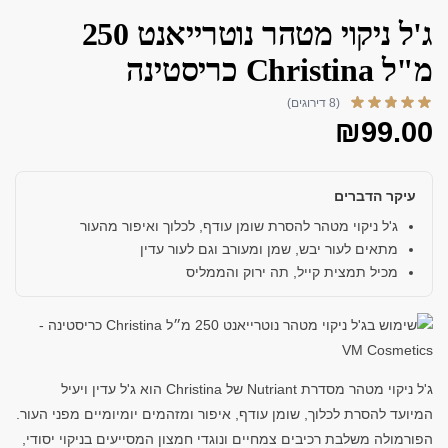
ג'ל ניקוי מטהר נוטרייאנט 250
מ"ל Christina כריסטינה
(8 דירוגים)
₪
99.00
עיקר הדברים
ג'ל ניקוי מטהר להסרת שומן עודף, לכלוך ואיפור מהעור
מתאים לעור יבש, שמן ומעורב וגם לעור עדין
מכיל תמצית קייל, תה ירוק והממליס
ג'ל ניקוי מטהר מסדרת Nutriant של Christina הוא ג'ל עדין ויעיל
המיועד להסרת לכלוך, שומן עודף, איפור ומזהמים יומיומיים מפני העור.
הפורמולה משלבת רכיבים צמחיים ונוגדי חמצון המסייעים בניקוי יסודי,