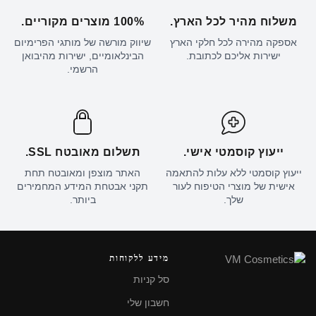
משלוח מהיר לכל הארץ.
100% מוצרים מקוריים.
אספקה מהירה לכל חלקי הארץ
שיווק מורשה של מותגי הפרימיום
ישירות אליכם לכתובת.
הבינלאומיים, ישירות מהיבואן
הרשמי.
ייעוץ קוסמטי אישי.
תשלום מאובטח SSL.
ייעוץ קוסמטי ללא עלות להתאמה
האתר מוצפן ומאובטח תחת
אישית של מוצרי הטיפוח לעור
תקני אבטחת המידע המחמירים
שלך.
ביותר.
מידע ללקוחות
סל קניות
חשבון שלי