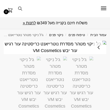
0
משלוח חינם בקנייה מעל ₪349
לחנות «
עמוד הבית
/
טיפוח פנים
/
ניקוי פנים
/
ג'ל ניקוי מטהר נוטרייאנט 250 מ"ל Christina כריסטינה