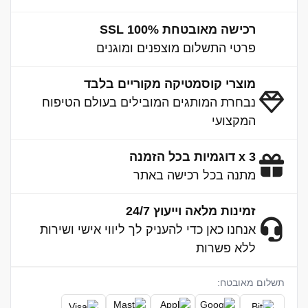
רכישה מאובטחת 100% SSL
פרטי התשלום מוצפנים ומוגנים
מוצרי קוסמטיקה מקוריים בלבד
נבחרת המותגים המובילים בעולם הטיפוח
המקצועי
3 x דוגמיות בכל הזמנה
מתנה בכל רכישה באתר
זמינות מלאה וייעוץ 24/7
אנחנו כאן כדי להעניק לך ליווי אישי ושירות
ללא פשרות
תשלום מאובטח: