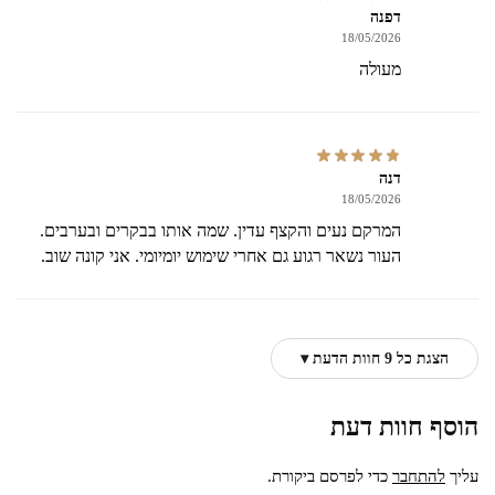
דפנה
18/05/2026
מעולה
דנה
18/05/2026
המרקם נעים והקצף עדין. שמה אותו בבקרים ובערבים.
העור נשאר רגוע גם אחרי שימוש יומיומי. אני קונה שוב.
הצגת כל 9 חוות הדעת ▾
הוסף חוות דעת
עליך
להתחבר
כדי לפרסם ביקורת.