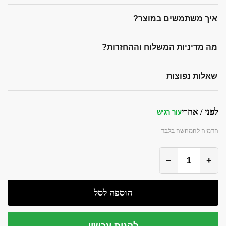
איך משתמשים במוצר?
מה מדיניות המשלוח וההחזרות?
שאלות נפוצות
לפני / אחרי
עור רגיש
הדמיה להמחשה בלבד
לפני
אחרי
−
+
הוספה לסל