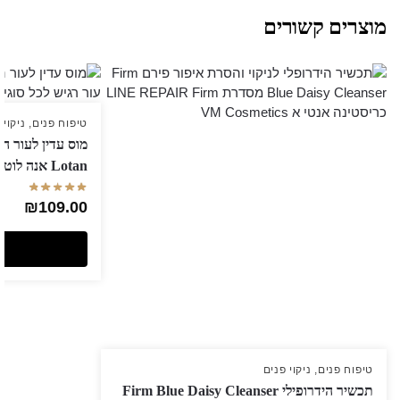
מוצרים קשורים
טיפוח פנים
,
ניקוי 
Lotan אנה לוטן
₪
109.00
טיפוח פנים
,
ניקוי פנים
תכשיר הידרופילי Firm Blue Daisy Cleanser