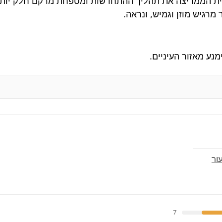
מרגיש מוזן וגמיש, ונראה.
מנע מאזור העיניים.
ור
7