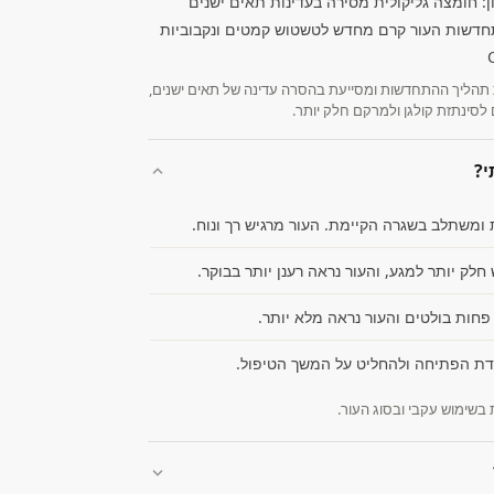
תהליך ההתחדשות ומסייעת בהסרה עדינה של תאים ישנים,
י?
ומשתלב בשגרה הקיימת. העור מרגיש רך ונוח.
לק יותר למגע, והעור נראה רענן יותר בבוקר.
פחות בולטים והעור נראה מלא יותר.
דת הפתיחה ולהחליט על המשך הטיפול.
בשימוש עקבי ובסוג העור.