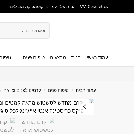
VM Cosmetics – הבית שלך למותגי קוסמטיקה מובילים
חיפוש
עמוד ראשי
חנות
מבצעים
טיפוח פנים
טיפוח 
עמוד הבית
טיפוח פנים
קרמים לפנים וצוואר
/
/
/