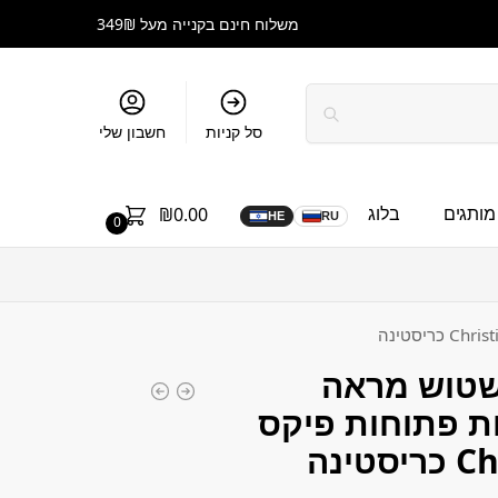
משלוח חינם בקנייה מעל 349₪
סל קניות
חשבון שלי
מותגים
בלוג
₪
0.00
HE
RU
0
טוש מראה
ת פתוחות פיקס