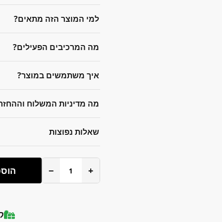
למי המוצר הזה מתאים?
מה המרכיבים הפעילים?
איך משתמשים במוצר?
מה מדיניות המשלוח וההחזר
שאלות נפוצות
+
−
הוספ
ק