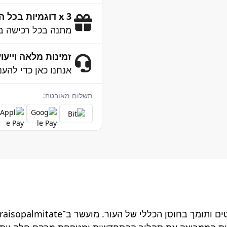
3 x דוגמיות בכל הזמנה
מתנה בכל רכישה ב
זמינות מלאה וייעוץ 4/7
אנחנו כאן כדי להענ
תשלום מאובטח: