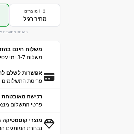
1-2 מוצרים
מחיר רגיל
ההנחה מחושבת אוט
משלוח חינם בהזמנה 
משלוח 3-7 ימי עסקים לכל הארץ
אפשרות לשלם לת
פריסת התשלומים נ
רכישה מאובטחת 100% SSL
פרטי התשלום מוצפנ
מוצרי קוסמטיקה מ
נבחרת המותגים המו