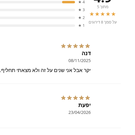
4 ★
מתוך 5
3 ★
★★★★★
2 ★
על סמך 8 דירוגים
1 ★
דנה
08/11/2025
יקר אבל אני שנים על זה ולא מצאתי תחליף.
יפעת
23/04/2026