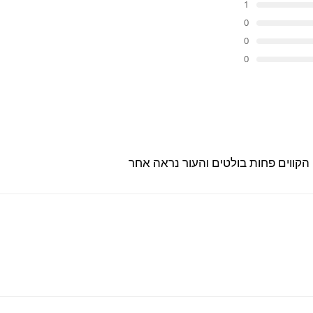
1
0
0
0
 הקווים פחות בולטים והעור נראה אחר