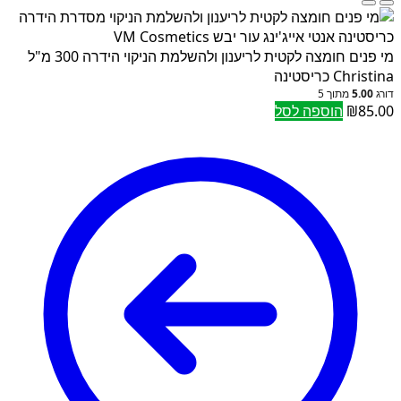
מי פנים חומצה לקטית לריענון ולהשלמת הניקוי הידרה 300 מ"ל
Christina כריסטינה
דורג
5.00
מתוך 5
85.00
₪
הוספה לסל