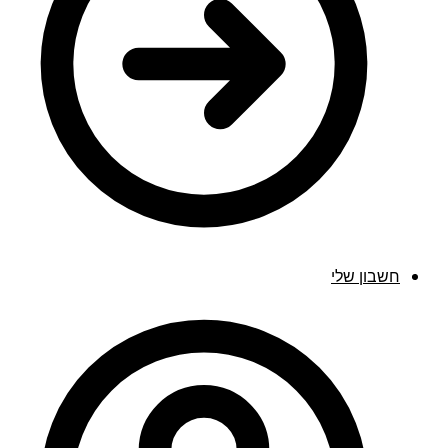
חשבון שלי