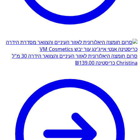
סרום חומצה היאלורונית לאזור העיניים והצוואר הידרה 30 מ"ל
Christina כריסטינה
139.00
₪