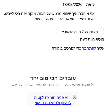
ליאת
–
18/05/2026
אני אוהבת איך שהוא מרגיש על העור. מנקה יפה בלי לייבש.
העור נשאר רגוע גם אחרי שימוש יומיומי.
הצגת כל 7 חוות הדעת ▾
הוסף חוות דעת
עליך
להתחבר
כדי לפרסם ביקורת.
עובדים הכי טוב יחד
כל תכשיר ממלא תפקיד אחר בדרך לתוצאה מלאה · עור יבש