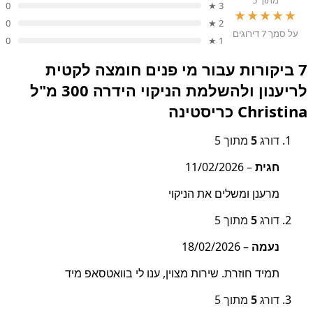
מתוך 5
0
3 ★
★★★★★
0
2 ★
על סמך 7 דירוגים
0
1 ★
7 ביקורות עבור
מי פנים חומצה לקטית
לריענון ולהשלמת הניקוי הידרה 300 מ"ל
Christina כריסטינה
דורג
5
מתוך 5
חגית
–
11/02/2026
מרענן ומשלים את הניקוי
דורג
5
מתוך 5
נעמה
–
18/02/2026
תמיד חוזרת. שירות מצוין, ענו לי בוואטסאפ מיד
דורג
5
מתוך 5