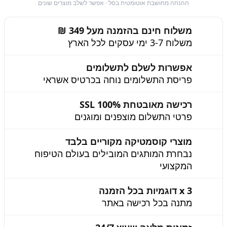
ההנחה מחושבת אוטומטית בסל · אפשר לשלב מוצרים שונים
משלוח חינם בהזמנה מעל 349 ₪
משלוח 3-7 ימי עסקים לכל הארץ
אפשרות לשלם לתשלומים
פריסת התשלומים נוחה בכרטיס אשראי
רכישה מאובטחת 100% SSL
פרטי התשלום מוצפנים ומוגנים
מוצרי קוסמטיקה מקוריים בלבד
נבחרת המותגים המובילים בעולם הטיפוח
המקצועי
3 x דוגמיות בכל הזמנה
מתנה בכל רכישה באתר