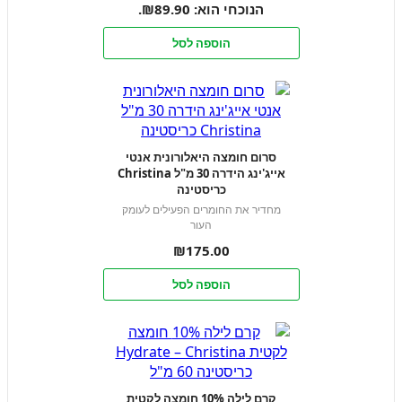
הנוכחי הוא: ₪89.90.
הוספה לסל
סרום חומצה היאלורונית אנטי
אייג'ינג הידרה 30 מ"ל Christina
כריסטינה
מחדיר את החומרים הפעילים לעומק
העור
₪
175.00
הוספה לסל
קרם לילה 10% חומצה לקטית