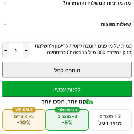
מה מדיניות המשלוח וההחזרות?
שאלות נפוצות
כמות של מי פנים חומצה לקטית לריענון ולהשלמת
−
+
הניקוי הידרה 300 מ"ל Christina כריסטינה
הוספה לסל
לקנות עכשיו
קנו יותר, חסכו יותר
הכי פופולרי
VIP SALE
1-2 מוצרים
3+ מוצרים
5+ מוצרים
-10%
-5%
מחיר רגיל