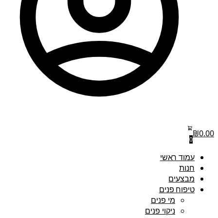
₪
0.00
0
עמוד ראשי
חנות
מבצעים
טיפוח פנים
מי פנים
ניקוי פנים