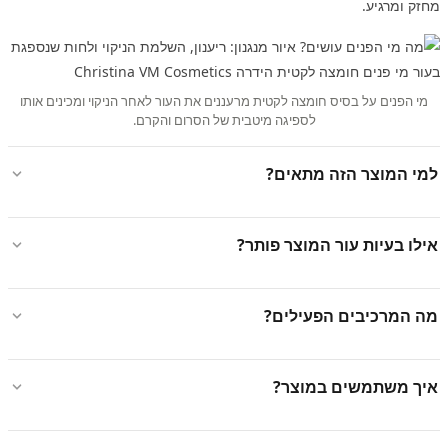
מחזק ומרגיע.
מי הפנים על בסיס חומצה לקטית מרעננים את העור לאחר הניקוי ומכינים אותו
לספיגה מיטבית של הסרום והקרם.
למי המוצר הזה מתאים?
אילו בעיות עור המוצר פותר?
מה המרכיבים הפעילים?
איך משתמשים במוצר?