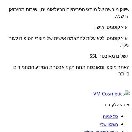
שיווק מורשה של מותגי הפרימיום הבינלאומיים, ישירות מהיבואן
הרשמי.
ייעוץ קוסמטי אישי.
ייעוץ קוסמטי ללא עלות להתאמה אישית של מוצרי הטיפוח לעור
שלך.
תשלום מאובטח SSL.
האתר מוצפן ומאובטח תחת תקני אבטחת המידע המחמירים
ביותר.
מידע ללקוחות
סל קניות
חשבון שלי