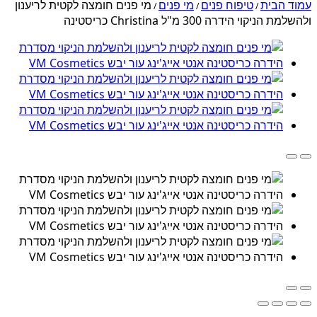
עמוד הבית
טיפוח פנים
מי פנים
מי פנים חומצה לקטית לריענון
/
/
/
ולהשלמת הניקוי הידרה 300 מ"ל Christina כריסטינה