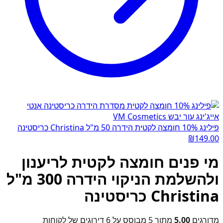
פילינג 10% חומצה לקטית הידרה 50 מ"ל Christina כריסטינה
₪
149.00
מי פנים חומצה לקטית לריענון
ולהשלמת הניקוי הידרה 300 מ"ל
Christina כריסטינה
מדורגים
5.00
מתוך 5 מבוסס על
6
דירוגים של לקוחות