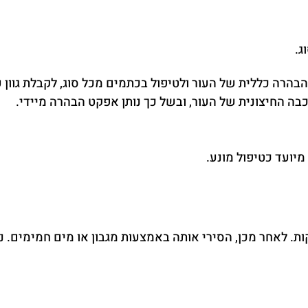
ג.
רה כללית של העור ולטיפול בכתמים מכל סוג, לקבלת גוון ע
בה החיצונית של העור, ובשל כך נותן אפקט הבהרה מיידי.
מיועד כטיפול מונע.