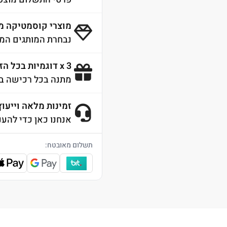
מוצרי קוסמטיקה מ
נבחרת המותגים המו
3 x דוגמיות בכל הזמנה
מתנה בכל רכישה ב
זמינות מלאה וייעוץ 4/7
אנחנו כאן כדי להענ
תשלום מאובטח: