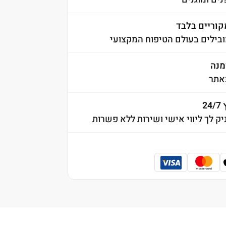
קוריים בלבד
בילים בעולם הטיפוח המקצועי
אתר
2
יק לך ליווי אישי ושירות ללא פשרות