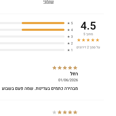
שומני
4.5
5 ★
4 ★
מתוך 5
3 ★
★★★★★
2 ★
על סמך 2 דירוגים
1 ★
רחל
01/06/2026
מבהירה כתמים בעדינות. שמה פעם בשבוע