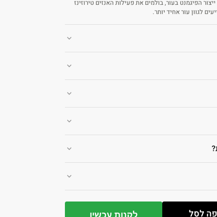
יצור הפיגמנט בעור, בולמים את פעילות האנזים טירוזינז
עים לגוון עור אחיד יותר.
?
ה לסל
לקנות עכשיו