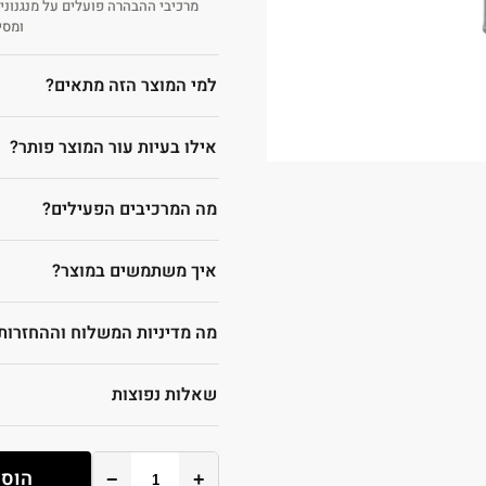
מרכיבי ההבהרה פועלים על מנגנוני י
ומסיי
למי המוצר הזה מתאים?
אילו בעיות עור המוצר פותר?
מה המרכיבים הפעילים?
איך משתמשים במוצר?
מה מדיניות המשלוח וההחזרות
שאלות נפוצות
הוספ
−
+