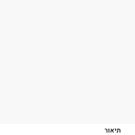
תיאור