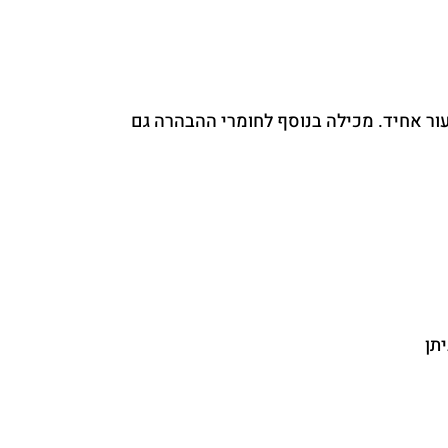
ור אחיד. מכילה בנוסף לחומרי ההבהרה גם