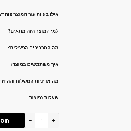
אילו בעיות עור המוצר פותר?
למי המוצר הזה מתאים?
מה המרכיבים הפעילים?
איך משתמשים במוצר?
מה מדיניות המשלוח וההחזר
שאלות נפוצות
+
−
הוספ