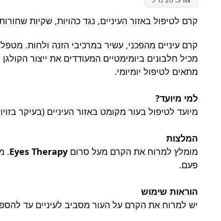
קרם לטיפול באזור העיניים, נגד כהויות, שקיות שחורות ו
קרם עיניים מהפכני, עשיר במרכיבי הזנה ולחות. מטפל 
מכיל חלבונים ביומימטיים המעודדים את ייצור הקולגן
מתאים לטיפול יומיומי.
למי מיועד?
מיועד לטיפול בעור מקומט באזור העיניים (בעיקר בזויות 
המלצות
מומלץ למרוח את הקרם מעל סרום
Eyes Therapy
. מ
פעם.
הוראות שימוש
יש למרוח את הקרם על העור מסביב לעיניים עד להספג