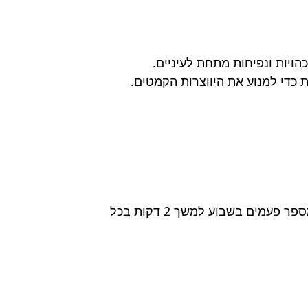
הויות ונפיחות מתחת לעיניים.
 כדי למנוע את היווצרות הקמטים.
מספר פעמים בשבוע למשך 2 דקות בכל