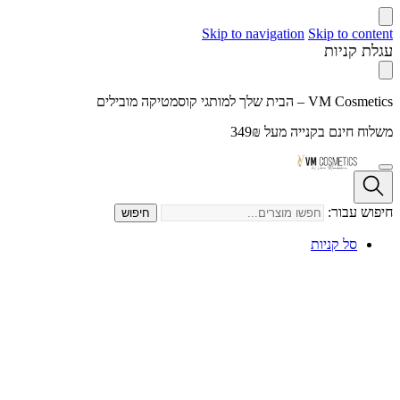
Skip to navigation
Skip to content
עגלת קניות
VM Cosmetics – הבית שלך למותגי קוסמטיקה מובילים
משלוח חינם בקנייה מעל 349₪
חיפוש עבור:
חיפוש
סל קניות