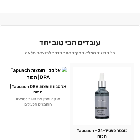
עובדים הכי טוב יחד
כל תכשיר ממלא תפקיד אחר בדרך לתוצאה מלאה
אל סבון חומצות Tapuach DRA |
תפוח
מנקה ומכין את העור לספיגת
החומרים הפעילים
בוסטר פפטיד-24 - Tapuach
תפוח