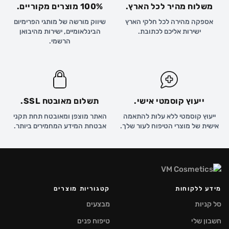
משלוח מהיר לכל הארץ.
100% מוצרים מקוריים.
אספקה מהירה לכל חלקי הארץ
שיווק מורשה של מותגי הפרימיום
ישירות אליכם לכתובת.
הבינלאומיים, ישירות מהיבואן
הרשמי.
ייעוץ קוסמטי אישי.
תשלום מאובטח SSL.
ייעוץ קוסמטי ללא עלות להתאמה
האתר מוצפן ומאובטח תחת תקני
אישית של מוצרי הטיפוח לעור שלך.
אבטחת המידע המחמירים ביותר.
מידע ללקוחות
קטגוריות מוצרים
סל קניות
מבצעים
חשבון שלי
טיפוח פנים