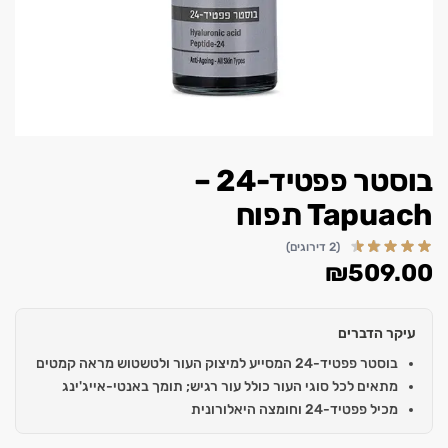
בוסטר פפטיד-24 –
Tapuach תפוח
(2 דירוגים)
₪
509.00
עיקר הדברים
בוסטר פפטיד-24 המסייע למיצוק העור ולטשטוש מראה קמטים
מתאים לכל סוגי העור כולל עור רגיש; תומך באנטי-אייג'ינג
מכיל פפטיד-24 וחומצה היאלורונית