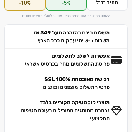
מחיר רגיל
-10%
-5%
ההנחה מחושבת אוטומטית בסל · אפשר לשלב מוצרים שונים
משלוח חינם בהזמנה מעל 349 ₪
משלוח 3-7 ימי עסקים לכל הארץ
אפשרות לשלם לתשלומים
פריסת התשלומים נוחה בכרטיס אשראי
רכישה מאובטחת 100% SSL
פרטי התשלום מוצפנים ומוגנים
מוצרי קוסמטיקה מקוריים בלבד
נבחרת המותגים המובילים בעולם הטיפוח
המקצועי