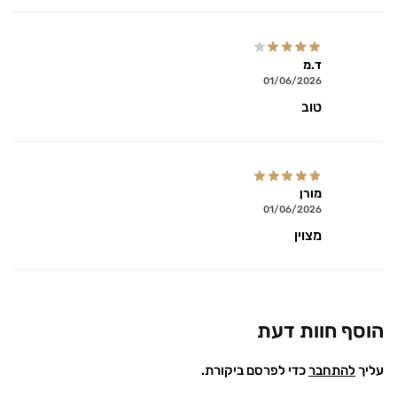
ד.מ
01/06/2026
טוב
מורן
01/06/2026
מצוין
הוסף חוות דעת
עליך
להתחבר
כדי לפרסם ביקורת.