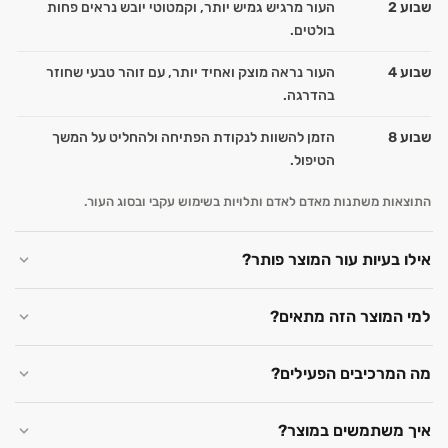
שבוע 2
העור מרגיש גמיש יותר, וקמטוטי יובש נראים פחות
בולטים.
שבוע 4
העור נראה מוצק ואחיד יותר, עם זוהר טבעי שחוזר
בהדרגה.
שבוע 8
הזמן להשוות לנקודת הפתיחה ולהחליט על המשך
הטיפול.
התוצאות משתנות מאדם לאדם ותלויות בשימוש עקבי ובסוג העור.
אילו בעיות עור המוצר פותר?
למי המוצר הזה מתאים?
מה המרכיבים הפעילים?
איך משתמשים במוצר?