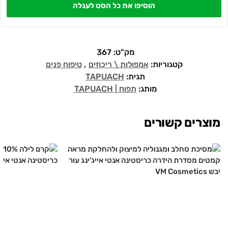
הוסיפו את כל הסט לעגלה
מק"ט:
367
קטגוריות:
אמפולות \ ריכוזים
,
טיפוח פנים
תגית:
TAPUACH
מותג:
תפוח | TAPUACH
מוצרים קשורים