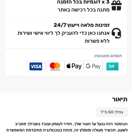
3 x דוגמיות בכל הזמנה
מתנה בכל רכישה באתר
זמינות מלאה וייעוץ 24/7
אנחנו כאן כדי להעניק לך ליווי אישי ושירות
ללא פשרות
תשלום מאובטח:
תיאור
גודל:
50 מ"ל
הבוסטר הזה ננעל על העור שלך, חודר לעומק ועובד בשבילך מסביב
לשעון. תכשיר מעולה ומומלץ זה, פותח בטכנולוגיה מתקדמת המאפשרת