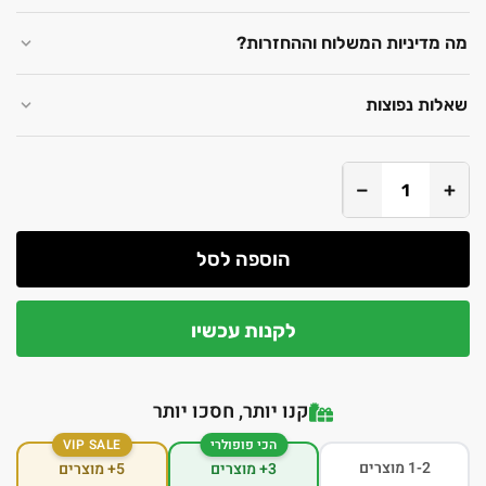
מה מדיניות המשלוח וההחזרות?
שאלות נפוצות
−
+
הוספה לסל
לקנות עכשיו
קנו יותר, חסכו יותר
הכי פופולרי
VIP SALE
1-2 מוצרים
3+ מוצרים
5+ מוצרים