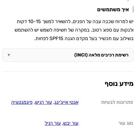
איך משתמשים
יש למרוח שכבה עבה על הפנים, להשאיר למשך 10-15 דקות
ולנקות עם ספוג רטוב. במקרה של חשיפה לשמש יש להשתמש
בשילוב עם תכשיר בעל מקדם הגנה SPF15 לפחות.
רשימת רכיבים מלאה (INCI)
מידע נוסף
פתרונות לבעיות
אנטי אייג'ינג
,
עור רגיש
,
פיגמנטציה
סוג עור
עור יבש
,
עור רגיל