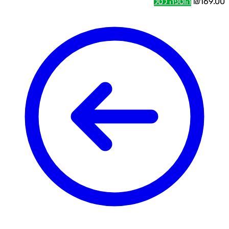
169.00
₪
הוספה לסל