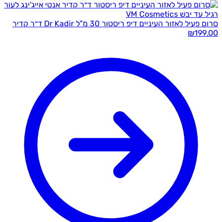
סרום פעיל לאזור העיניים דיפ ריסטור 30 מ"ל Dr Kadir ד״ר קדיר
₪
199.00