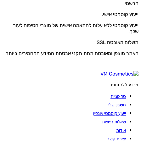
הרשמי.
ייעוץ קוסמטי אישי.
ייעוץ קוסמטי ללא עלות להתאמה אישית של מוצרי הטיפוח לעור
שלך.
תשלום מאובטח SSL.
האתר מוצפן ומאובטח תחת תקני אבטחת המידע המחמירים ביותר.
מידע ללקוחות
סל קניות
חשבון שלי
ייעוץ קוסמטי אונליין
שאלות נפוצות
אודות
יצירת קשר