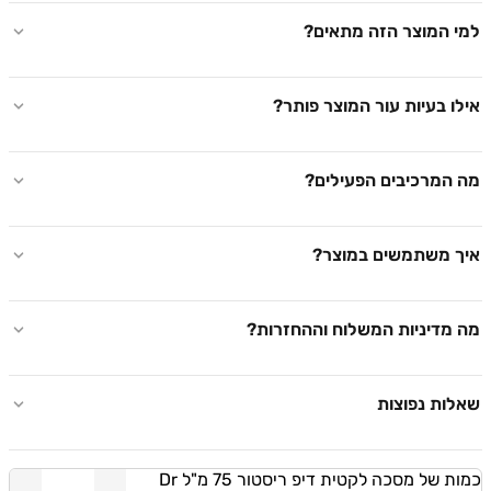
למי המוצר הזה מתאים?
אילו בעיות עור המוצר פותר?
מה המרכיבים הפעילים?
איך משתמשים במוצר?
מה מדיניות המשלוח וההחזרות?
שאלות נפוצות
כמות של מסכה לקטית דיפ ריסטור 75 מ"ל Dr