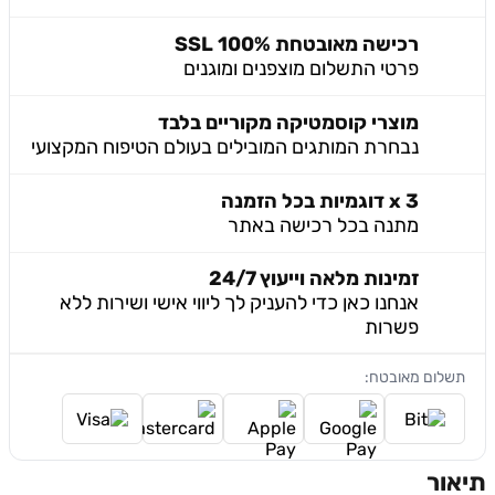
רכישה מאובטחת 100% SSL
פרטי התשלום מוצפנים ומוגנים
מוצרי קוסמטיקה מקוריים בלבד
נבחרת המותגים המובילים בעולם הטיפוח המקצועי
3 x דוגמיות בכל הזמנה
מתנה בכל רכישה באתר
זמינות מלאה וייעוץ 24/7
אנחנו כאן כדי להעניק לך ליווי אישי ושירות ללא
פשרות
תשלום מאובטח:
תיאור