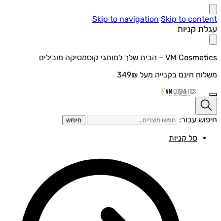
Skip to navigation
Skip to content
עגלת קניות
VM Cosmetics – הבית שלך למותגי קוסמטיקה מובילים
משלוח חינם בקנייה מעל 349₪
חיפוש עבור:
חיפוש
סל קניות