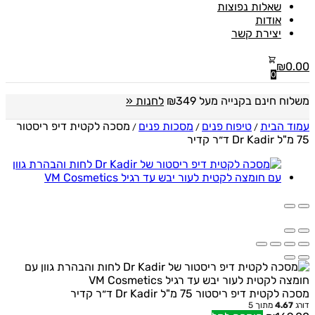
שאלות נפוצות
אודות
יצירת קשר
₪
0.00
0
משלוח חינם בקנייה מעל ₪349
לחנות «
עמוד הבית
טיפוח פנים
מסכות פנים
מסכה לקטית דיפ ריסטור
/
/
/
75 מ"ל Dr Kadir ד״ר קדיר
מסכה לקטית דיפ ריסטור 75 מ"ל Dr Kadir ד״ר קדיר
דורג
4.67
מתוך 5