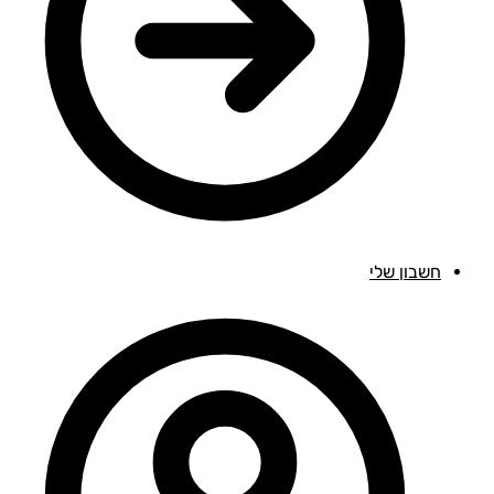
חשבון שלי