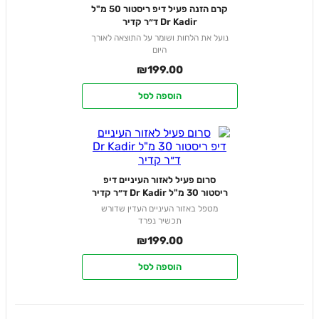
קרם הזנה פעיל דיפ ריסטור 50 מ"ל
Dr Kadir ד״ר קדיר
נועל את הלחות ושומר על התוצאה לאורך
היום
₪
199.00
הוספה לסל
סרום פעיל לאזור העיניים דיפ
ריסטור 30 מ"ל Dr Kadir ד״ר קדיר
מטפל באזור העיניים העדין שדורש
תכשיר נפרד
₪
199.00
הוספה לסל