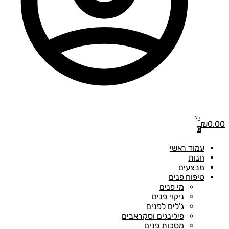
₪
0.00
0
עמוד ראשי
חנות
מבצעים
טיפוח פנים
מי פנים
ניקוי פנים
ג'לים לפנים
פילינגים וסקראבים
מסכות פנים