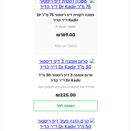
מסכה לקטית דיפ ריסטור 75 מ"ל Dr
Kadir ד״ר קדיר
המוצר שבחרת
₪
169.00
המוצר שבעמוד
סרום אומגה 3 דיפ ריסטור 30 מ"ל
Dr Kadir ד״ר קדיר
מחדיר את החומרים הפעילים לעומק העור
₪
225.00
הוספה לסל