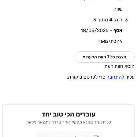
שווה
דורג
4
מתוך 5
אסף
–
18/05/2026
אהבתי מאוד
הצגת כל 7 חוות הדעת ▾
הוסף חוות דעת
עליך
להתחבר
כדי לפרסם ביקורת.
עובדים הכי טוב יחד
כל תכשיר ממלא תפקיד אחר בדרך לתוצאה מלאה